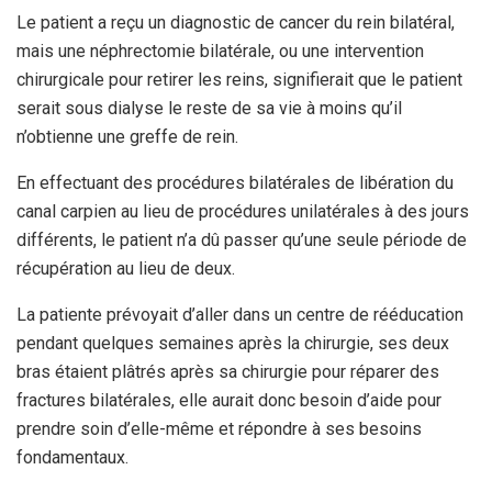
Le patient a reçu un diagnostic de cancer du rein bilatéral,
mais une néphrectomie bilatérale, ou une intervention
chirurgicale pour retirer les reins, signifierait que le patient
serait sous dialyse le reste de sa vie à moins qu’il
n’obtienne une greffe de rein.
En effectuant des procédures bilatérales de libération du
canal carpien au lieu de procédures unilatérales à des jours
différents, le patient n’a dû passer qu’une seule période de
récupération au lieu de deux.
La patiente prévoyait d’aller dans un centre de rééducation
pendant quelques semaines après la chirurgie, ses deux
bras étaient plâtrés après sa chirurgie pour réparer des
fractures bilatérales, elle aurait donc besoin d’aide pour
prendre soin d’elle-même et répondre à ses besoins
fondamentaux.