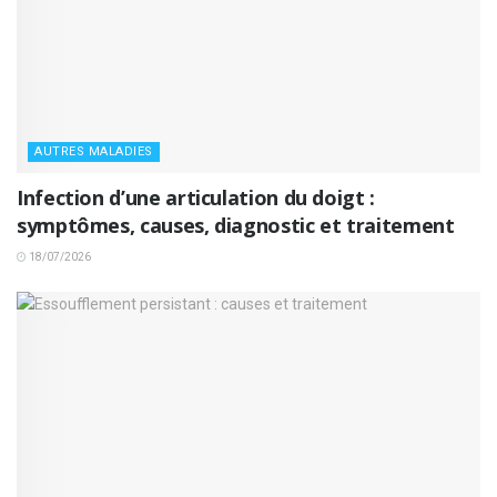
AUTRES MALADIES
Infection d’une articulation du doigt :
symptômes, causes, diagnostic et traitement
18/07/2026