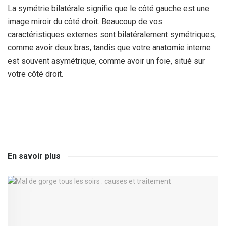
La symétrie bilatérale signifie que le côté gauche est une
image miroir du côté droit. Beaucoup de vos
caractéristiques externes sont bilatéralement symétriques,
comme avoir deux bras, tandis que votre anatomie interne
est souvent asymétrique, comme avoir un foie, situé sur
votre côté droit.
En savoir plus