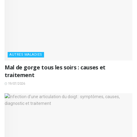
AUTRES MALADIES
Mal de gorge tous les soirs : causes et
traitement
19/07/2026