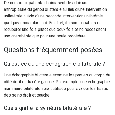
De nombreux patients choisissent de subir une
arthroplastie du genou bilatérale au lieu d’une intervention
unilatérale suivie d’une seconde intervention unilatérale
quelques mois plus tard. En effet, ils sont capables de
récupérer une fois plutôt que deux fois et ne nécessitent
une anesthésie que pour une seule procédure.
Questions fréquemment posées
Qu’est-ce qu’une échographie bilatérale ?
Une échographie bilatérale examine les parties du corps du
côté droit et du côté gauche. Par exemple, une échographie
mammaire bilatérale serait utilisée pour évaluer les tissus
des seins droit et gauche.
Que signifie la symétrie bilatérale ?