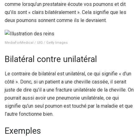
comme lorsqu’un prestataire écoute vos poumons et dit
qu’ils sont « clairs bilatéralement ». Cela signifie que les
deux poumons sonnent comme ils le devraient.
MediaForMedical / UIG / Getty Images
Bilatéral contre unilatéral
Le contraire de bilatéral est unilatéral, ce qui signifie « d’un
côté ». Donc, si un patient a une cheville cassée, il serait
juste de dire qu’il a une fracture unilatérale de la cheville. On
pourrait aussi avoir une pneumonie unilatérale, ce qui
signifie qu’un seul poumon est touché par la maladie et que
l’autre fonctionne bien.
Exemples