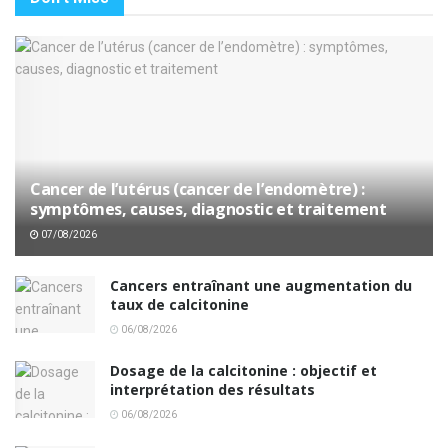
Cancer de l’utérus (cancer de l’endomètre) :
symptômes, causes, diagnostic et traitement
07/08/2026
Cancers entraînant une augmentation du
taux de calcitonine
06/08/2026
Dosage de la calcitonine : objectif et
interprétation des résultats
06/08/2026