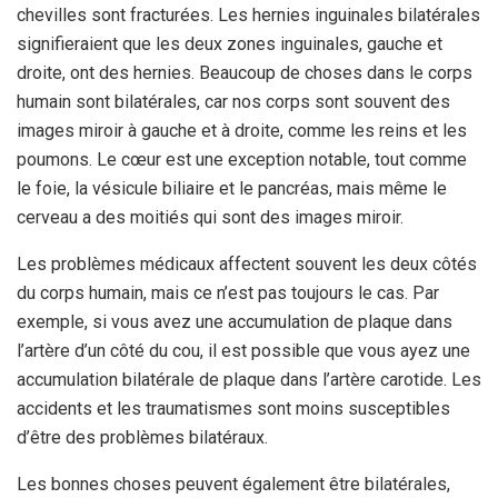
chevilles sont fracturées. Les hernies inguinales bilatérales
signifieraient que les deux zones inguinales, gauche et
droite, ont des hernies. Beaucoup de choses dans le corps
humain sont bilatérales, car nos corps sont souvent des
images miroir à gauche et à droite, comme les reins et les
poumons. Le cœur est une exception notable, tout comme
le foie, la vésicule biliaire et le pancréas, mais même le
cerveau a des moitiés qui sont des images miroir.
Les problèmes médicaux affectent souvent les deux côtés
du corps humain, mais ce n’est pas toujours le cas. Par
exemple, si vous avez une accumulation de plaque dans
l’artère d’un côté du cou, il est possible que vous ayez une
accumulation bilatérale de plaque dans l’artère carotide. Les
accidents et les traumatismes sont moins susceptibles
d’être des problèmes bilatéraux.
Les bonnes choses peuvent également être bilatérales,