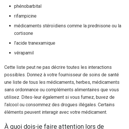
phénobarbital
rifampicine
médicaments stéroïdiens comme la prednisone ou la
cortisone
l’acide tranexamique
vérapamil
Cette liste peut ne pas décrire toutes les interactions
possibles. Donnez à votre fournisseur de soins de santé
une liste de tous les médicaments, herbes, médicaments
sans ordonnance ou compléments alimentaires que vous
utilisez. Dites-leur également si vous fumez, buvez de
l’alcool ou consommez des drogues illégales. Certains
éléments peuvent interagir avec votre médicament.
À quoi dois-je faire attention lors de