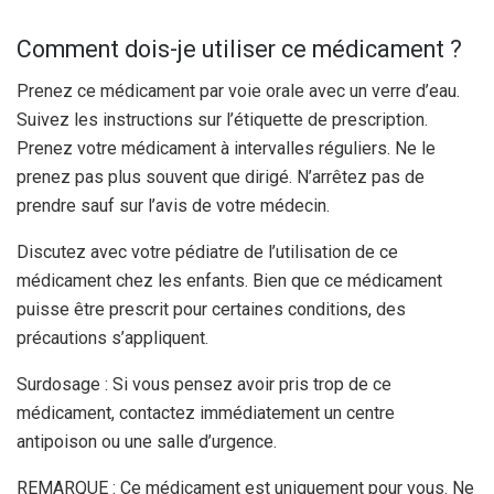
Comment dois-je utiliser ce médicament ?
Prenez ce médicament par voie orale avec un verre d’eau.
Suivez les instructions sur l’étiquette de prescription.
Prenez votre médicament à intervalles réguliers. Ne le
prenez pas plus souvent que dirigé. N’arrêtez pas de
prendre sauf sur l’avis de votre médecin.
Discutez avec votre pédiatre de l’utilisation de ce
médicament chez les enfants. Bien que ce médicament
puisse être prescrit pour certaines conditions, des
précautions s’appliquent.
Surdosage : Si vous pensez avoir pris trop de ce
médicament, contactez immédiatement un centre
antipoison ou une salle d’urgence.
REMARQUE : Ce médicament est uniquement pour vous. Ne