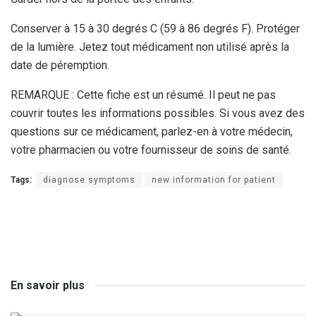
Conserver à 15 à 30 degrés C (59 à 86 degrés F). Protéger
de la lumière. Jetez tout médicament non utilisé après la
date de péremption.
REMARQUE : Cette fiche est un résumé. Il peut ne pas
couvrir toutes les informations possibles. Si vous avez des
questions sur ce médicament, parlez-en à votre médecin,
votre pharmacien ou votre fournisseur de soins de santé.
Tags:
diagnose symptoms
new information for patient
En savoir plus