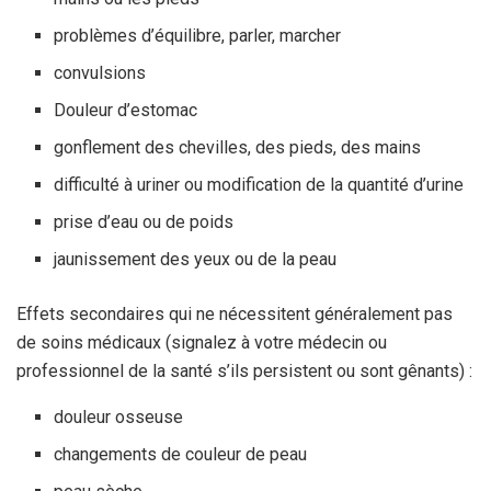
problèmes d’équilibre, parler, marcher
convulsions
Douleur d’estomac
gonflement des chevilles, des pieds, des mains
difficulté à uriner ou modification de la quantité d’urine
prise d’eau ou de poids
jaunissement des yeux ou de la peau
Effets secondaires qui ne nécessitent généralement pas
de soins médicaux (signalez à votre médecin ou
professionnel de la santé s’ils persistent ou sont gênants) :
douleur osseuse
changements de couleur de peau