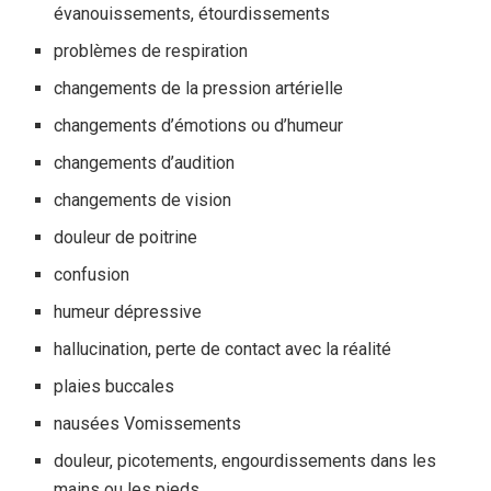
évanouissements, étourdissements
problèmes de respiration
changements de la pression artérielle
changements d’émotions ou d’humeur
changements d’audition
changements de vision
douleur de poitrine
confusion
humeur dépressive
hallucination, perte de contact avec la réalité
plaies buccales
nausées Vomissements
douleur, picotements, engourdissements dans les
mains ou les pieds