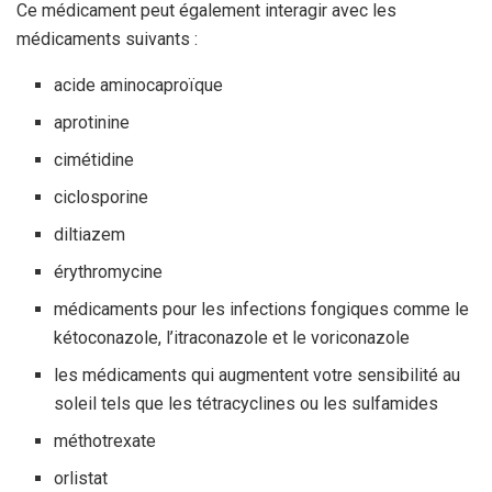
Ce médicament peut également interagir avec les
médicaments suivants :
acide aminocaproïque
aprotinine
cimétidine
ciclosporine
diltiazem
érythromycine
médicaments pour les infections fongiques comme le
kétoconazole, l’itraconazole et le voriconazole
les médicaments qui augmentent votre sensibilité au
soleil tels que les tétracyclines ou les sulfamides
méthotrexate
orlistat