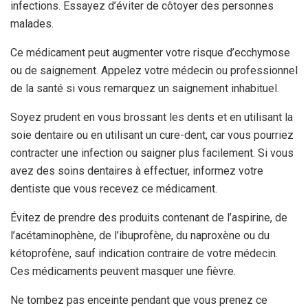
infections. Essayez d’éviter de côtoyer des personnes
malades.
Ce médicament peut augmenter votre risque d’ecchymose
ou de saignement. Appelez votre médecin ou professionnel
de la santé si vous remarquez un saignement inhabituel.
Soyez prudent en vous brossant les dents et en utilisant la
soie dentaire ou en utilisant un cure-dent, car vous pourriez
contracter une infection ou saigner plus facilement. Si vous
avez des soins dentaires à effectuer, informez votre
dentiste que vous recevez ce médicament.
Évitez de prendre des produits contenant de l’aspirine, de
l’acétaminophène, de l’ibuprofène, du naproxène ou du
kétoprofène, sauf indication contraire de votre médecin.
Ces médicaments peuvent masquer une fièvre.
Ne tombez pas enceinte pendant que vous prenez ce