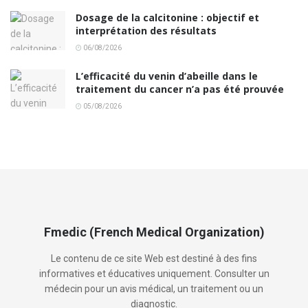
Dosage de la calcitonine : objectif et
interprétation des résultats
06/08/2026
L’efficacité du venin d’abeille dans le
traitement du cancer n’a pas été prouvée
05/08/2026
Fmedic (French Medical Organization)
Le contenu de ce site Web est destiné à des fins
informatives et éducatives uniquement. Consulter un
médecin pour un avis médical, un traitement ou un
diagnostic.