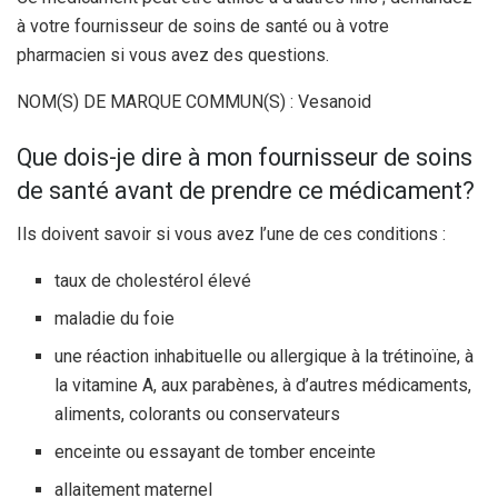
à votre fournisseur de soins de santé ou à votre
pharmacien si vous avez des questions.
NOM(S) DE MARQUE COMMUN(S) : Vesanoid
Que dois-je dire à mon fournisseur de soins
de santé avant de prendre ce médicament?
Ils doivent savoir si vous avez l’une de ces conditions :
taux de cholestérol élevé
maladie du foie
une réaction inhabituelle ou allergique à la trétinoïne, à
la vitamine A, aux parabènes, à d’autres médicaments,
aliments, colorants ou conservateurs
enceinte ou essayant de tomber enceinte
allaitement maternel