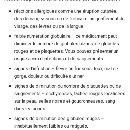
réactions allergiques comme une éruption cutanée,
des démangeaisons ou de l’urticaire, un gonflement du
visage, des lèvres ou de la langue
faible numération globulaire – ce médicament peut
diminuer le nombre de globules blancs, de globules
rouges et de plaquettes. Vous pouvez présenter un
risque accru d’infections et de saignements.
signes d’infection – fièvre ou frissons, toux, mal de
gorge, douleur ou difficulté à uriner
signes de diminution du nombre de plaquettes ou de
saignements – ecchymoses, taches rouges localisées
sur la peau, selles noires et goudronneuses, sang
dans les urines
signes de diminution des globules rouges –
inhabituellement faibles ou fatigués,