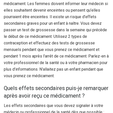
médicament. Les femmes doivent informer leur médecin si
elles souhaitent devenir enceintes ou pensent qu’elles
pourraient être enceintes. Il existe un risque d’effets
secondaires graves pour un enfant à naître. Vous devez
passer un test de grossesse dans la semaine qui précède
le début de ce médicament. Utilisez 2 types de
contraception et effectuez des tests de grossesse
mensuels pendant que vous prenez ce médicament et
pendant 1 mois après l’arrêt de ce médicament. Parlez-en à
votre professionnel de la santé ou à votre pharmacien pour
plus d’informations. N’allaitez pas un enfant pendant que
vous prenez ce médicament.
Quels effets secondaires puis-je remarquer
après avoir reçu ce médicament ?
Les effets secondaires que vous devez signaler à votre
médecin ou professionnel de la santé dès que possible :