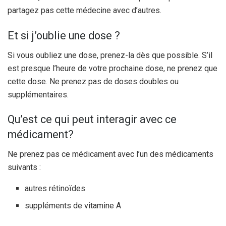
partagez pas cette médecine avec d’autres.
Et si j’oublie une dose ?
Si vous oubliez une dose, prenez-la dès que possible. S’il
est presque l’heure de votre prochaine dose, ne prenez que
cette dose. Ne prenez pas de doses doubles ou
supplémentaires.
Qu’est ce qui peut interagir avec ce
médicament?
Ne prenez pas ce médicament avec l’un des médicaments
suivants :
autres rétinoïdes
suppléments de vitamine A