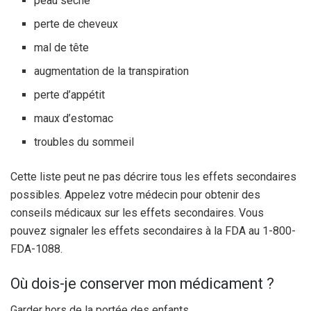
peau sèche
perte de cheveux
mal de tête
augmentation de la transpiration
perte d’appétit
maux d’estomac
troubles du sommeil
Cette liste peut ne pas décrire tous les effets secondaires
possibles. Appelez votre médecin pour obtenir des
conseils médicaux sur les effets secondaires. Vous
pouvez signaler les effets secondaires à la FDA au 1-800-
FDA-1088.
Où dois-je conserver mon médicament ?
Garder hors de la portée des enfants.