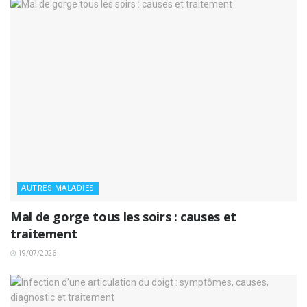
AUTRES MALADIES
Mal de gorge tous les soirs : causes et
traitement
19/07/2026