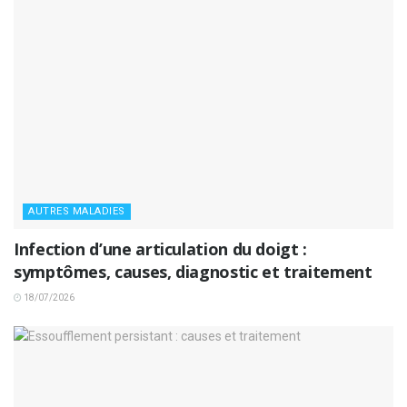
AUTRES MALADIES
Infection d’une articulation du doigt :
symptômes, causes, diagnostic et traitement
18/07/2026