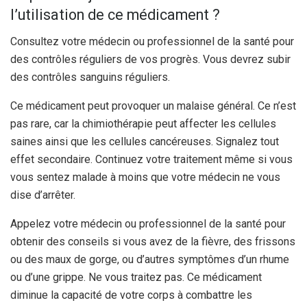
l’utilisation de ce médicament ?
Consultez votre médecin ou professionnel de la santé pour
des contrôles réguliers de vos progrès. Vous devrez subir
des contrôles sanguins réguliers.
Ce médicament peut provoquer un malaise général. Ce n’est
pas rare, car la chimiothérapie peut affecter les cellules
saines ainsi que les cellules cancéreuses. Signalez tout
effet secondaire. Continuez votre traitement même si vous
vous sentez malade à moins que votre médecin ne vous
dise d’arrêter.
Appelez votre médecin ou professionnel de la santé pour
obtenir des conseils si vous avez de la fièvre, des frissons
ou des maux de gorge, ou d’autres symptômes d’un rhume
ou d’une grippe. Ne vous traitez pas. Ce médicament
diminue la capacité de votre corps à combattre les