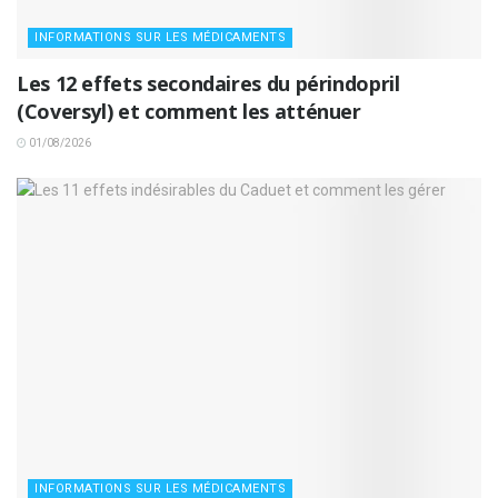
INFORMATIONS SUR LES MÉDICAMENTS
Les 12 effets secondaires du périndopril
(Coversyl) et comment les atténuer
01/08/2026
INFORMATIONS SUR LES MÉDICAMENTS