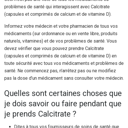
problèmes de santé qui interagissent avec Calcitrate
(capsules et comprimés de calcium et de vitamine D).
Informez votre médecin et votre pharmacien de tous vos
médicaments (sur ordonnance ou en vente libre, produits
naturels, vitamines) et de vos problèmes de santé. Vous
devez vérifier que vous pouvez prendre Calcitrate
(capsules et comprimés de calcium et de vitamine D) en
toute sécurité avec tous vos médicaments et problèmes de
santé. Ne commencez pas, n’arrêtez pas ou ne modifiez
pas la dose d’un médicament sans consulter votre médecin.
Quelles sont certaines choses que
je dois savoir ou faire pendant que
je prends Calcitrate ?
Dites à tous vos fournisseurs de soins de santé que