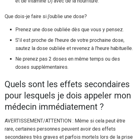
et de vitamine D) avec de la nourriture.
Que dois-je faire si j’oublie une dose?
Prenez une dose oubliée dès que vous y pensez.
S’il est proche de l’heure de votre prochaine dose,
sautez la dose oubliée et revenez à l’heure habituelle.
Ne prenez pas 2 doses en même temps ou des
doses supplémentaires.
Quels sont les effets secondaires
pour lesquels je dois appeler mon
médecin immédiatement ?
AVERTISSEMENT/ATTENTION : Même si cela peut être
rare, certaines personnes peuvent avoir des effets
secondaires très graves et parfois mortels lors de la prise