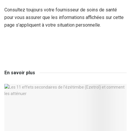
Consultez toujours votre fournisseur de soins de santé
pour vous assurer que les informations affichées sur cette
page s’appliquent à votre situation personnelle.
En savoir plus