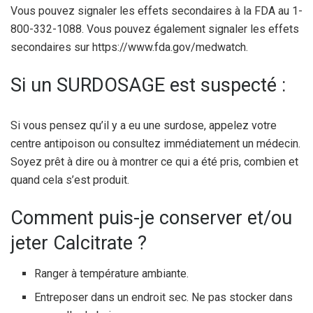
Vous pouvez signaler les effets secondaires à la FDA au 1-
800-332-1088. Vous pouvez également signaler les effets
secondaires sur https://www.fda.gov/medwatch.
Si un SURDOSAGE est suspecté :
Si vous pensez qu’il y a eu une surdose, appelez votre
centre antipoison ou consultez immédiatement un médecin.
Soyez prêt à dire ou à montrer ce qui a été pris, combien et
quand cela s’est produit.
Comment puis-je conserver et/ou
jeter Calcitrate ?
Ranger à température ambiante.
Entreposer dans un endroit sec. Ne pas stocker dans