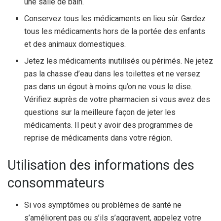
une salle de bain.
Conservez tous les médicaments en lieu sûr. Gardez
tous les médicaments hors de la portée des enfants
et des animaux domestiques.
Jetez les médicaments inutilisés ou périmés. Ne jetez
pas la chasse d’eau dans les toilettes et ne versez
pas dans un égout à moins qu’on ne vous le dise.
Vérifiez auprès de votre pharmacien si vous avez des
questions sur la meilleure façon de jeter les
médicaments. Il peut y avoir des programmes de
reprise de médicaments dans votre région.
Utilisation des informations des
consommateurs
Si vos symptômes ou problèmes de santé ne
s’améliorent pas ou s’ils s’aggravent, appelez votre