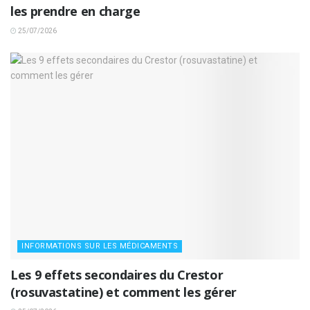
les prendre en charge
25/07/2026
INFORMATIONS SUR LES MÉDICAMENTS
Les 9 effets secondaires du Crestor
(rosuvastatine) et comment les gérer