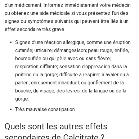
d’un médicament. Informez immédiatement votre médecin
ou obtenez une aide médicale si vous présentez l’un des
signes ou symptômes suivants qui peuvent être liés à un
effet secondaire très grave :
Signes d’une réaction allergique, comme une éruption
cutanée; urticaire; démangeaison; peau rouge, enflée,
boursouflée ou qui pèle avec ou sans fièvre;
respiration sifflante; sensation d’oppression dans la
poitrine ou la gorge; difficulté à respirer, à avaler ou à
parler ; enrouement inhabituel; ou gonflement de la
bouche, du visage, des lèvres, de la langue ou de la
gorge.
Très mauvaise constipation.
Quels sont les autres effets
secondaires de Calcitrate ?