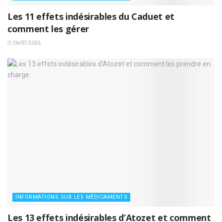
Les 11 effets indésirables du Caduet et
comment les gérer
26/07/2026
INFORMATIONS SUR LES MÉDICAMENTS
Les 13 effets indésirables d’Atozet et comment