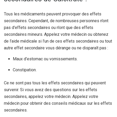
Tous les médicaments peuvent provoquer des effets
secondaires. Cependant, de nombreuses personnes n’ont
pas d’effets secondaires ou n’ont que des effets
secondaires mineurs. Appelez votre médecin ou obtenez
de l’aide médicale si l’un de ces effets secondaires ou tout
autre effet secondaire vous dérange ou ne disparaît pas :
Maux d’estomac ou vomissements.
Constipation.
Ce ne sont pas tous les effets secondaires qui peuvent
survenir. Si vous avez des questions sur les effets
secondaires, appelez votre médecin. Appelez votre
médecin pour obtenir des conseils médicaux sur les effets
secondaires.