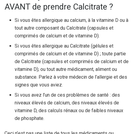
AVANT de prendre Calcitrate ?
Si vous êtes allergique au calcium, à la vitamine D ou à
tout autre composant du Calcitrate (capsules et
comprimés de calcium et de vitamine D).
Si vous êtes allergique au Calcitrate (gélules et
comprimés de calcium et de vitamine D) ; toute partie
de Calcitrate (capsules et comprimés de calcium et de
vitamine D); ou tout autre médicament, aliment ou
substance. Parlez à votre médecin de l’allergie et des
signes que vous aviez.
Si vous avez l’un de ces problèmes de santé : des
niveaux élevés de calcium, des niveaux élevés de
vitamine D, des calculs rénaux ou de faibles niveaux
de phosphate.
Ceci n’est pas une liste de tous les médicaments ou