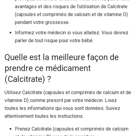
avantages et des risques de l’utilisation de Calcitrate
(capsules et comprimés de calcium et de vitamine D)
pendant votre grossesse.
Informez votre médecin si vous allaitez. Vous devrez
parler de tout risque pour votre bébé.
Quelle est la meilleure façon de
prendre ce médicament
(Calcitrate) ?
Utilisez Calcitrate (capsules et comprimés de calcium et de
vitamine D) comme prescrit par votre médecin. Lisez
toutes les informations qui vous sont données. Suivez
attentivement toutes les instructions.
Prenez Calcitrate (capsules et comprimés de calcium