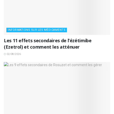
INFORMATIONS SUR LES MÉDICAMENTS
Les 11 effets secondaires de l’ézétimibe
(Ezetrol) et comment les atténuer
02/08/2026