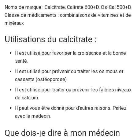
Noms de marque : Calcitrate, Caltrate 600+D, Os-Cal 500+D
Classe de médicaments : combinaisons de vitamines et de
minéraux
Utilisations du calcitrate :
Il est utilisé pour favoriser la croissance et la bonne
santé.
Il est utilisé pour prévenir ou traiter les os mous et
cassants (ostéoporose).
Il est utilisé pour traiter ou prévenir les faibles niveaux
de calcium.
Il peut vous être donné pour d’autres raisons. Parlez
avec le médecin.
Que dois-je dire à mon médecin