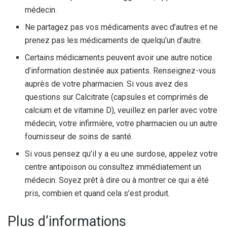
médecin.
Ne partagez pas vos médicaments avec d’autres et ne
prenez pas les médicaments de quelqu’un d’autre.
Certains médicaments peuvent avoir une autre notice
d’information destinée aux patients. Renseignez-vous
auprès de votre pharmacien. Si vous avez des
questions sur Calcitrate (capsules et comprimés de
calcium et de vitamine D), veuillez en parler avec votre
médecin, votre infirmière, votre pharmacien ou un autre
fournisseur de soins de santé.
Si vous pensez qu’il y a eu une surdose, appelez votre
centre antipoison ou consultez immédiatement un
médecin. Soyez prêt à dire ou à montrer ce qui a été
pris, combien et quand cela s’est produit.
Plus d’informations