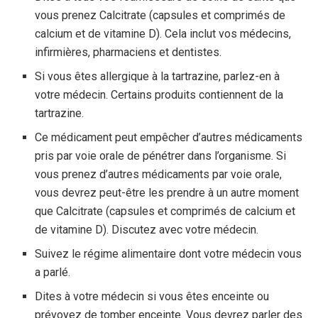
vous prenez Calcitrate (capsules et comprimés de
calcium et de vitamine D). Cela inclut vos médecins,
infirmières, pharmaciens et dentistes.
Si vous êtes allergique à la tartrazine, parlez-en à
votre médecin. Certains produits contiennent de la
tartrazine.
Ce médicament peut empêcher d’autres médicaments
pris par voie orale de pénétrer dans l’organisme. Si
vous prenez d’autres médicaments par voie orale,
vous devrez peut-être les prendre à un autre moment
que Calcitrate (capsules et comprimés de calcium et
de vitamine D). Discutez avec votre médecin.
Suivez le régime alimentaire dont votre médecin vous
a parlé.
Dites à votre médecin si vous êtes enceinte ou
prévoyez de tomber enceinte. Vous devrez parler des