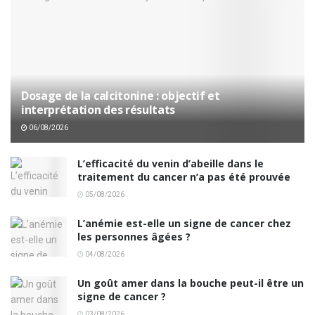
Dosage de la calcitonine : objectif et
interprétation des résultats
06/08/2026
L’efficacité du venin d’abeille dans le
traitement du cancer n’a pas été prouvée
05/08/2026
L’anémie est-elle un signe de cancer chez
les personnes âgées ?
04/08/2026
Un goût amer dans la bouche peut-il être un
signe de cancer ?
03/08/2026