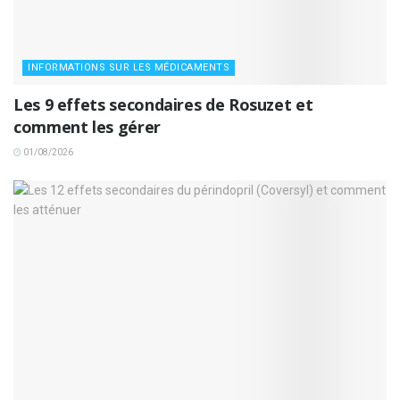
INFORMATIONS SUR LES MÉDICAMENTS
Les 9 effets secondaires de Rosuzet et
comment les gérer
01/08/2026