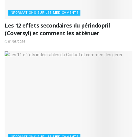
INFORMATIONS SUR LES MÉDICAMENTS
Les 12 effets secondaires du périndopril
(Coversyl) et comment les atténuer
01/08/2026
INFORMATIONS SUR LES MÉDICAMENTS