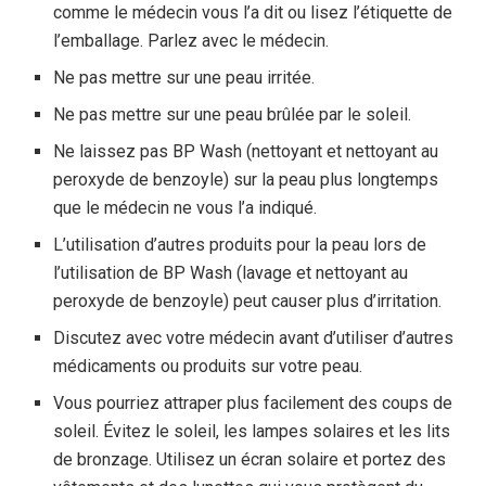
comme le médecin vous l’a dit ou lisez l’étiquette de
l’emballage. Parlez avec le médecin.
Ne pas mettre sur une peau irritée.
Ne pas mettre sur une peau brûlée par le soleil.
Ne laissez pas BP Wash (nettoyant et nettoyant au
peroxyde de benzoyle) sur la peau plus longtemps
que le médecin ne vous l’a indiqué.
L’utilisation d’autres produits pour la peau lors de
l’utilisation de BP Wash (lavage et nettoyant au
peroxyde de benzoyle) peut causer plus d’irritation.
Discutez avec votre médecin avant d’utiliser d’autres
médicaments ou produits sur votre peau.
Vous pourriez attraper plus facilement des coups de
soleil. Évitez le soleil, les lampes solaires et les lits
de bronzage. Utilisez un écran solaire et portez des