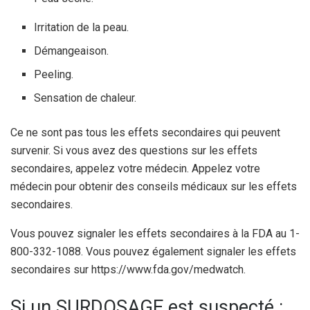
Irritation de la peau.
Démangeaison.
Peeling.
Sensation de chaleur.
Ce ne sont pas tous les effets secondaires qui peuvent
survenir. Si vous avez des questions sur les effets
secondaires, appelez votre médecin. Appelez votre
médecin pour obtenir des conseils médicaux sur les effets
secondaires.
Vous pouvez signaler les effets secondaires à la FDA au 1-
800-332-1088. Vous pouvez également signaler les effets
secondaires sur https://www.fda.gov/medwatch.
Si un SURDOSAGE est suspecté :