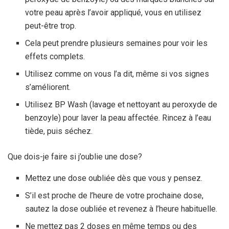
votre peau après l’avoir appliqué, vous en utilisez
peut-être trop.
Cela peut prendre plusieurs semaines pour voir les
effets complets.
Utilisez comme on vous l’a dit, même si vos signes
s’améliorent.
Utilisez BP Wash (lavage et nettoyant au peroxyde de
benzoyle) pour laver la peau affectée. Rincez à l’eau
tiède, puis séchez.
Que dois-je faire si j’oublie une dose?
Mettez une dose oubliée dès que vous y pensez.
S’il est proche de l’heure de votre prochaine dose,
sautez la dose oubliée et revenez à l’heure habituelle.
Ne mettez pas 2 doses en même temps ou des