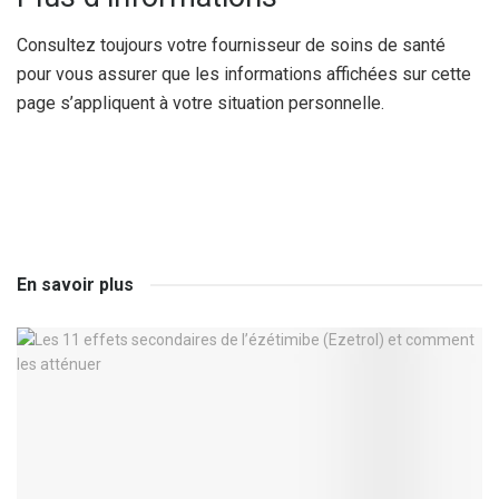
Consultez toujours votre fournisseur de soins de santé
pour vous assurer que les informations affichées sur cette
page s’appliquent à votre situation personnelle.
En savoir plus