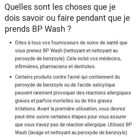
Quelles sont les choses que je
dois savoir ou faire pendant que je
prends BP Wash ?
Dites à tous vos fournisseurs de soins de santé que
vous prenez BP Wash (nettoyant et nettoyant au
peroxyde de benzoyle). Cela inclut vos médecins,
infirmières, pharmaciens et dentistes.
Certains produits contre l’acné qui contiennent du
peroxyde de benzoyle ou de l’acide salicylique
peuvent rarement provoquer des réactions allergiques
graves et parfois mortelles ou de très graves
irritations. Avant la première utilisation, vous devrez
peut-être suivre certaines étapes pour vous assurer
que vous n’avez pas de réaction allergique. Utilisez BP
Wash (lavage et nettoyant au peroxyde de benzoyle)