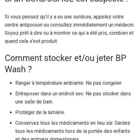
Si vous pensez qu’il y a eu une surdose, appelez votre
centre antipoison ou consultez immédiatement un médecin.
Soyez prêt à dire ou à montrer ce qui a été pris, combien et
quand cela s’est produit.
Comment stocker et/ou jeter BP
Wash ?
Ranger à température ambiante. Ne pas congeler.
Entreposer dans un endroit sec. Ne pas stocker dans
une salle de bain.
Protéger de la lumière.
Conservez tous les médicaments en lieu sûr. Gardez
tous les médicaments hors de la portée des enfants
et des animaux domestiques.