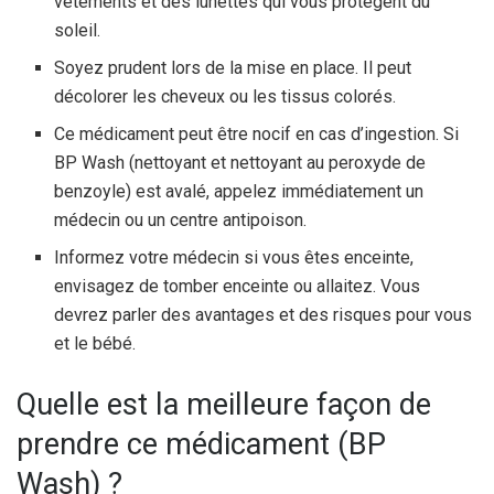
vêtements et des lunettes qui vous protègent du
soleil.
Soyez prudent lors de la mise en place. Il peut
décolorer les cheveux ou les tissus colorés.
Ce médicament peut être nocif en cas d’ingestion. Si
BP Wash (nettoyant et nettoyant au peroxyde de
benzoyle) est avalé, appelez immédiatement un
médecin ou un centre antipoison.
Informez votre médecin si vous êtes enceinte,
envisagez de tomber enceinte ou allaitez. Vous
devrez parler des avantages et des risques pour vous
et le bébé.
Quelle est la meilleure façon de
prendre ce médicament (BP
Wash) ?