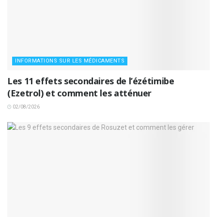
INFORMATIONS SUR LES MÉDICAMENTS
Les 11 effets secondaires de l’ézétimibe
(Ezetrol) et comment les atténuer
02/08/2026