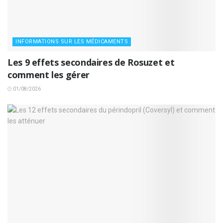
INFORMATIONS SUR LES MÉDICAMENTS
Les 9 effets secondaires de Rosuzet et
comment les gérer
01/08/2026