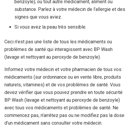
benzoyle); ou tout autre médicament, aliment ou
substance. Parlez à votre médecin de l’allergie et des
signes que vous aviez.
Si vous avez la peau très sensible.
Ceci n’est pas une liste de tous les médicaments ou
problèmes de santé qui interagissent avec BP Wash
(lavage et nettoyant au peroxyde de benzoyle).
Informez votre médecin et votre pharmacien de tous vos
médicaments (sur ordonnance ou en vente libre, produits
naturels, vitamines) et de vos problèmes de santé. Vous
devez vérifier que vous pouvez prendre en toute sécurité
BP Wash (lavage et nettoyant au peroxyde de benzoyle)
avec tous vos médicaments et problèmes de santé. Ne
commencez pas, n’arrêtez pas ou ne modifiez pas la dose
d’un médicament sans consulter votre médecin.