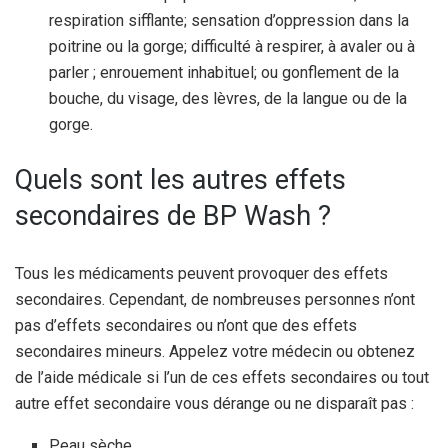
respiration sifflante; sensation d’oppression dans la
poitrine ou la gorge; difficulté à respirer, à avaler ou à
parler ; enrouement inhabituel; ou gonflement de la
bouche, du visage, des lèvres, de la langue ou de la
gorge.
Quels sont les autres effets
secondaires de BP Wash ?
Tous les médicaments peuvent provoquer des effets
secondaires. Cependant, de nombreuses personnes n’ont
pas d’effets secondaires ou n’ont que des effets
secondaires mineurs. Appelez votre médecin ou obtenez
de l’aide médicale si l’un de ces effets secondaires ou tout
autre effet secondaire vous dérange ou ne disparaît pas :
Peau sèche.