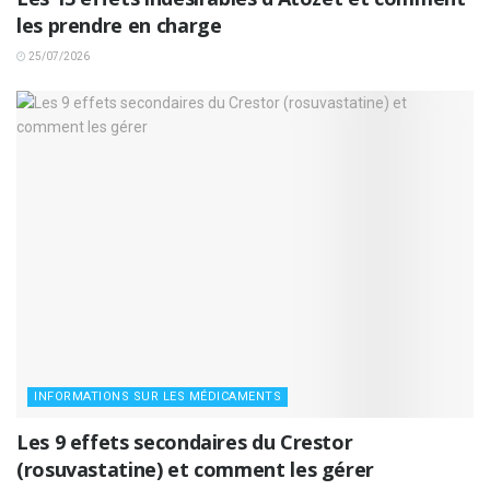
les prendre en charge
25/07/2026
INFORMATIONS SUR LES MÉDICAMENTS
Les 9 effets secondaires du Crestor
(rosuvastatine) et comment les gérer