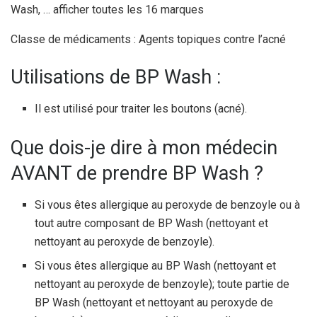
Wash, … afficher toutes les 16 marques
Classe de médicaments : Agents topiques contre l’acné
Utilisations de BP Wash :
Il est utilisé pour traiter les boutons (acné).
Que dois-je dire à mon médecin
AVANT de prendre BP Wash ?
Si vous êtes allergique au peroxyde de benzoyle ou à
tout autre composant de BP Wash (nettoyant et
nettoyant au peroxyde de benzoyle).
Si vous êtes allergique au BP Wash (nettoyant et
nettoyant au peroxyde de benzoyle); toute partie de
BP Wash (nettoyant et nettoyant au peroxyde de