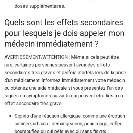
doses supplémentaires.
Quels sont les effets secondaires
pour lesquels je dois appeler mon
médecin immédiatement ?
AVERTISSEMENT/ATTENTION : Même si cela peut être
rare, certaines personnes peuvent avoir des effets
secondaires très graves et parfois mortels lors de la prise
d’un médicament. Informez immédiatement votre médecin
ou obtenez une aide médicale si vous présentez l’un des
signes ou symptômes suivants qui peuvent être liés à un
effet secondaire très grave :
Signes d’une réaction allergique, comme une éruption
cutanée; urticaire; démangeaison; peau rouge, enflée,
boursouflée ou qui pèle avec ou sans fièvre;