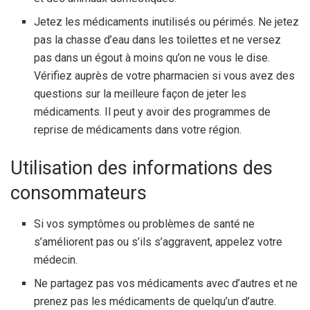
Jetez les médicaments inutilisés ou périmés. Ne jetez
pas la chasse d’eau dans les toilettes et ne versez
pas dans un égout à moins qu’on ne vous le dise.
Vérifiez auprès de votre pharmacien si vous avez des
questions sur la meilleure façon de jeter les
médicaments. Il peut y avoir des programmes de
reprise de médicaments dans votre région.
Utilisation des informations des
consommateurs
Si vos symptômes ou problèmes de santé ne
s’améliorent pas ou s’ils s’aggravent, appelez votre
médecin.
Ne partagez pas vos médicaments avec d’autres et ne
prenez pas les médicaments de quelqu’un d’autre.