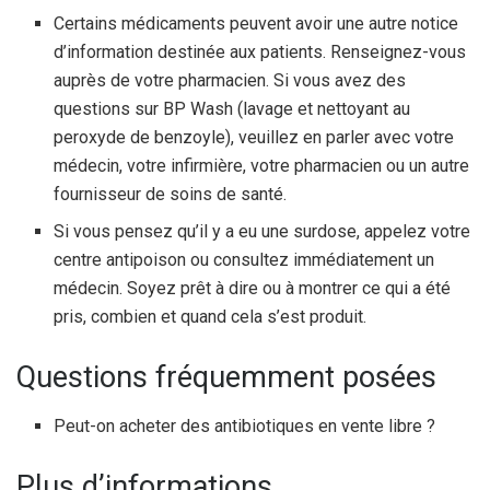
Certains médicaments peuvent avoir une autre notice
d’information destinée aux patients. Renseignez-vous
auprès de votre pharmacien. Si vous avez des
questions sur BP Wash (lavage et nettoyant au
peroxyde de benzoyle), veuillez en parler avec votre
médecin, votre infirmière, votre pharmacien ou un autre
fournisseur de soins de santé.
Si vous pensez qu’il y a eu une surdose, appelez votre
centre antipoison ou consultez immédiatement un
médecin. Soyez prêt à dire ou à montrer ce qui a été
pris, combien et quand cela s’est produit.
Questions fréquemment posées
Peut-on acheter des antibiotiques en vente libre ?
Plus d’informations