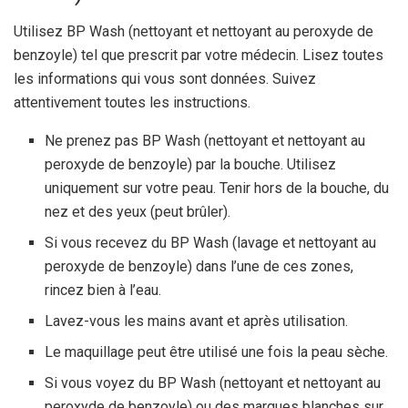
Utilisez BP Wash (nettoyant et nettoyant au peroxyde de
benzoyle) tel que prescrit par votre médecin. Lisez toutes
les informations qui vous sont données. Suivez
attentivement toutes les instructions.
Ne prenez pas BP Wash (nettoyant et nettoyant au
peroxyde de benzoyle) par la bouche. Utilisez
uniquement sur votre peau. Tenir hors de la bouche, du
nez et des yeux (peut brûler).
Si vous recevez du BP Wash (lavage et nettoyant au
peroxyde de benzoyle) dans l’une de ces zones,
rincez bien à l’eau.
Lavez-vous les mains avant et après utilisation.
Le maquillage peut être utilisé une fois la peau sèche.
Si vous voyez du BP Wash (nettoyant et nettoyant au
peroxyde de benzoyle) ou des marques blanches sur