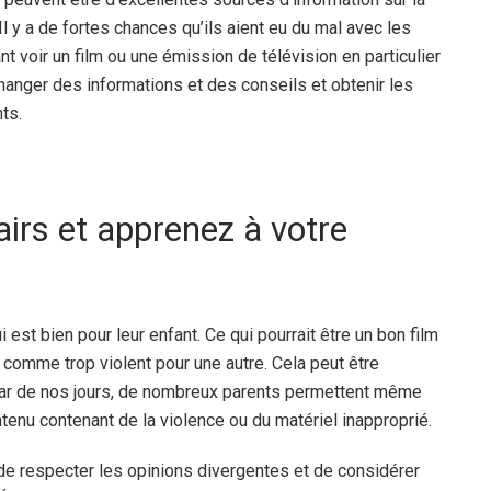
Il y a de fortes chances qu’ils aient eu du mal avec les
t voir un film ou une émission de télévision en particulier
hanger des informations et des conseils et obtenir les
ts.
airs et apprenez à votre
est bien pour leur enfant. Ce qui pourrait être un bon film
 comme trop violent pour une autre. Cela peut être
, car de nos jours, de nombreux parents permettent même
tenu contenant de la violence ou du matériel inapproprié.
 de respecter les opinions divergentes et de considérer