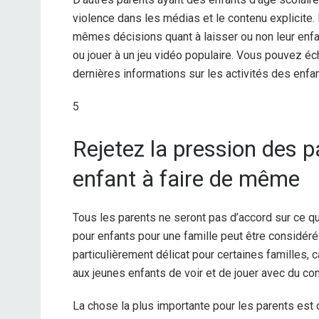
violence dans les médias et le contenu explicite. 
mêmes décisions quant à laisser ou non leur enfan
ou jouer à un jeu vidéo populaire. Vous pouvez éc
dernières informations sur les activités des enfan
5
Rejetez la pression des p
enfant à faire de même
Tous les parents ne seront pas d’accord sur ce qui 
pour enfants pour une famille peut être considéré
particulièrement délicat pour certaines familles
aux jeunes enfants de voir et de jouer avec du con
La chose la plus importante pour les parents est