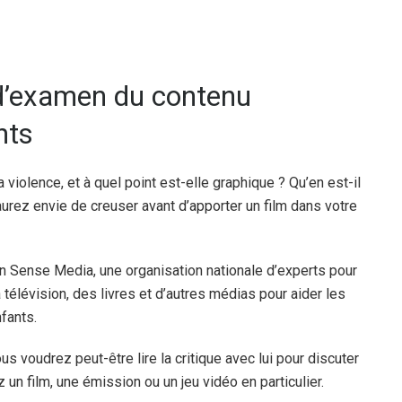
 d’examen du contenu
nts
la violence, et à quel point est-elle graphique ? Qu’en est-il
urez envie de creuser avant d’apporter un film dans votre
 Sense Media, une organisation nationale d’experts pour
a télévision, des livres et d’autres médias pour aider les
fants.
s voudrez peut-être lire la critique avec lui pour discuter
 un film, une émission ou un jeu vidéo en particulier.