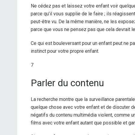
Ne cédez pas et laissez votre enfant voir quelq
parce qu’il vous supplie de le faire ; ils réagisse
peut-être vu. De la même manière, ne les exposez
parce que vous ne pensez pas que cela devrait le
Ce qui est bouleversant pour un enfant peut ne pa
instinct pour votre propre enfant.
7
Parler du contenu
La recherche montre que la surveillance parentale
quelque chose avec votre enfant et de discuter d
négatifs du contenu multimédia violent, comme 
films avec votre enfant autant que possible et gard