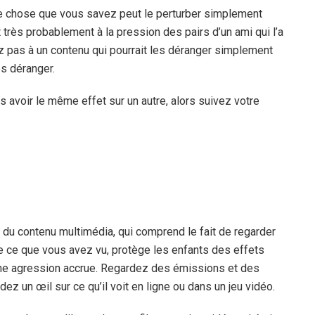
ue chose que vous savez peut le perturber simplement
nt très probablement à la pression des pairs d’un ami qui l’a
 pas à un contenu qui pourrait les déranger simplement
s déranger.
s avoir le même effet sur un autre, alors suivez votre
 du contenu multimédia, qui comprend le fait de regarder
e ce que vous avez vu, protège les enfants des effets
une agression accrue. Regardez des émissions et des
ez un œil sur ce qu’il voit en ligne ou dans un jeu vidéo.