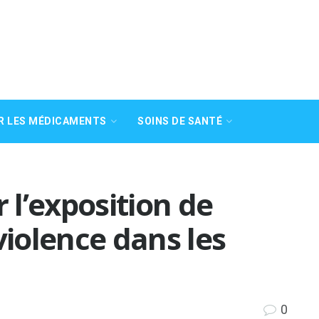
R LES MÉDICAMENTS
SOINS DE SANTÉ
r l’exposition de
violence dans les
0