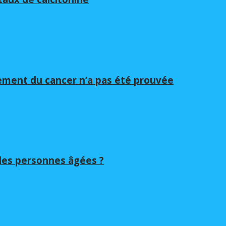
itement du cancer n’a pas été prouvée
 les personnes âgées ?