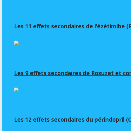
Les 11 effets secondaires de l’ézétimibe 
Les 9 effets secondaires de Rosuzet et c
Les 12 effets secondaires du périndopril 