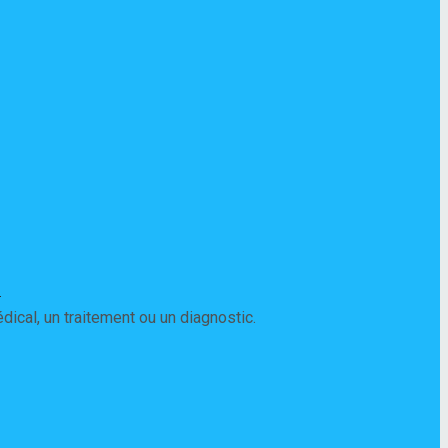
t
ical, un traitement ou un diagnostic.