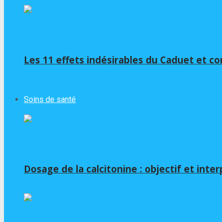
Les 11 effets indésirables du Caduet et c
Soins de santé
Dosage de la calcitonine : objectif et inte