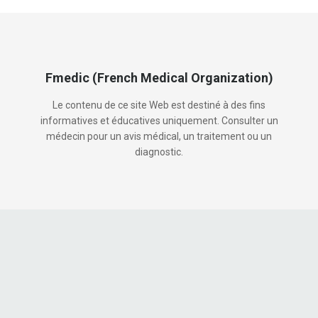
Fmedic (French Medical Organization)
Le contenu de ce site Web est destiné à des fins
informatives et éducatives uniquement. Consulter un
médecin pour un avis médical, un traitement ou un
diagnostic.