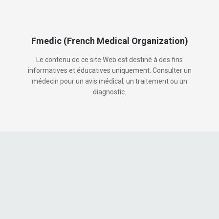
Fmedic (French Medical Organization)
Le contenu de ce site Web est destiné à des fins
informatives et éducatives uniquement. Consulter un
médecin pour un avis médical, un traitement ou un
diagnostic.