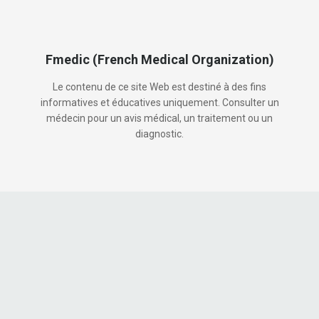
Fmedic (French Medical Organization)
Le contenu de ce site Web est destiné à des fins
informatives et éducatives uniquement. Consulter un
médecin pour un avis médical, un traitement ou un
diagnostic.