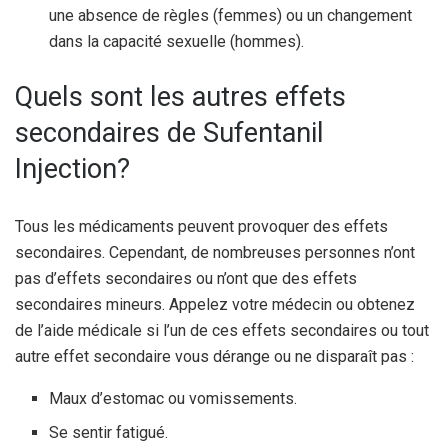
une absence de règles (femmes) ou un changement
dans la capacité sexuelle (hommes).
Quels sont les autres effets
secondaires de Sufentanil
Injection?
Tous les médicaments peuvent provoquer des effets
secondaires. Cependant, de nombreuses personnes n’ont
pas d’effets secondaires ou n’ont que des effets
secondaires mineurs. Appelez votre médecin ou obtenez
de l’aide médicale si l’un de ces effets secondaires ou tout
autre effet secondaire vous dérange ou ne disparaît pas :
Maux d’estomac ou vomissements.
Se sentir fatigué.