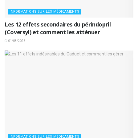
INFORMATIONS SUR LES MÉDICAMENTS
Les 12 effets secondaires du périndopril
(Coversyl) et comment les atténuer
01/08/2026
INFORMATIONS SUR LES MÉDICAMENTS