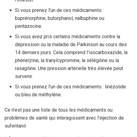
Si vous prenez l’un de ces médicaments :
buprénorphine, butorphanol, nalbuphine ou
pentazocine.
Si vous avez pris certains médicaments contre la
dépression ou la maladie de Parkinson au cours des
14 derniers jours. Cela comprend l’isocarboxazide, la
phénelzine, la tranylcypromine, la sélégiline ou la
rasagiline. Une pression artérielle très élevée peut
survenir.
Si vous prenez l’un de ces médicaments : linézolide
ou bleu de méthylène.
Ce n’est pas une liste de tous les médicaments ou
problèmes de santé qui interagissent avec l’injection de
sufentanil.