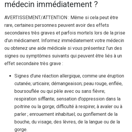
médecin immédiatement ?
AVERTISSEMENT/ATTENTION : Même si cela peut être
rare, certaines personnes peuvent avoir des effets
secondaires très graves et parfois mortels lors de la prise
d’un médicament. Informez immédiatement votre médecin
ou obtenez une aide médicale si vous présentez l’un des
signes ou symptômes suivants qui peuvent être liés à un
effet secondaire très grave :
Signes d’une réaction allergique, comme une éruption
cutanée; urticaire; démangeaison; peau rouge, enflée,
boursouflée ou qui pèle avec ou sans fièvre;
respiration sifflante; sensation d’oppression dans la
poitrine ou la gorge; difficulté à respirer, à avaler ou à
parler ; enrouement inhabituel; ou gonflement de la
bouche, du visage, des lèvres, de la langue ou de la
gorge.