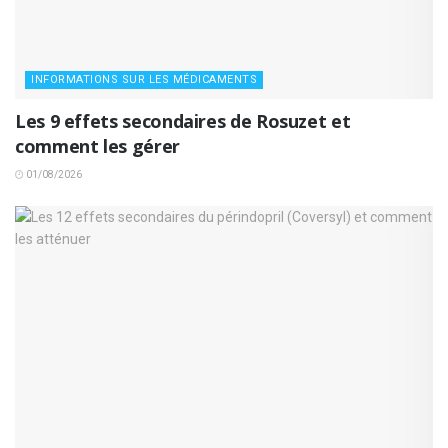
INFORMATIONS SUR LES MÉDICAMENTS
Les 9 effets secondaires de Rosuzet et
comment les gérer
01/08/2026