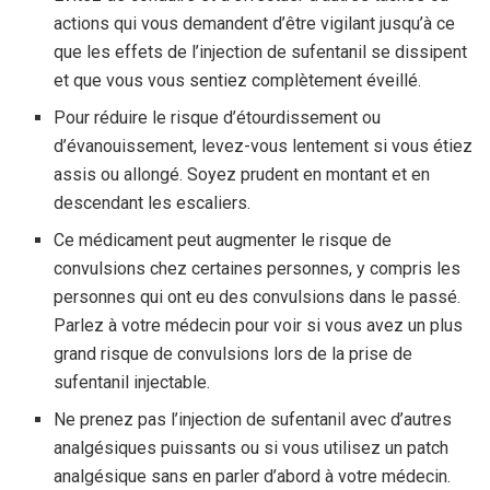
actions qui vous demandent d’être vigilant jusqu’à ce
que les effets de l’injection de sufentanil se dissipent
et que vous vous sentiez complètement éveillé.
Pour réduire le risque d’étourdissement ou
d’évanouissement, levez-vous lentement si vous étiez
assis ou allongé. Soyez prudent en montant et en
descendant les escaliers.
Ce médicament peut augmenter le risque de
convulsions chez certaines personnes, y compris les
personnes qui ont eu des convulsions dans le passé.
Parlez à votre médecin pour voir si vous avez un plus
grand risque de convulsions lors de la prise de
sufentanil injectable.
Ne prenez pas l’injection de sufentanil avec d’autres
analgésiques puissants ou si vous utilisez un patch
analgésique sans en parler d’abord à votre médecin.