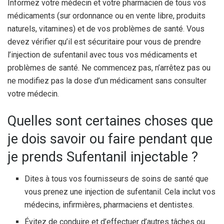
Informez votre médecin et votre pharmacien de tous vos
médicaments (sur ordonnance ou en vente libre, produits
naturels, vitamines) et de vos problèmes de santé. Vous
devez vérifier qu’il est sécuritaire pour vous de prendre
l’injection de sufentanil avec tous vos médicaments et
problèmes de santé. Ne commencez pas, n’arrêtez pas ou
ne modifiez pas la dose d’un médicament sans consulter
votre médecin.
Quelles sont certaines choses que
je dois savoir ou faire pendant que
je prends Sufentanil injectable ?
Dites à tous vos fournisseurs de soins de santé que
vous prenez une injection de sufentanil. Cela inclut vos
médecins, infirmières, pharmaciens et dentistes.
Évitez de conduire et d’effectuer d’autres tâches ou