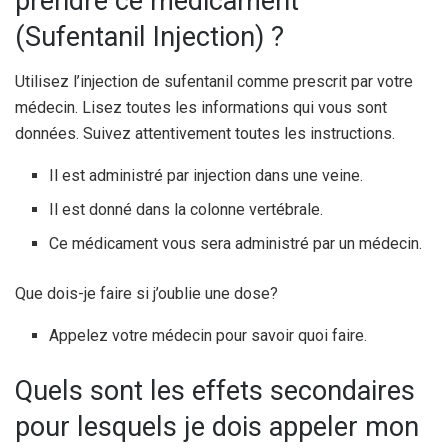
prendre ce médicament
(Sufentanil Injection) ?
Utilisez l’injection de sufentanil comme prescrit par votre
médecin. Lisez toutes les informations qui vous sont
données. Suivez attentivement toutes les instructions.
Il est administré par injection dans une veine.
Il est donné dans la colonne vertébrale.
Ce médicament vous sera administré par un médecin.
Que dois-je faire si j’oublie une dose?
Appelez votre médecin pour savoir quoi faire.
Quels sont les effets secondaires
pour lesquels je dois appeler mon