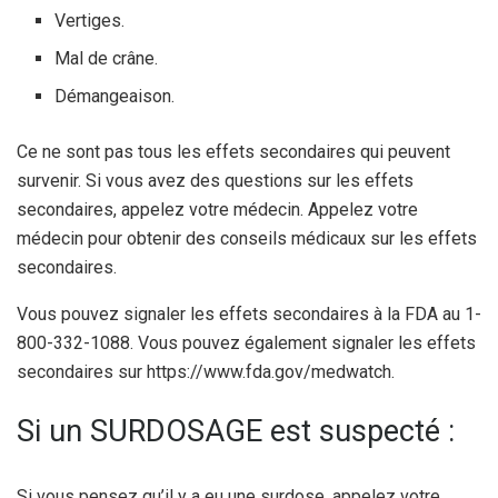
Vertiges.
Mal de crâne.
Démangeaison.
Ce ne sont pas tous les effets secondaires qui peuvent
survenir. Si vous avez des questions sur les effets
secondaires, appelez votre médecin. Appelez votre
médecin pour obtenir des conseils médicaux sur les effets
secondaires.
Vous pouvez signaler les effets secondaires à la FDA au 1-
800-332-1088. Vous pouvez également signaler les effets
secondaires sur https://www.fda.gov/medwatch.
Si un SURDOSAGE est suspecté :
Si vous pensez qu’il y a eu une surdose, appelez votre