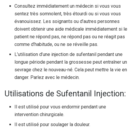
Consultez immédiatement un médecin si vous vous
sentez très somnolent, très étourdi ou si vous vous
évanouissez. Les soignants ou d’autres personnes
doivent obtenir une aide médicale immédiatement si le
patient ne répond pas, ne répond pas ou ne réagit pas
comme d’habitude, ou ne se réveille pas.
L’utilisation d’une injection de sufentanil pendant une
longue période pendant la grossesse peut entraîner un
sevrage chez le nouveau-né. Cela peut mettre la vie en
danger. Parlez avec le médecin.
Utilisations de Sufentanil Injection:
Il est utilisé pour vous endormir pendant une
intervention chirurgicale.
Il est utilisé pour soulager la douleur.