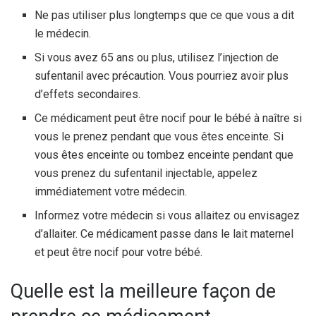
Ne pas utiliser plus longtemps que ce que vous a dit
le médecin.
Si vous avez 65 ans ou plus, utilisez l’injection de
sufentanil avec précaution. Vous pourriez avoir plus
d’effets secondaires.
Ce médicament peut être nocif pour le bébé à naître si
vous le prenez pendant que vous êtes enceinte. Si
vous êtes enceinte ou tombez enceinte pendant que
vous prenez du sufentanil injectable, appelez
immédiatement votre médecin.
Informez votre médecin si vous allaitez ou envisagez
d’allaiter. Ce médicament passe dans le lait maternel
et peut être nocif pour votre bébé.
Quelle est la meilleure façon de