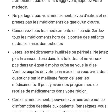
s’améliorent pas ou s’ils s’aggravent, appelez votre
médecin.
Ne partagez pas vos médicaments avec d’autres et ne
prenez pas les médicaments de quelqu’un d’autre.
Conservez tous les médicaments en lieu sûr. Gardez
tous les médicaments hors de la portée des enfants
et des animaux domestiques.
Jetez les médicaments inutilisés ou périmés. Ne jetez
pas la chasse d’eau dans les toilettes et ne versez
pas dans un égout à moins qu’on ne vous le dise.
Vérifiez auprès de votre pharmacien si vous avez des
questions sur la meilleure façon de jeter les
médicaments. Il peut y avoir des programmes de
reprise de médicaments dans votre région.
Certains médicaments peuvent avoir une autre notice
d’information destinée aux patients. Renseignez-vous