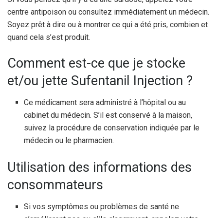
centre antipoison ou consultez immédiatement un médecin.
Soyez prêt à dire ou à montrer ce qui a été pris, combien et
quand cela s’est produit.
Comment est-ce que je stocke
et/ou jette Sufentanil Injection ?
Ce médicament sera administré à l’hôpital ou au
cabinet du médecin. S’il est conservé à la maison,
suivez la procédure de conservation indiquée par le
médecin ou le pharmacien.
Utilisation des informations des
consommateurs
Si vos symptômes ou problèmes de santé ne