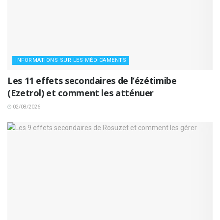
INFORMATIONS SUR LES MÉDICAMENTS
Les 11 effets secondaires de l’ézétimibe
(Ezetrol) et comment les atténuer
02/08/2026