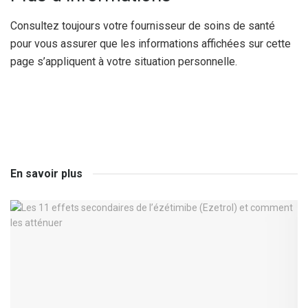
Consultez toujours votre fournisseur de soins de santé
pour vous assurer que les informations affichées sur cette
page s’appliquent à votre situation personnelle.
En savoir plus