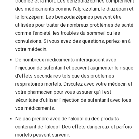
troublée et la mort. Les benzodiazépines comprennent
des médicaments comme l’alprazolam, le diazépam et
le lorazépam. Les benzodiazépines peuvent être
utilisées pour traiter de nombreux problèmes de santé
comme l’anxiété, les troubles du sommeil ou les
convulsions. Si vous avez des questions, parlez-en à
votre médecin.
De nombreux médicaments interagissent avec
l’injection de sufentanil et peuvent augmenter le risque
d’effets secondaires tels que des problèmes
respiratoires mortels. Discutez avec votre médecin et
votre pharmacien pour vous assurer qu’il est
sécuritaire d’utiliser l’injection de sufentanil avec tous
vos médicaments.
Ne pas prendre avec de l’alcool ou des produits
contenant de l’alcool. Des effets dangereux et parfois
mortels peuvent survenir.