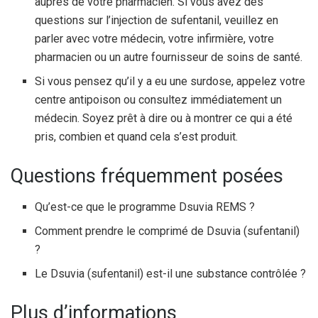
auprès de votre pharmacien. Si vous avez des
questions sur l’injection de sufentanil, veuillez en
parler avec votre médecin, votre infirmière, votre
pharmacien ou un autre fournisseur de soins de santé.
Si vous pensez qu’il y a eu une surdose, appelez votre
centre antipoison ou consultez immédiatement un
médecin. Soyez prêt à dire ou à montrer ce qui a été
pris, combien et quand cela s’est produit.
Questions fréquemment posées
Qu’est-ce que le programme Dsuvia REMS ?
Comment prendre le comprimé de Dsuvia (sufentanil)
?
Le Dsuvia (sufentanil) est-il une substance contrôlée ?
Plus d’informations