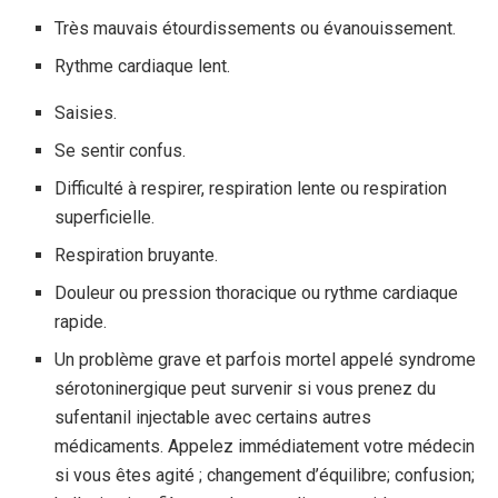
Très mauvais étourdissements ou évanouissement.
Rythme cardiaque lent.
Saisies.
Se sentir confus.
Difficulté à respirer, respiration lente ou respiration
superficielle.
Respiration bruyante.
Douleur ou pression thoracique ou rythme cardiaque
rapide.
Un problème grave et parfois mortel appelé syndrome
sérotoninergique peut survenir si vous prenez du
sufentanil injectable avec certains autres
médicaments. Appelez immédiatement votre médecin
si vous êtes agité ; changement d’équilibre; confusion;