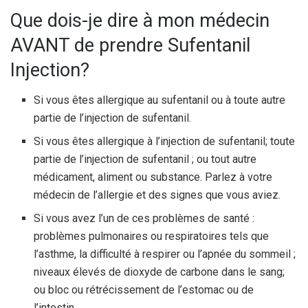
Que dois-je dire à mon médecin
AVANT de prendre Sufentanil
Injection?
Si vous êtes allergique au sufentanil ou à toute autre
partie de l’injection de sufentanil.
Si vous êtes allergique à l’injection de sufentanil; toute
partie de l’injection de sufentanil ; ou tout autre
médicament, aliment ou substance. Parlez à votre
médecin de l’allergie et des signes que vous aviez.
Si vous avez l’un de ces problèmes de santé :
problèmes pulmonaires ou respiratoires tels que
l’asthme, la difficulté à respirer ou l’apnée du sommeil ;
niveaux élevés de dioxyde de carbone dans le sang;
ou bloc ou rétrécissement de l’estomac ou de
l’intestin.