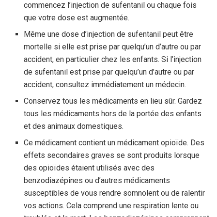
commencez l’injection de sufentanil ou chaque fois
que votre dose est augmentée.
Même une dose d’injection de sufentanil peut être
mortelle si elle est prise par quelqu’un d’autre ou par
accident, en particulier chez les enfants. Si l’injection
de sufentanil est prise par quelqu’un d’autre ou par
accident, consultez immédiatement un médecin.
Conservez tous les médicaments en lieu sûr. Gardez
tous les médicaments hors de la portée des enfants
et des animaux domestiques.
Ce médicament contient un médicament opioïde. Des
effets secondaires graves se sont produits lorsque
des opioïdes étaient utilisés avec des
benzodiazépines ou d’autres médicaments
susceptibles de vous rendre somnolent ou de ralentir
vos actions. Cela comprend une respiration lente ou