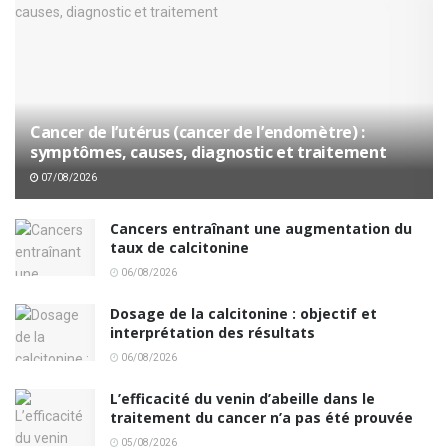
Cancer de l’utérus (cancer de l’endomètre) :
symptômes, causes, diagnostic et traitement
07/08/2026
Cancers entraînant une augmentation du
taux de calcitonine
06/08/2026
Dosage de la calcitonine : objectif et
interprétation des résultats
06/08/2026
L’efficacité du venin d’abeille dans le
traitement du cancer n’a pas été prouvée
05/08/2026