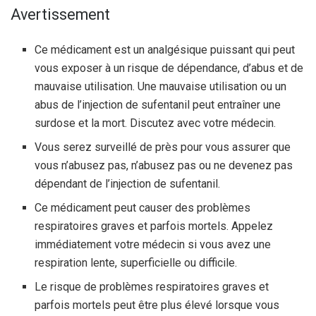
Avertissement
Ce médicament est un analgésique puissant qui peut
vous exposer à un risque de dépendance, d’abus et de
mauvaise utilisation. Une mauvaise utilisation ou un
abus de l’injection de sufentanil peut entraîner une
surdose et la mort. Discutez avec votre médecin.
Vous serez surveillé de près pour vous assurer que
vous n’abusez pas, n’abusez pas ou ne devenez pas
dépendant de l’injection de sufentanil.
Ce médicament peut causer des problèmes
respiratoires graves et parfois mortels. Appelez
immédiatement votre médecin si vous avez une
respiration lente, superficielle ou difficile.
Le risque de problèmes respiratoires graves et
parfois mortels peut être plus élevé lorsque vous