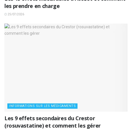
les prendre en charge
25/07/2026
INFORMATIONS SUR LES MÉDICAMENTS
Les 9 effets secondaires du Crestor
(rosuvastatine) et comment les gérer