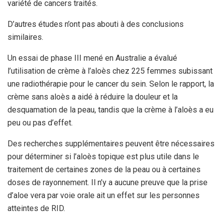
variété de cancers traités.
D’autres études n’ont pas abouti à des conclusions
similaires.
Un essai de phase III mené en Australie a évalué
l’utilisation de crème à l’aloès chez 225 femmes subissant
une radiothérapie pour le cancer du sein. Selon le rapport, la
crème sans aloès a aidé à réduire la douleur et la
desquamation de la peau, tandis que la crème à l’aloès a eu
peu ou pas d’effet.
Des recherches supplémentaires peuvent être nécessaires
pour déterminer si l’aloès topique est plus utile dans le
traitement de certaines zones de la peau ou à certaines
doses de rayonnement. Il n’y a aucune preuve que la prise
d’aloe vera par voie orale ait un effet sur les personnes
atteintes de RID.