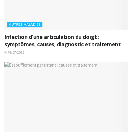
AUTRES MALADIES
Infection d’une articulation du doigt :
symptômes, causes, diagnostic et traitement
18/07/2026