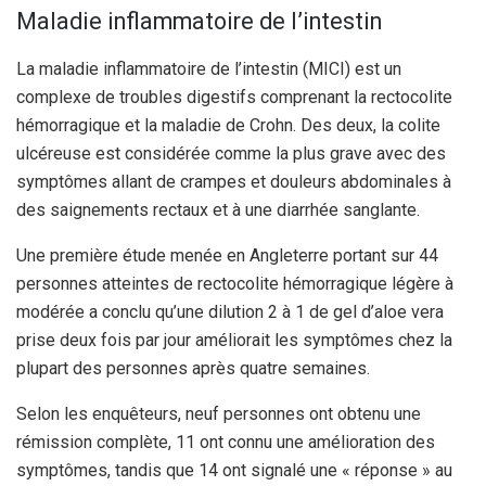
Maladie inflammatoire de l’intestin
La maladie inflammatoire de l’intestin (MICI) est un
complexe de troubles digestifs comprenant la rectocolite
hémorragique et la maladie de Crohn. Des deux, la colite
ulcéreuse est considérée comme la plus grave avec des
symptômes allant de crampes et douleurs abdominales à
des saignements rectaux et à une diarrhée sanglante.
Une première étude menée en Angleterre portant sur 44
personnes atteintes de rectocolite hémorragique légère à
modérée a conclu qu’une dilution 2 à 1 de gel d’aloe vera
prise deux fois par jour améliorait les symptômes chez la
plupart des personnes après quatre semaines.
Selon les enquêteurs, neuf personnes ont obtenu une
rémission complète, 11 ont connu une amélioration des
symptômes, tandis que 14 ont signalé une « réponse » au