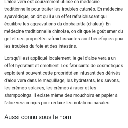
L’aloe vera est couramment utilisé en médecine
traditionnelle pour traiter les troubles cutanés. En médecine
ayurvédique, on dit qu’il a un effet rafraîchissant qui
équilibre les aggravations du dosha pitta (chaleur). En
médecine traditionnelle chinoise, on dit que le goût amer du
gel et ses propriétés rafraîchissantes sont bénéfiques pour
les troubles du foie et des intestins.
Lorsqu’il est appliqué localement, le gel d’aloe vera a un
effet hydratant et émollient. Les fabricants de cosmétiques
exploitent souvent cette propriété en infusant des dérivés
d’aloe vera dans le maquillage, les hydratants, les savons,
les crèmes solaires, les crèmes à raser et les
shampooings. Il existe même des mouchoirs en papier à
l’aloe vera conçus pour réduire les irritations nasales.
Aussi connu sous le nom