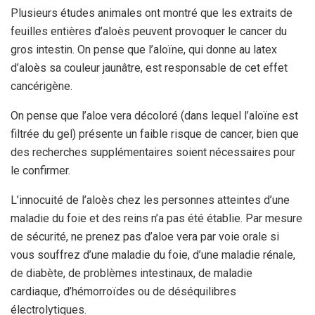
Plusieurs études animales ont montré que les extraits de
feuilles entières d’aloès peuvent provoquer le cancer du
gros intestin. On pense que l’aloïne, qui donne au latex
d’aloès sa couleur jaunâtre, est responsable de cet effet
cancérigène.
On pense que l’aloe vera décoloré (dans lequel l’aloïne est
filtrée du gel) présente un faible risque de cancer, bien que
des recherches supplémentaires soient nécessaires pour
le confirmer.
L’innocuité de l’aloès chez les personnes atteintes d’une
maladie du foie et des reins n’a pas été établie. Par mesure
de sécurité, ne prenez pas d’aloe vera par voie orale si
vous souffrez d’une maladie du foie, d’une maladie rénale,
de diabète, de problèmes intestinaux, de maladie
cardiaque, d’hémorroïdes ou de déséquilibres
électrolytiques.