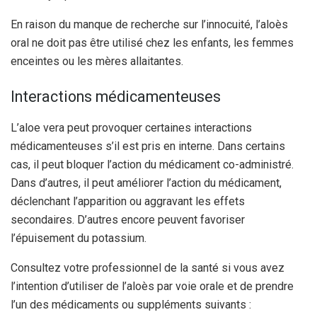
En raison du manque de recherche sur l’innocuité, l’aloès
oral ne doit pas être utilisé chez les enfants, les femmes
enceintes ou les mères allaitantes.
Interactions médicamenteuses
L’aloe vera peut provoquer certaines interactions
médicamenteuses s’il est pris en interne. Dans certains
cas, il peut bloquer l’action du médicament co-administré.
Dans d’autres, il peut améliorer l’action du médicament,
déclenchant l’apparition ou aggravant les effets
secondaires. D’autres encore peuvent favoriser
l’épuisement du potassium.
Consultez votre professionnel de la santé si vous avez
l’intention d’utiliser de l’aloès par voie orale et de prendre
l’un des médicaments ou suppléments suivants :