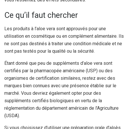
Ce qu’il faut chercher
Les produits à l’aloe vera sont approuvés pour une
utilisation en cosmétique ou en complément alimentaire. Ils
ne sont pas destinés à traiter une condition médicale et ne
sont pas testés pour la qualité ou la sécurité.
Étant donné que peu de suppléments d’aloe vera sont
certifiés par la pharmacopée américaine (USP) ou des
organismes de certification similaires, restez avec des
marques bien connues avec une présence établie sur le
marché. Vous devriez également opter pour des
suppléments certifiés biologiques en vertu de la
réglementation du département américain de l’Agriculture
(USDA).
Si vous choisissez d’utiliser une préparation orale d’aloès