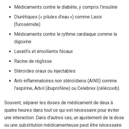
Médicaments contre le diabète, y compris l’insuline
Diurétiques (« pilules d’eau ») comme Lasix
(furosémide)
Médicaments contre le rythme cardiaque comme la
digoxine
Laxatifs et émollients fécaux
Racine de réglisse
Stéroïdes oraux ou injectables
Anti-inflammatoires non stéroïdiens (AINS) comme
l’aspirine, Advil (ibuprofène) ou Celebrex (célécoxib)
Souvent, séparer les doses de médicament de deux à
quatre heures dans tout ce qui est nécessaire pour éviter
une interaction. Dans d’autres cas, un ajustement de la dose
ou une substitution médicamenteuse peut être nécessaire.