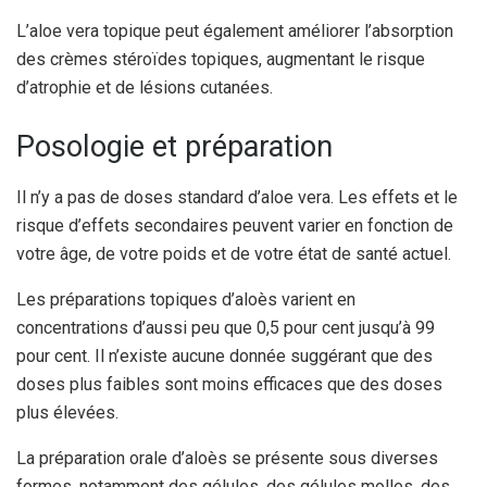
L’aloe vera topique peut également améliorer l’absorption
des crèmes stéroïdes topiques, augmentant le risque
d’atrophie et de lésions cutanées.
Posologie et préparation
Il n’y a pas de doses standard d’aloe vera. Les effets et le
risque d’effets secondaires peuvent varier en fonction de
votre âge, de votre poids et de votre état de santé actuel.
Les préparations topiques d’aloès varient en
concentrations d’aussi peu que 0,5 pour cent jusqu’à 99
pour cent. Il n’existe aucune donnée suggérant que des
doses plus faibles sont moins efficaces que des doses
plus élevées.
La préparation orale d’aloès se présente sous diverses
formes, notamment des gélules, des gélules molles, des