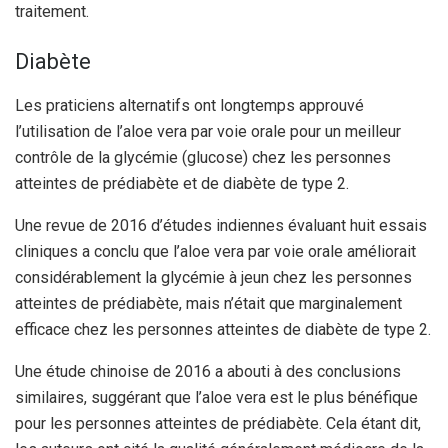
traitement.
Diabète
Les praticiens alternatifs ont longtemps approuvé
l’utilisation de l’aloe vera par voie orale pour un meilleur
contrôle de la glycémie (glucose) chez les personnes
atteintes de prédiabète et de diabète de type 2.
Une revue de 2016 d’études indiennes évaluant huit essais
cliniques a conclu que l’aloe vera par voie orale améliorait
considérablement la glycémie à jeun chez les personnes
atteintes de prédiabète, mais n’était que marginalement
efficace chez les personnes atteintes de diabète de type 2.
Une étude chinoise de 2016 a abouti à des conclusions
similaires, suggérant que l’aloe vera est le plus bénéfique
pour les personnes atteintes de prédiabète. Cela étant dit,