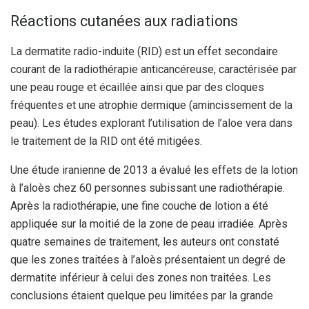
Réactions cutanées aux radiations
La dermatite radio-induite (RID) est un effet secondaire
courant de la radiothérapie anticancéreuse, caractérisée par
une peau rouge et écaillée ainsi que par des cloques
fréquentes et une atrophie dermique (amincissement de la
peau). Les études explorant l’utilisation de l’aloe vera dans
le traitement de la RID ont été mitigées.
Une étude iranienne de 2013 a évalué les effets de la lotion
à l’aloès chez 60 personnes subissant une radiothérapie.
Après la radiothérapie, une fine couche de lotion a été
appliquée sur la moitié de la zone de peau irradiée. Après
quatre semaines de traitement, les auteurs ont constaté
que les zones traitées à l’aloès présentaient un degré de
dermatite inférieur à celui des zones non traitées. Les
conclusions étaient quelque peu limitées par la grande