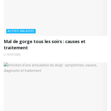
AUTRES MALADIES
Mal de gorge tous les soirs : causes et
traitement
19/07/2026