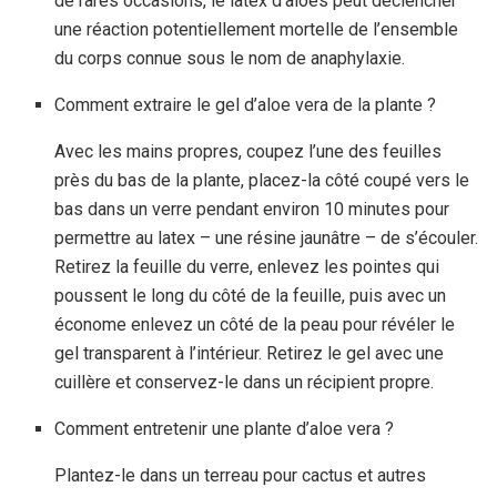
de rares occasions, le latex d’aloès peut déclencher
une réaction potentiellement mortelle de l’ensemble
du corps connue sous le nom de
anaphylaxie
.
Comment extraire le gel d’aloe vera de la plante ?
Avec les mains propres, coupez l’une des feuilles
près du bas de la plante, placez-la côté coupé vers le
bas dans un verre pendant environ 10 minutes pour
permettre au latex – une résine jaunâtre – de s’écouler.
Retirez la feuille du verre, enlevez les pointes qui
poussent le long du côté de la feuille, puis avec un
économe enlevez un côté de la peau pour révéler le
gel transparent à l’intérieur. Retirez le gel avec une
cuillère et conservez-le dans un récipient propre.
Comment entretenir une plante d’aloe vera ?
Plantez-le dans un terreau pour cactus et autres