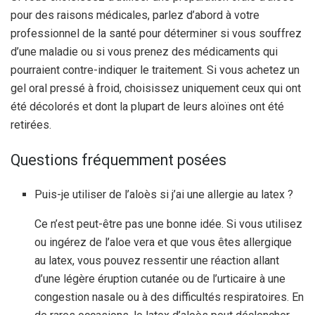
pour des raisons médicales, parlez d’abord à votre
professionnel de la santé pour déterminer si vous souffrez
d’une maladie ou si vous prenez des médicaments qui
pourraient contre-indiquer le traitement. Si vous achetez un
gel oral pressé à froid, choisissez uniquement ceux qui ont
été décolorés et dont la plupart de leurs aloïnes ont été
retirées.
Questions fréquemment posées
Puis-je utiliser de l’aloès si j’ai une allergie au latex ?
Ce n’est peut-être pas une bonne idée. Si vous utilisez
ou ingérez de l’aloe vera et que vous êtes allergique
au latex, vous pouvez ressentir une réaction allant
d’une légère éruption cutanée ou de l’urticaire à une
congestion nasale ou à des difficultés respiratoires. En