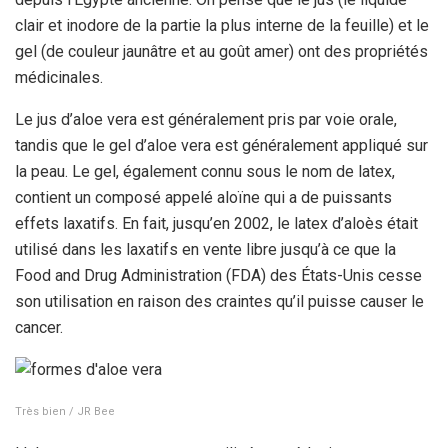
clair et inodore de la partie la plus interne de la feuille) et le
gel (de couleur jaunâtre et au goût amer) ont des propriétés
médicinales.
Le jus d’aloe vera est généralement pris par voie orale,
tandis que le gel d’aloe vera est généralement appliqué sur
la peau. Le gel, également connu sous le nom de latex,
contient un composé appelé
aloïne
qui a de puissants
effets laxatifs. En fait, jusqu’en 2002, le latex d’aloès était
utilisé dans les laxatifs en vente libre jusqu’à ce que la
Food and Drug Administration (FDA) des États-Unis cesse
son utilisation en raison des craintes qu’il puisse causer le
cancer.
Très bien / JR Bee