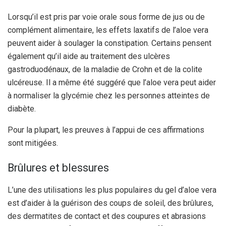
Lorsqu’il est pris par voie orale sous forme de jus ou de
complément alimentaire, les effets laxatifs de l’aloe vera
peuvent aider à soulager la constipation. Certains pensent
également qu’il aide au traitement des ulcères
gastroduodénaux, de la maladie de Crohn et de la colite
ulcéreuse. Il a même été suggéré que l’aloe vera peut aider
à normaliser la glycémie chez les personnes atteintes de
diabète.
Pour la plupart, les preuves à l’appui de ces affirmations
sont mitigées.
Brûlures et blessures
L’une des utilisations les plus populaires du gel d’aloe vera
est d’aider à la guérison des coups de soleil, des brûlures,
des dermatites de contact et des coupures et abrasions