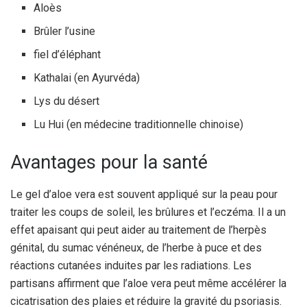
Aloès
Brûler l’usine
fiel d’éléphant
Kathalai (en Ayurvéda)
Lys du désert
Lu Hui (en médecine traditionnelle chinoise)
Avantages pour la santé
Le gel d’aloe vera est souvent appliqué sur la peau pour
traiter les coups de soleil, les brûlures et l’eczéma. Il a un
effet apaisant qui peut aider au traitement de l’herpès
génital, du sumac vénéneux, de l’herbe à puce et des
réactions cutanées induites par les radiations. Les
partisans affirment que l’aloe vera peut même accélérer la
cicatrisation des plaies et réduire la gravité du psoriasis.