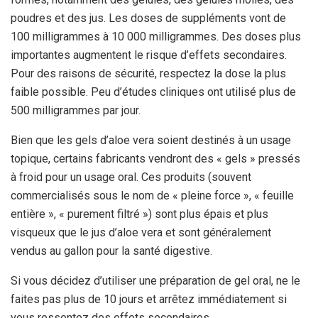
poudres et des jus. Les doses de suppléments vont de
100 milligrammes à 10 000 milligrammes. Des doses plus
importantes augmentent le risque d’effets secondaires.
Pour des raisons de sécurité, respectez la dose la plus
faible possible. Peu d’études cliniques ont utilisé plus de
500 milligrammes par jour.
Bien que les gels d’aloe vera soient destinés à un usage
topique, certains fabricants vendront des « gels » pressés
à froid pour un usage oral. Ces produits (souvent
commercialisés sous le nom de « pleine force », « feuille
entière », « purement filtré ») sont plus épais et plus
visqueux que le jus d’aloe vera et sont généralement
vendus au gallon pour la santé digestive.
Si vous décidez d’utiliser une préparation de gel oral, ne le
faites pas plus de 10 jours et arrêtez immédiatement si
vous ressentez des effets secondaires.