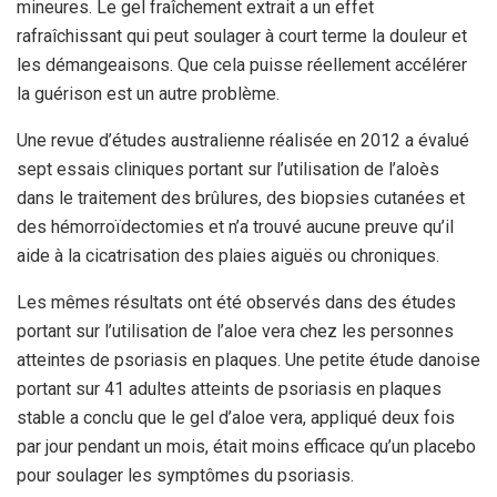
mineures. Le gel fraîchement extrait a un effet
rafraîchissant qui peut soulager à court terme la douleur et
les démangeaisons. Que cela puisse réellement accélérer
la guérison est un autre problème.
Une revue d’études australienne réalisée en 2012 a évalué
sept essais cliniques portant sur l’utilisation de l’aloès
dans le traitement des brûlures, des biopsies cutanées et
des hémorroïdectomies et n’a trouvé aucune preuve qu’il
aide à la cicatrisation des plaies aiguës ou chroniques.
Les mêmes résultats ont été observés dans des études
portant sur l’utilisation de l’aloe vera chez les personnes
atteintes de psoriasis en plaques. Une petite étude danoise
portant sur 41 adultes atteints de psoriasis en plaques
stable a conclu que le gel d’aloe vera, appliqué deux fois
par jour pendant un mois, était moins efficace qu’un placebo
pour soulager les symptômes du psoriasis.