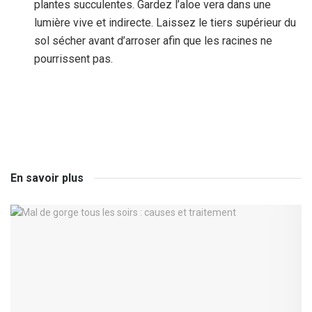
plantes succulentes. Gardez l’aloe vera dans une
lumière vive et indirecte. Laissez le tiers supérieur du
sol sécher avant d’arroser afin que les racines ne
pourrissent pas.
En savoir plus