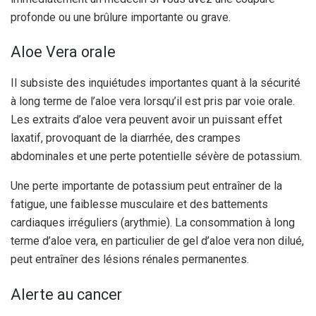
profonde ou une brûlure importante ou grave.
Aloe Vera orale
Il subsiste des inquiétudes importantes quant à la sécurité
à long terme de l’aloe vera lorsqu’il est pris par voie orale.
Les extraits d’aloe vera peuvent avoir un puissant effet
laxatif, provoquant de la diarrhée, des crampes
abdominales et une perte potentielle sévère de potassium.
Une perte importante de potassium peut entraîner de la
fatigue, une faiblesse musculaire et des battements
cardiaques irréguliers (
arythmie
). La consommation à long
terme d’aloe vera, en particulier de gel d’aloe vera non dilué,
peut entraîner des lésions rénales permanentes.
Alerte au cancer