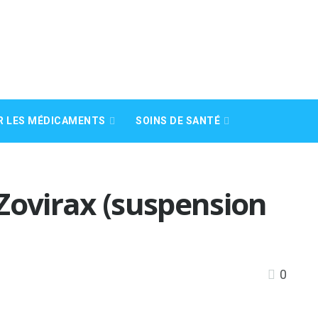
R LES MÉDICAMENTS
SOINS DE SANTÉ
Zovirax (suspension
0