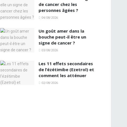
de cancer chez les
personnes âgées ?
04/08/2026
Un goût amer dans la
bouche peut-il être un
signe de cancer ?
03/08/2026
Les 11 effets secondaires
de l’ézétimibe (Ezetrol) et
comment les atténuer
02/08/2026