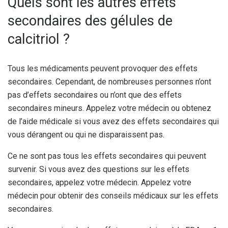
Quels sont les autres effets
secondaires des gélules de
calcitriol ?
Tous les médicaments peuvent provoquer des effets
secondaires. Cependant, de nombreuses personnes n’ont
pas d’effets secondaires ou n’ont que des effets
secondaires mineurs. Appelez votre médecin ou obtenez
de l’aide médicale si vous avez des effets secondaires qui
vous dérangent ou qui ne disparaissent pas.
Ce ne sont pas tous les effets secondaires qui peuvent
survenir. Si vous avez des questions sur les effets
secondaires, appelez votre médecin. Appelez votre
médecin pour obtenir des conseils médicaux sur les effets
secondaires.