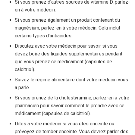
Si vous prenez d’autres sources de vitamine D, parlez-
en à votre médecin.
Si vous prenez également un produit contenant du
magnésium, parlez-en à votre médecin. Cela inclut
certains types d’antiacides.
Discutez avec votre médecin pour savoir si vous
devez boire des liquides supplémentaires pendant
que vous prenez ce médicament (capsules de
calcitriol).
Suivez le régime alimentaire dont votre médecin vous
a parlé.
Si vous prenez de la cholestyramine, parlez-en à votre
pharmacien pour savoir comment le prendre avec ce
médicament (capsules de calcitriol).
Dites à votre médecin si vous êtes enceinte ou
prévoyez de tomber enceinte. Vous devrez parler des