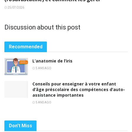
25/07/2026
Discussion about this post
Recommended
L’anatomie de l’iris
5 ANS AGO
Conseils pour enseigner à votre enfant
d’âge préscolaire des compétences d’auto-
assistance importantes
5 ANS AGO
Don't Miss