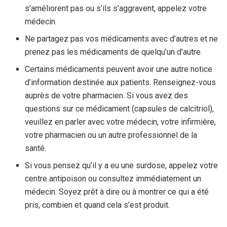
s’améliorent pas ou s’ils s’aggravent, appelez votre
médecin.
Ne partagez pas vos médicaments avec d’autres et ne
prenez pas les médicaments de quelqu’un d’autre.
Certains médicaments peuvent avoir une autre notice
d’information destinée aux patients. Renseignez-vous
auprès de votre pharmacien. Si vous avez des
questions sur ce médicament (capsules de calcitriol),
veuillez en parler avec votre médecin, votre infirmière,
votre pharmacien ou un autre professionnel de la
santé.
Si vous pensez qu’il y a eu une surdose, appelez votre
centre antipoison ou consultez immédiatement un
médecin. Soyez prêt à dire ou à montrer ce qui a été
pris, combien et quand cela s’est produit.