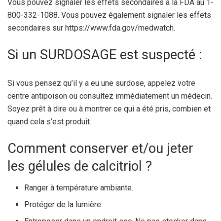
Vous pouvez signaler les effets secondaires à la FDA au 1-
800-332-1088. Vous pouvez également signaler les effets
secondaires sur https://www.fda.gov/medwatch.
Si un SURDOSAGE est suspecté :
Si vous pensez qu’il y a eu une surdose, appelez votre
centre antipoison ou consultez immédiatement un médecin.
Soyez prêt à dire ou à montrer ce qui a été pris, combien et
quand cela s’est produit.
Comment conserver et/ou jeter
les gélules de calcitriol ?
Ranger à température ambiante.
Protéger de la lumière.