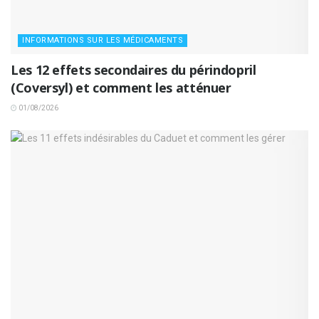
INFORMATIONS SUR LES MÉDICAMENTS
Les 12 effets secondaires du périndopril
(Coversyl) et comment les atténuer
01/08/2026