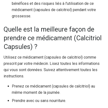
bénéfices et des risques liés à l’utilisation de ce
médicament (capsules de calcitriol) pendant votre
grossesse.
Quelle est la meilleure façon de
prendre ce médicament (Calcitriol
Capsules) ?
Utilisez ce médicament (capsules de calcitriol) comme
prescrit par votre médecin. Lisez toutes les informations
qui vous sont données. Suivez attentivement toutes les
instructions.
Prenez ce médicament (capsules de calcitriol) au
même moment de la journée.
Prendre avec ou sans nourriture.