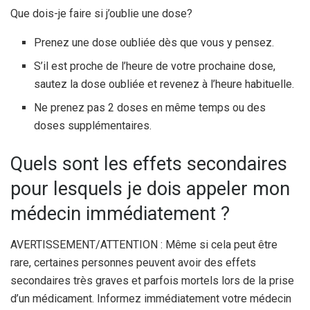
Que dois-je faire si j’oublie une dose?
Prenez une dose oubliée dès que vous y pensez.
S’il est proche de l’heure de votre prochaine dose,
sautez la dose oubliée et revenez à l’heure habituelle.
Ne prenez pas 2 doses en même temps ou des
doses supplémentaires.
Quels sont les effets secondaires
pour lesquels je dois appeler mon
médecin immédiatement ?
AVERTISSEMENT/ATTENTION : Même si cela peut être
rare, certaines personnes peuvent avoir des effets
secondaires très graves et parfois mortels lors de la prise
d’un médicament. Informez immédiatement votre médecin