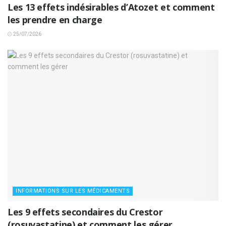
Les 13 effets indésirables d’Atozet et comment
les prendre en charge
25/07/2026
INFORMATIONS SUR LES MÉDICAMENTS
Les 9 effets secondaires du Crestor
(rosuvastatine) et comment les gérer