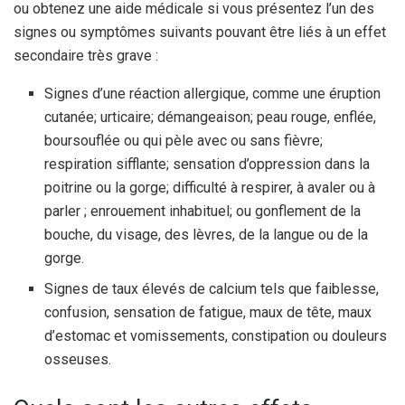
ou obtenez une aide médicale si vous présentez l’un des
signes ou symptômes suivants pouvant être liés à un effet
secondaire très grave :
Signes d’une réaction allergique, comme une éruption
cutanée; urticaire; démangeaison; peau rouge, enflée,
boursouflée ou qui pèle avec ou sans fièvre;
respiration sifflante; sensation d’oppression dans la
poitrine ou la gorge; difficulté à respirer, à avaler ou à
parler ; enrouement inhabituel; ou gonflement de la
bouche, du visage, des lèvres, de la langue ou de la
gorge.
Signes de taux élevés de calcium tels que faiblesse,
confusion, sensation de fatigue, maux de tête, maux
d’estomac et vomissements, constipation ou douleurs
osseuses.