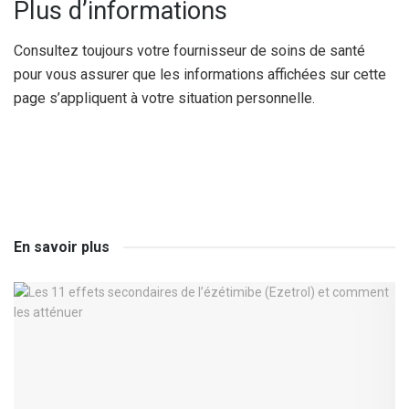
Plus d’informations
Consultez toujours votre fournisseur de soins de santé
pour vous assurer que les informations affichées sur cette
page s’appliquent à votre situation personnelle.
En savoir plus