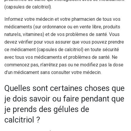
(capsules de calcitriol).
Informez votre médecin et votre pharmacien de tous vos
médicaments (sur ordonnance ou en vente libre, produits
naturels, vitamines) et de vos problèmes de santé. Vous
devez vérifier pour vous assurer que vous pouvez prendre
ce médicament (capsules de calcitriol) en toute sécurité
avec tous vos médicaments et problèmes de santé. Ne
commencez pas, n’arrêtez pas ou ne modifiez pas la dose
d’un médicament sans consulter votre médecin.
Quelles sont certaines choses que
je dois savoir ou faire pendant que
je prends des gélules de
calcitriol ?