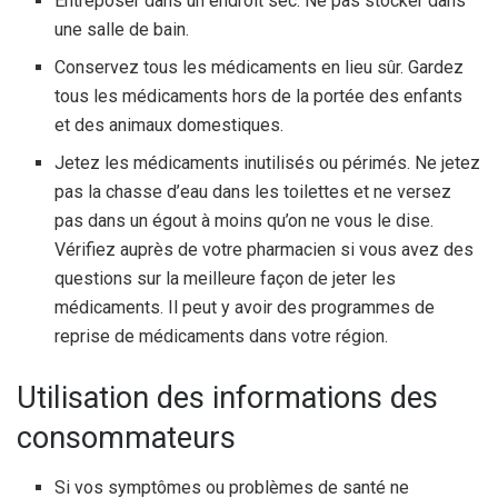
Entreposer dans un endroit sec. Ne pas stocker dans
une salle de bain.
Conservez tous les médicaments en lieu sûr. Gardez
tous les médicaments hors de la portée des enfants
et des animaux domestiques.
Jetez les médicaments inutilisés ou périmés. Ne jetez
pas la chasse d’eau dans les toilettes et ne versez
pas dans un égout à moins qu’on ne vous le dise.
Vérifiez auprès de votre pharmacien si vous avez des
questions sur la meilleure façon de jeter les
médicaments. Il peut y avoir des programmes de
reprise de médicaments dans votre région.
Utilisation des informations des
consommateurs
Si vos symptômes ou problèmes de santé ne