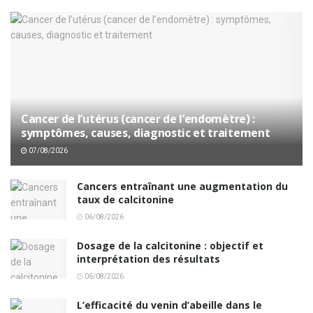
Cancer de l’utérus (cancer de l’endomètre) :
symptômes, causes, diagnostic et traitement
07/08/2026
Cancers entraînant une augmentation du
taux de calcitonine
06/08/2026
Dosage de la calcitonine : objectif et
interprétation des résultats
06/08/2026
L’efficacité du venin d’abeille dans le