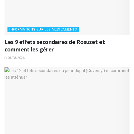
INFORMATIONS SUR LES MÉDICAMENTS
Les 9 effets secondaires de Rosuzet et
comment les gérer
01/08/2026