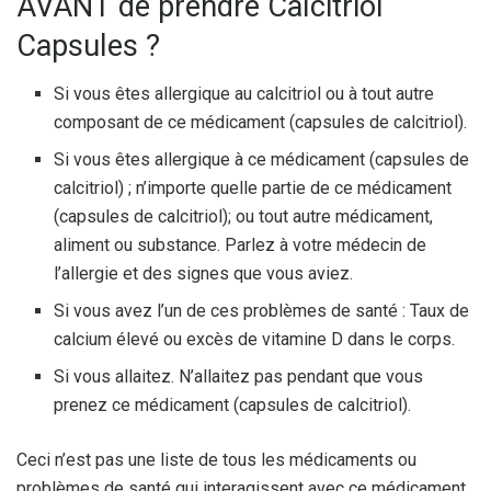
AVANT de prendre Calcitriol
Capsules ?
Si vous êtes allergique au calcitriol ou à tout autre
composant de ce médicament (capsules de calcitriol).
Si vous êtes allergique à ce médicament (capsules de
calcitriol) ; n’importe quelle partie de ce médicament
(capsules de calcitriol); ou tout autre médicament,
aliment ou substance. Parlez à votre médecin de
l’allergie et des signes que vous aviez.
Si vous avez l’un de ces problèmes de santé : Taux de
calcium élevé ou excès de vitamine D dans le corps.
Si vous allaitez. N’allaitez pas pendant que vous
prenez ce médicament (capsules de calcitriol).
Ceci n’est pas une liste de tous les médicaments ou
problèmes de santé qui interagissent avec ce médicament