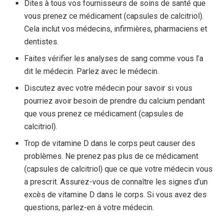
Dites à tous vos fournisseurs de soins de santé que
vous prenez ce médicament (capsules de calcitriol).
Cela inclut vos médecins, infirmières, pharmaciens et
dentistes.
Faites vérifier les analyses de sang comme vous l’a
dit le médecin. Parlez avec le médecin.
Discutez avec votre médecin pour savoir si vous
pourriez avoir besoin de prendre du calcium pendant
que vous prenez ce médicament (capsules de
calcitriol).
Trop de vitamine D dans le corps peut causer des
problèmes. Ne prenez pas plus de ce médicament
(capsules de calcitriol) que ce que votre médecin vous
a prescrit. Assurez-vous de connaître les signes d’un
excès de vitamine D dans le corps. Si vous avez des
questions, parlez-en à votre médecin.