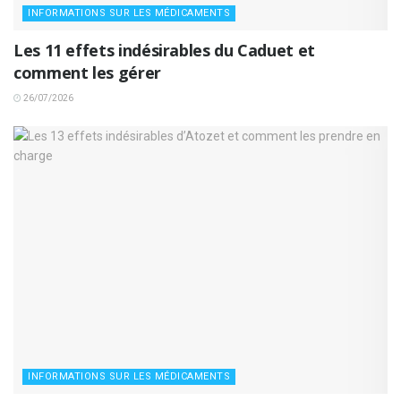
INFORMATIONS SUR LES MÉDICAMENTS
Les 11 effets indésirables du Caduet et
comment les gérer
26/07/2026
INFORMATIONS SUR LES MÉDICAMENTS