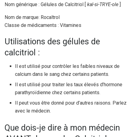
Nom générique : Gélules de Calcitriol [
kal-si-TRYE-ole
]
Nom de marque: Rocaltrol
Classe de médicaments : Vitamines
Utilisations des gélules de
calcitriol :
Il est utilisé pour contrôler les faibles niveaux de
calcium dans le sang chez certains patients.
Il est utilisé pour traiter les taux élevés d’hormone
parathyroïdienne chez certains patients.
Il peut vous être donné pour d’autres raisons. Parlez
avec le médecin.
Que dois-je dire à mon médecin