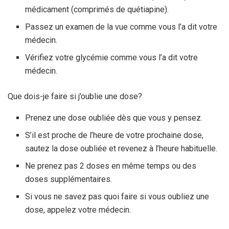
médicament (comprimés de quétiapine).
Passez un examen de la vue comme vous l’a dit votre
médecin.
Vérifiez votre glycémie comme vous l’a dit votre
médecin.
Que dois-je faire si j’oublie une dose?
Prenez une dose oubliée dès que vous y pensez.
S’il est proche de l’heure de votre prochaine dose,
sautez la dose oubliée et revenez à l’heure habituelle.
Ne prenez pas 2 doses en même temps ou des
doses supplémentaires.
Si vous ne savez pas quoi faire si vous oubliez une
dose, appelez votre médecin.