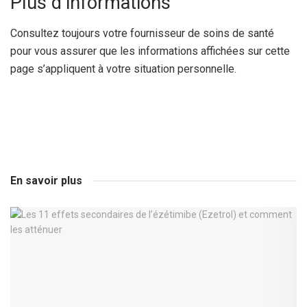
Plus d’informations
Consultez toujours votre fournisseur de soins de santé
pour vous assurer que les informations affichées sur cette
page s’appliquent à votre situation personnelle.
En savoir plus