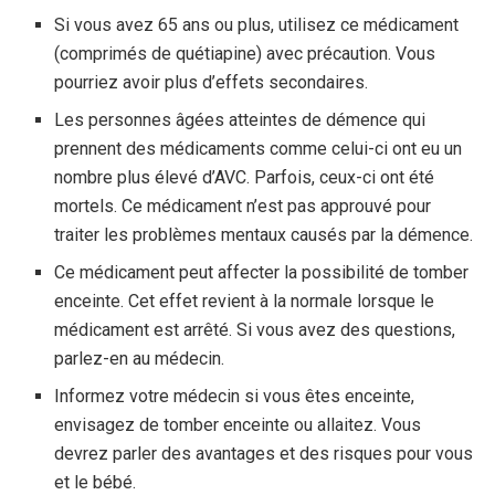
Si vous avez 65 ans ou plus, utilisez ce médicament
(comprimés de quétiapine) avec précaution. Vous
pourriez avoir plus d’effets secondaires.
Les personnes âgées atteintes de démence qui
prennent des médicaments comme celui-ci ont eu un
nombre plus élevé d’AVC. Parfois, ceux-ci ont été
mortels. Ce médicament n’est pas approuvé pour
traiter les problèmes mentaux causés par la démence.
Ce médicament peut affecter la possibilité de tomber
enceinte. Cet effet revient à la normale lorsque le
médicament est arrêté. Si vous avez des questions,
parlez-en au médecin.
Informez votre médecin si vous êtes enceinte,
envisagez de tomber enceinte ou allaitez. Vous
devrez parler des avantages et des risques pour vous
et le bébé.