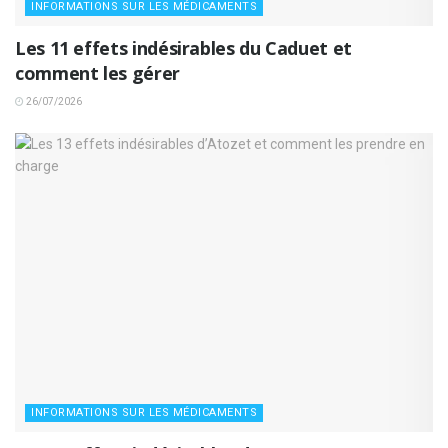
INFORMATIONS SUR LES MÉDICAMENTS
Les 11 effets indésirables du Caduet et
comment les gérer
26/07/2026
INFORMATIONS SUR LES MÉDICAMENTS