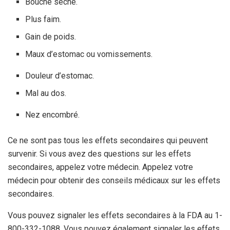
Bouche sèche.
Plus faim.
Gain de poids.
Maux d’estomac ou vomissements.
Douleur d’estomac.
Mal au dos.
Nez encombré.
Ce ne sont pas tous les effets secondaires qui peuvent
survenir. Si vous avez des questions sur les effets
secondaires, appelez votre médecin. Appelez votre
médecin pour obtenir des conseils médicaux sur les effets
secondaires.
Vous pouvez signaler les effets secondaires à la FDA au 1-
800-332-1088. Vous pouvez également signaler les effets