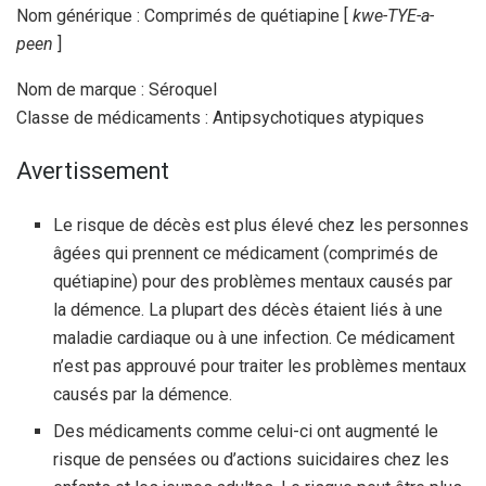
Nom générique : Comprimés de quétiapine [
kwe-TYE-a-
peen
]
Nom de marque : Séroquel
Classe de médicaments : Antipsychotiques atypiques
Avertissement
Le risque de décès est plus élevé chez les personnes
âgées qui prennent ce médicament (comprimés de
quétiapine) pour des problèmes mentaux causés par
la démence. La plupart des décès étaient liés à une
maladie cardiaque ou à une infection. Ce médicament
n’est pas approuvé pour traiter les problèmes mentaux
causés par la démence.
Des médicaments comme celui-ci ont augmenté le
risque de pensées ou d’actions suicidaires chez les