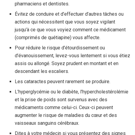
pharmaciens et dentistes.
Évitez de conduire et d’effectuer d’autres tâches ou
actions qui nécessitent que vous soyez vigilant
jusqu’à ce que vous voyiez comment ce médicament
(comprimés de quétiapine) vous affecte.
Pour réduire le risque d’étourdissement ou
d’évanouissement, levez-vous lentement si vous étiez
assis ou allongé. Soyez prudent en montant et en
descendant les escaliers.
Les cataractes peuvent rarement se produire.
L’hyperglycémie ou le diabète, l’hypercholestérolémie
et la prise de poids sont survenus avec des
médicaments comme celui-ci. Ceux-ci peuvent
augmenter le risque de maladies du cœur et des
vaisseaux sanguins cérébraux.
Dites à votre médecin si vous présentez des signes