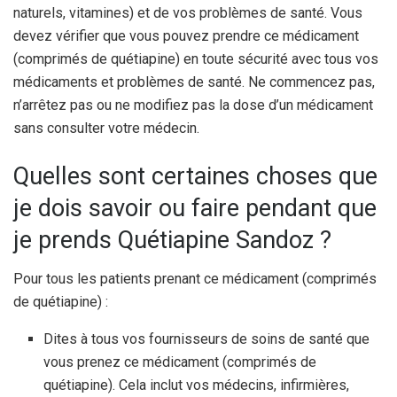
naturels, vitamines) et de vos problèmes de santé. Vous
devez vérifier que vous pouvez prendre ce médicament
(comprimés de quétiapine) en toute sécurité avec tous vos
médicaments et problèmes de santé. Ne commencez pas,
n’arrêtez pas ou ne modifiez pas la dose d’un médicament
sans consulter votre médecin.
Quelles sont certaines choses que
je dois savoir ou faire pendant que
je prends Quétiapine Sandoz ?
Pour tous les patients prenant ce médicament (comprimés
de quétiapine) :
Dites à tous vos fournisseurs de soins de santé que
vous prenez ce médicament (comprimés de
quétiapine). Cela inclut vos médecins, infirmières,