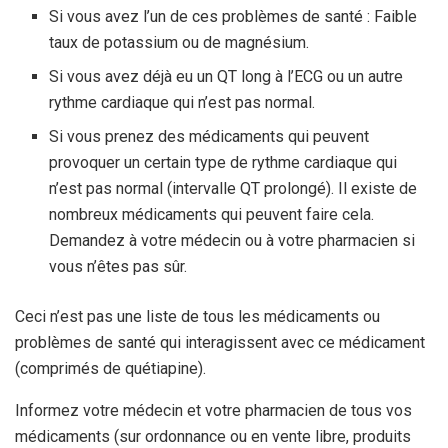
Si vous avez l’un de ces problèmes de santé : Faible
taux de potassium ou de magnésium.
Si vous avez déjà eu un QT long à l’ECG ou un autre
rythme cardiaque qui n’est pas normal.
Si vous prenez des médicaments qui peuvent
provoquer un certain type de rythme cardiaque qui
n’est pas normal (intervalle QT prolongé). Il existe de
nombreux médicaments qui peuvent faire cela.
Demandez à votre médecin ou à votre pharmacien si
vous n’êtes pas sûr.
Ceci n’est pas une liste de tous les médicaments ou
problèmes de santé qui interagissent avec ce médicament
(comprimés de quétiapine).
Informez votre médecin et votre pharmacien de tous vos
médicaments (sur ordonnance ou en vente libre, produits