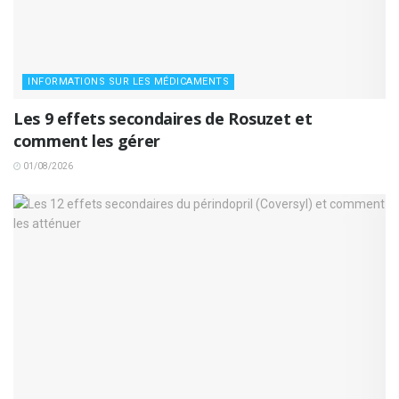
INFORMATIONS SUR LES MÉDICAMENTS
Les 9 effets secondaires de Rosuzet et
comment les gérer
01/08/2026