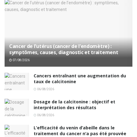
Cancer de l’utérus (cancer de l’endomètre) :
symptômes, causes, diagnostic et traitement
07/08/2026
Cancers entraînant une augmentation du
taux de calcitonine
06/08/2026
Dosage de la calcitonine : objectif et
interprétation des résultats
06/08/2026
L’efficacité du venin d’abeille dans le
traitement du cancer n’a pas été prouvée