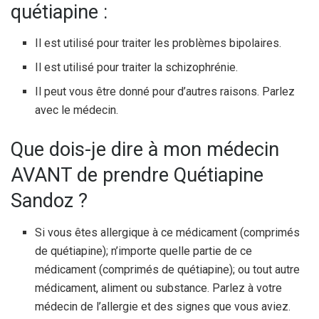
quétiapine :
Il est utilisé pour traiter les problèmes bipolaires.
Il est utilisé pour traiter la schizophrénie.
Il peut vous être donné pour d’autres raisons. Parlez
avec le médecin.
Que dois-je dire à mon médecin
AVANT de prendre Quétiapine
Sandoz ?
Si vous êtes allergique à ce médicament (comprimés
de quétiapine); n’importe quelle partie de ce
médicament (comprimés de quétiapine); ou tout autre
médicament, aliment ou substance. Parlez à votre
médecin de l’allergie et des signes que vous aviez.