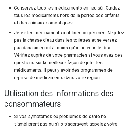
Conservez tous les médicaments en lieu sûr. Gardez
tous les médicaments hors de la portée des enfants
et des animaux domestiques.
Jetez les médicaments inutilisés ou périmés. Ne jetez
pas la chasse d’eau dans les toilettes et ne versez
pas dans un égout à moins qu’on ne vous le dise.
Vérifiez auprès de votre pharmacien si vous avez des
questions sur la meilleure façon de jeter les
médicaments. Il peut y avoir des programmes de
reprise de médicaments dans votre région.
Utilisation des informations des
consommateurs
Si vos symptômes ou problèmes de santé ne
s’améliorent pas ou s’ils s’aggravent, appelez votre