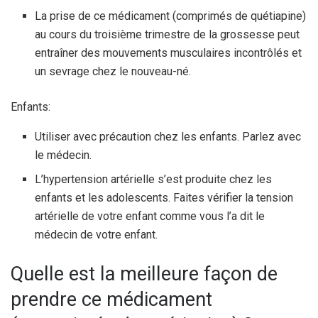
La prise de ce médicament (comprimés de quétiapine)
au cours du troisième trimestre de la grossesse peut
entraîner des mouvements musculaires incontrôlés et
un sevrage chez le nouveau-né.
Enfants:
Utiliser avec précaution chez les enfants. Parlez avec
le médecin.
L’hypertension artérielle s’est produite chez les
enfants et les adolescents. Faites vérifier la tension
artérielle de votre enfant comme vous l’a dit le
médecin de votre enfant.
Quelle est la meilleure façon de
prendre ce médicament