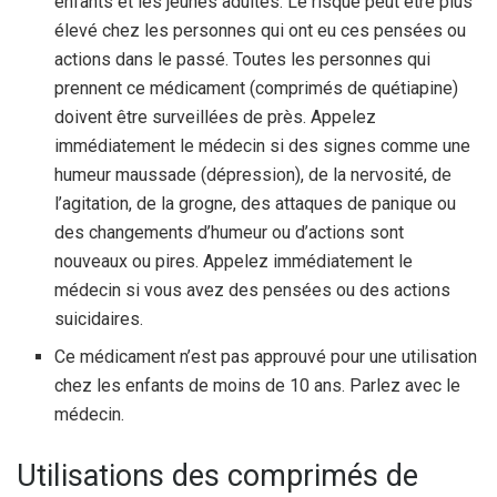
enfants et les jeunes adultes. Le risque peut être plus
élevé chez les personnes qui ont eu ces pensées ou
actions dans le passé. Toutes les personnes qui
prennent ce médicament (comprimés de quétiapine)
doivent être surveillées de près. Appelez
immédiatement le médecin si des signes comme une
humeur maussade (dépression), de la nervosité, de
l’agitation, de la grogne, des attaques de panique ou
des changements d’humeur ou d’actions sont
nouveaux ou pires. Appelez immédiatement le
médecin si vous avez des pensées ou des actions
suicidaires.
Ce médicament n’est pas approuvé pour une utilisation
chez les enfants de moins de 10 ans. Parlez avec le
médecin.
Utilisations des comprimés de