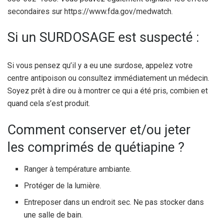
secondaires sur https://www.fda.gov/medwatch.
Si un SURDOSAGE est suspecté :
Si vous pensez qu’il y a eu une surdose, appelez votre
centre antipoison ou consultez immédiatement un médecin.
Soyez prêt à dire ou à montrer ce qui a été pris, combien et
quand cela s’est produit.
Comment conserver et/ou jeter
les comprimés de quétiapine ?
Ranger à température ambiante.
Protéger de la lumière.
Entreposer dans un endroit sec. Ne pas stocker dans
une salle de bain.