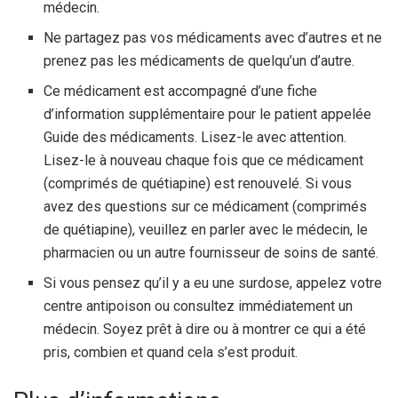
médecin.
Ne partagez pas vos médicaments avec d’autres et ne
prenez pas les médicaments de quelqu’un d’autre.
Ce médicament est accompagné d’une fiche
d’information supplémentaire pour le patient appelée
Guide des médicaments. Lisez-le avec attention.
Lisez-le à nouveau chaque fois que ce médicament
(comprimés de quétiapine) est renouvelé. Si vous
avez des questions sur ce médicament (comprimés
de quétiapine), veuillez en parler avec le médecin, le
pharmacien ou un autre fournisseur de soins de santé.
Si vous pensez qu’il y a eu une surdose, appelez votre
centre antipoison ou consultez immédiatement un
médecin. Soyez prêt à dire ou à montrer ce qui a été
pris, combien et quand cela s’est produit.