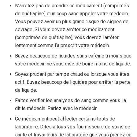
N’arrêtez pas de prendre ce médicament (comprimés
de quétiapine) d’un coup sans appeler votre médecin.
Vous pouvez avoir un plus grand risque de signes de
sevrage. Si vous devez arrêter ce médicament
(comprimés de quétiapine), vous devrez l’arrêter
lentement comme l’a prescrit votre médecin.
Buvez beaucoup de liquides sans caféine à moins que
votre médecin ne vous dise de boire moins de liquide.
Soyez prudent par temps chaud ou lorsque vous êtes
actif. Buvez beaucoup de liquides pour arrêter la perte
de liquide.
Faites vérifier les analyses de sang comme vous l’a
dit le médecin. Parlez avec le médecin.
Ce médicament peut affecter certains tests de
laboratoire. Dites à tous vos fournisseurs de soins de
santé et travailleurs de laboratoire que vous prenez ce