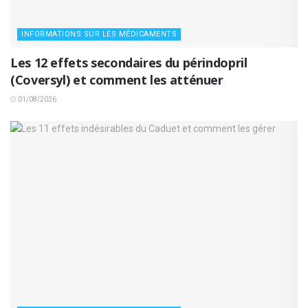
INFORMATIONS SUR LES MÉDICAMENTS
Les 12 effets secondaires du périndopril
(Coversyl) et comment les atténuer
01/08/2026