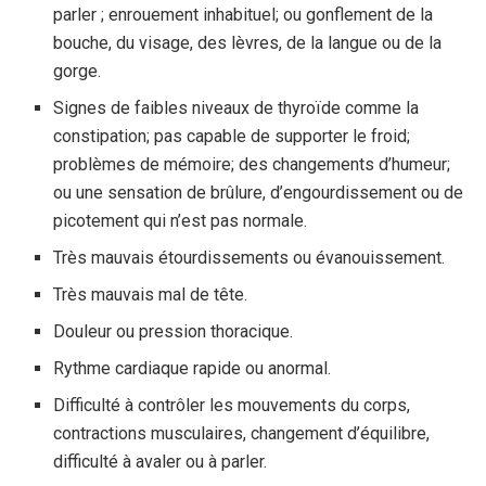
parler ; enrouement inhabituel; ou gonflement de la
bouche, du visage, des lèvres, de la langue ou de la
gorge.
Signes de faibles niveaux de thyroïde comme la
constipation; pas capable de supporter le froid;
problèmes de mémoire; des changements d’humeur;
ou une sensation de brûlure, d’engourdissement ou de
picotement qui n’est pas normale.
Très mauvais étourdissements ou évanouissement.
Très mauvais mal de tête.
Douleur ou pression thoracique.
Rythme cardiaque rapide ou anormal.
Difficulté à contrôler les mouvements du corps,
contractions musculaires, changement d’équilibre,
difficulté à avaler ou à parler.