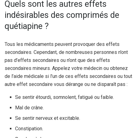
Quels sont les autres effets
indésirables des comprimés de
quétiapine ?
Tous les médicaments peuvent provoquer des effets
secondaires. Cependant, de nombreuses personnes n’ont
pas d’effets secondaires ou n’ont que des effets
secondaires mineurs. Appelez votre médecin ou obtenez
de l’aide médicale si l’un de ces effets secondaires ou tout
autre effet secondaire vous dérange ou ne disparaît pas :
Se sentir étourdi, somnolent, fatigué ou faible.
Mal de crâne.
Se sentir nerveux et excitable.
Constipation.