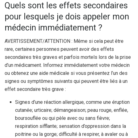
Quels sont les effets secondaires
pour lesquels je dois appeler mon
médecin immédiatement ?
AVERTISSEMENT/ATTENTION : Même si cela peut être
rare, certaines personnes peuvent avoir des effets
secondaires très graves et parfois mortels lors de la prise
d’un médicament. Informez immédiatement votre médecin
ou obtenez une aide médicale si vous présentez l’un des
signes ou symptômes suivants qui peuvent être liés à un
effet secondaire très grave :
Signes d’une réaction allergique, comme une éruption
cutanée; urticaire; démangeaison; peau rouge, enflée,
boursouflée ou qui pèle avec ou sans fièvre;
respiration sifflante; sensation d’oppression dans la
poitrine ou la gorge; difficulté à respirer, à avaler ou à