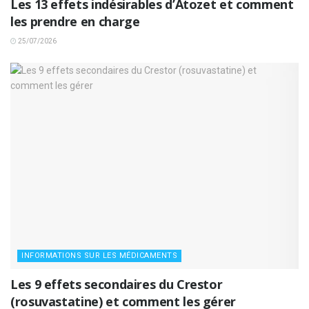
Les 13 effets indésirables d’Atozet et comment
les prendre en charge
25/07/2026
INFORMATIONS SUR LES MÉDICAMENTS
Les 9 effets secondaires du Crestor
(rosuvastatine) et comment les gérer