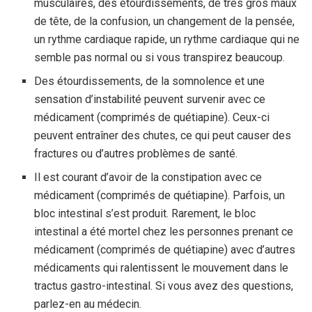
musculaires, des étourdissements, de très gros maux
de tête, de la confusion, un changement de la pensée,
un rythme cardiaque rapide, un rythme cardiaque qui ne
semble pas normal ou si vous transpirez beaucoup.
Des étourdissements, de la somnolence et une
sensation d’instabilité peuvent survenir avec ce
médicament (comprimés de quétiapine). Ceux-ci
peuvent entraîner des chutes, ce qui peut causer des
fractures ou d’autres problèmes de santé.
Il est courant d’avoir de la constipation avec ce
médicament (comprimés de quétiapine). Parfois, un
bloc intestinal s’est produit. Rarement, le bloc
intestinal a été mortel chez les personnes prenant ce
médicament (comprimés de quétiapine) avec d’autres
médicaments qui ralentissent le mouvement dans le
tractus gastro-intestinal. Si vous avez des questions,
parlez-en au médecin.