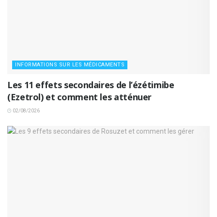
INFORMATIONS SUR LES MÉDICAMENTS
Les 11 effets secondaires de l’ézétimibe
(Ezetrol) et comment les atténuer
02/08/2026