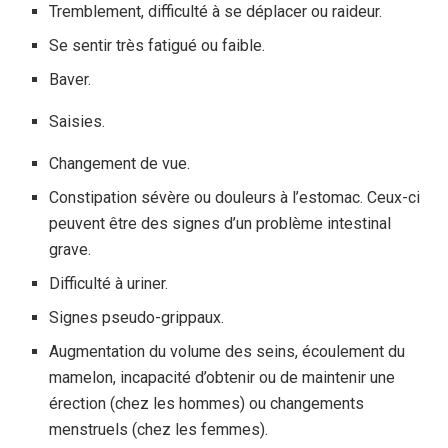
Tremblement, difficulté à se déplacer ou raideur.
Se sentir très fatigué ou faible.
Baver.
Saisies.
Changement de vue.
Constipation sévère ou douleurs à l’estomac. Ceux-ci
peuvent être des signes d’un problème intestinal
grave.
Difficulté à uriner.
Signes pseudo-grippaux.
Augmentation du volume des seins, écoulement du
mamelon, incapacité d’obtenir ou de maintenir une
érection (chez les hommes) ou changements
menstruels (chez les femmes).