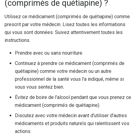
(comprimés de quétiapine) ?
Utilisez ce médicament (comprimés de quétiapine) comme
prescrit par votre médecin. Lisez toutes les informations
qui vous sont données. Suivez attentivement toutes les
instructions.
Prendre avec ou sans nourriture.
Continuez à prendre ce médicament (comprimés de
quétiapine) comme votre médecin ou un autre
professionnel de la santé vous l’a indiqué, même si
vous vous sentez bien.
Évitez de boire de l’alcool pendant que vous prenez ce
médicament (comprimés de quétiapine).
Discutez avec votre médecin avant d’utiliser d’autres
médicaments et produits naturels qui ralentissent vos
actions.