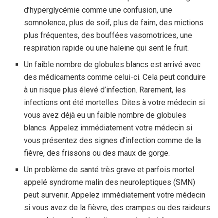
d’hyperglycémie comme une confusion, une
somnolence, plus de soif, plus de faim, des mictions
plus fréquentes, des bouffées vasomotrices, une
respiration rapide ou une haleine qui sent le fruit.
Un faible nombre de globules blancs est arrivé avec
des médicaments comme celui-ci. Cela peut conduire
à un risque plus élevé d’infection. Rarement, les
infections ont été mortelles. Dites à votre médecin si
vous avez déjà eu un faible nombre de globules
blancs. Appelez immédiatement votre médecin si
vous présentez des signes d’infection comme de la
fièvre, des frissons ou des maux de gorge.
Un problème de santé très grave et parfois mortel
appelé syndrome malin des neuroleptiques (SMN)
peut survenir. Appelez immédiatement votre médecin
si vous avez de la fièvre, des crampes ou des raideurs