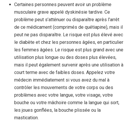
Certaines personnes peuvent avoir un problème
musculaire grave appelé dyskinésie tardive. Ce
problème peut s’atténuer ou disparaître après l’arrêt
de ce médicament (comprimés de quétiapine), mais il
peut ne pas disparaître. Le risque est plus élevé avec
le diabète et chez les personnes âgées, en particulier
les femmes âgées. Le risque est plus grand avec une
utilisation plus longue ou des doses plus élevées,
mais il peut également survenir après une utilisation à
court terme avec de faibles doses. Appelez votre
médecin immédiatement si vous avez du mal à
contrôler les mouvements de votre corps ou des
problèmes avec votre langue, votre visage, votre
bouche ou votre mâchoire comme la langue qui sort,
les joues gonflées, la bouche plissée ou la
mastication.