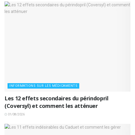
INFORMATIONS SUR LES MÉDICAMENTS
Les 12 effets secondaires du périndopril
(Coversyl) et comment les atténuer
01/08/2026