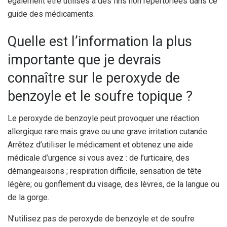
également être utilisés à des fins non répertoriées dans ce
guide des médicaments.
Quelle est l’information la plus
importante que je devrais
connaître sur le peroxyde de
benzoyle et le soufre topique ?
Le peroxyde de benzoyle peut provoquer une réaction
allergique rare mais grave ou une grave irritation cutanée.
Arrêtez d’utiliser le médicament et obtenez une aide
médicale d’urgence si vous avez : de l’urticaire, des
démangeaisons ; respiration difficile, sensation de tête
légère; ou gonflement du visage, des lèvres, de la langue ou
de la gorge.
N’utilisez pas de peroxyde de benzoyle et de soufre