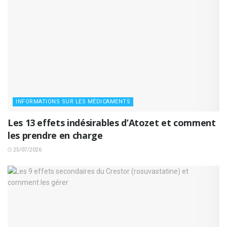
INFORMATIONS SUR LES MÉDICAMENTS
Les 13 effets indésirables d’Atozet et comment
les prendre en charge
25/07/2026