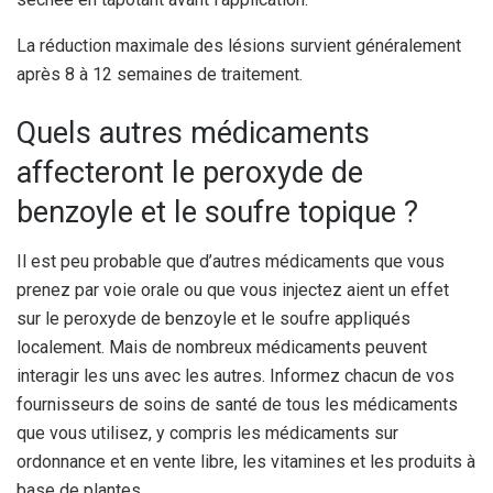
La réduction maximale des lésions survient généralement
après 8 à 12 semaines de traitement.
Quels autres médicaments
affecteront le peroxyde de
benzoyle et le soufre topique ?
Il est peu probable que d’autres médicaments que vous
prenez par voie orale ou que vous injectez aient un effet
sur le peroxyde de benzoyle et le soufre appliqués
localement. Mais de nombreux médicaments peuvent
interagir les uns avec les autres. Informez chacun de vos
fournisseurs de soins de santé de tous les médicaments
que vous utilisez, y compris les médicaments sur
ordonnance et en vente libre, les vitamines et les produits à
base de plantes.