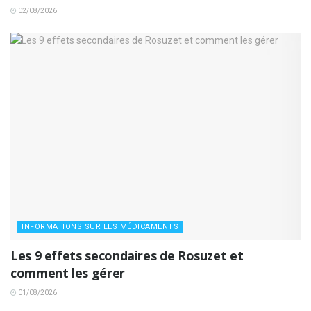
02/08/2026
INFORMATIONS SUR LES MÉDICAMENTS
Les 9 effets secondaires de Rosuzet et
comment les gérer
01/08/2026