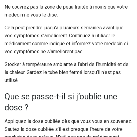
Ne couvrez pas la zone de peau traitée à moins que votre
médecin ne vous le dise.
Cela peut prendre jusqu’à plusieurs semaines avant que
vos symptômes s’améliorent. Continuez à utiliser le
médicament comme indiqué et informez votre médecin si
vos symptômes ne s’améliorent pas.
Stocker à température ambiante à l’abri de l’humidité et de
la chaleur. Gardez le tube bien fermé lorsqu’il n’est pas
utilisé.
Que se passe-t-il si j’oublie une
dose ?
Appliquez la dose oubliée dès que vous vous en souvenez.
Sautez la dose oubliée s’il est presque l’heure de votre