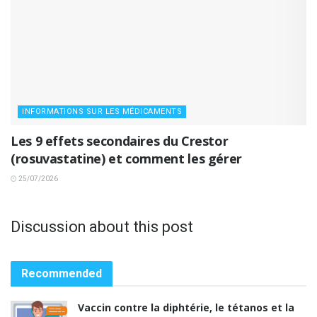
INFORMATIONS SUR LES MÉDICAMENTS
Les 9 effets secondaires du Crestor
(rosuvastatine) et comment les gérer
25/07/2026
Discussion about this post
Recommended
Vaccin contre la diphtérie, le tétanos et la