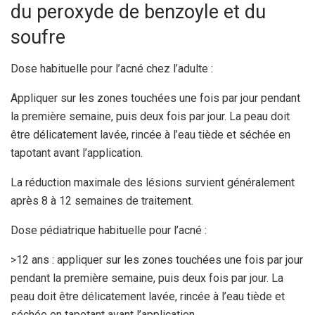
du peroxyde de benzoyle et du
soufre
Dose habituelle pour l’acné chez l’adulte :
Appliquer sur les zones touchées une fois par jour pendant
la première semaine, puis deux fois par jour. La peau doit
être délicatement lavée, rincée à l’eau tiède et séchée en
tapotant avant l’application.
La réduction maximale des lésions survient généralement
après 8 à 12 semaines de traitement.
Dose pédiatrique habituelle pour l’acné :
>12 ans : appliquer sur les zones touchées une fois par jour
pendant la première semaine, puis deux fois par jour. La
peau doit être délicatement lavée, rincée à l’eau tiède et
séchée en tapotant avant l’application.