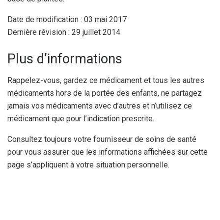
Date de modification : 03 mai 2017
Dernière révision : 29 juillet 2014
Plus d’informations
Rappelez-vous, gardez ce médicament et tous les autres
médicaments hors de la portée des enfants, ne partagez
jamais vos médicaments avec d’autres et n’utilisez ce
médicament que pour l’indication prescrite.
Consultez toujours votre fournisseur de soins de santé
pour vous assurer que les informations affichées sur cette
page s’appliquent à votre situation personnelle.