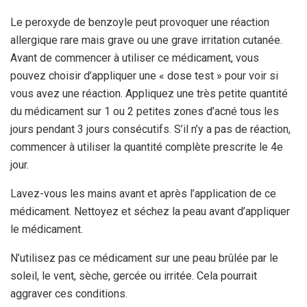
Le peroxyde de benzoyle peut provoquer une réaction
allergique rare mais grave ou une grave irritation cutanée.
Avant de commencer à utiliser ce médicament, vous
pouvez choisir d’appliquer une « dose test » pour voir si
vous avez une réaction. Appliquez une très petite quantité
du médicament sur 1 ou 2 petites zones d’acné tous les
jours pendant 3 jours consécutifs. S’il n’y a pas de réaction,
commencer à utiliser la quantité complète prescrite le 4e
jour.
Lavez-vous les mains avant et après l’application de ce
médicament. Nettoyez et séchez la peau avant d’appliquer
le médicament.
N’utilisez pas ce médicament sur une peau brûlée par le
soleil, le vent, sèche, gercée ou irritée. Cela pourrait
aggraver ces conditions.