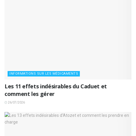
INFORMATIONS SUR LES MÉDICAMENTS
Les 11 effets indésirables du Caduet et
comment les gérer
26/07/2026