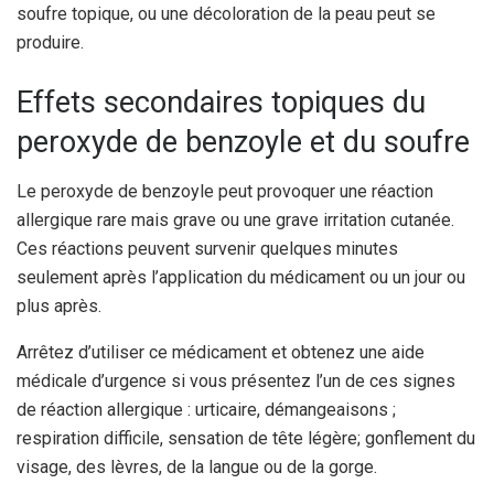
soufre topique, ou une décoloration de la peau peut se
produire.
Effets secondaires topiques du
peroxyde de benzoyle et du soufre
Le peroxyde de benzoyle peut provoquer une réaction
allergique rare mais grave ou une grave irritation cutanée.
Ces réactions peuvent survenir quelques minutes
seulement après l’application du médicament ou un jour ou
plus après.
Arrêtez d’utiliser ce médicament et obtenez une aide
médicale d’urgence si vous présentez l’un de ces signes
de réaction allergique : urticaire, démangeaisons ;
respiration difficile, sensation de tête légère; gonflement du
visage, des lèvres, de la langue ou de la gorge.