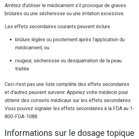
Arrêtez d’utiliser le médicament s’il provoque de graves
brûlures ou une sécheresse ou une irritation excessive.
Les effets secondaires courants peuvent inclure :
brûlure légère ou picotement après l’application du
médicament; ou
rougeur, sécheresse ou desquamation de la peau
traitée.
Ceci n’est pas une liste complète des effets secondaires
et d’autres peuvent survenir. Appelez votre médecin pour
obtenir des conseils médicaux sur les effets secondaires.
Vous pouvez signaler les effets secondaires à la FDA au 1-
800-FDA-1088.
Informations sur le dosage topique