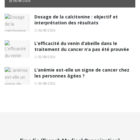
06/08/2026
Dosage de la calcitonine : objectif et
interprétation des résultats
06/08/2026
L’efficacité du venin d’abeille dans le
traitement du cancer n’a pas été prouvée
05/08/2026
L’anémie est-elle un signe de cancer chez
les personnes âgées ?
04/08/2026