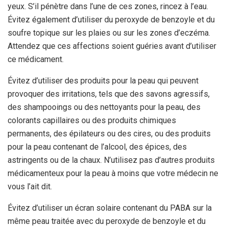
yeux. S’il pénètre dans l’une de ces zones, rincez à l’eau.
Évitez également d’utiliser du peroxyde de benzoyle et du
soufre topique sur les plaies ou sur les zones d’eczéma.
Attendez que ces affections soient guéries avant d’utiliser
ce médicament.
Évitez d’utiliser des produits pour la peau qui peuvent
provoquer des irritations, tels que des savons agressifs,
des shampooings ou des nettoyants pour la peau, des
colorants capillaires ou des produits chimiques
permanents, des épilateurs ou des cires, ou des produits
pour la peau contenant de l’alcool, des épices, des
astringents ou de la chaux. N’utilisez pas d’autres produits
médicamenteux pour la peau à moins que votre médecin ne
vous l’ait dit.
Évitez d’utiliser un écran solaire contenant du PABA sur la
même peau traitée avec du peroxyde de benzoyle et du