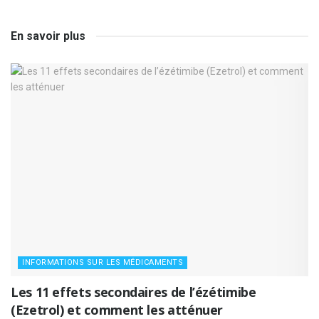
En savoir plus
INFORMATIONS SUR LES MÉDICAMENTS
Les 11 effets secondaires de l’ézétimibe
(Ezetrol) et comment les atténuer