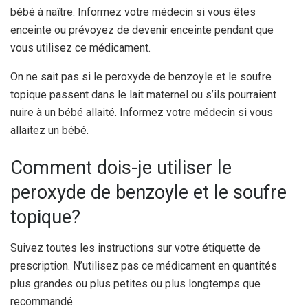
bébé à naître. Informez votre médecin si vous êtes
enceinte ou prévoyez de devenir enceinte pendant que
vous utilisez ce médicament.
On ne sait pas si le peroxyde de benzoyle et le soufre
topique passent dans le lait maternel ou s’ils pourraient
nuire à un bébé allaité. Informez votre médecin si vous
allaitez un bébé.
Comment dois-je utiliser le
peroxyde de benzoyle et le soufre
topique?
Suivez toutes les instructions sur votre étiquette de
prescription. N’utilisez pas ce médicament en quantités
plus grandes ou plus petites ou plus longtemps que
recommandé.