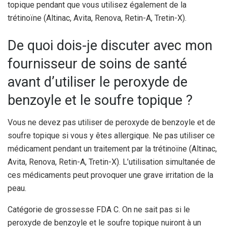
topique pendant que vous utilisez également de la
trétinoïne (Altinac, Avita, Renova, Retin-A, Tretin-X).
De quoi dois-je discuter avec mon
fournisseur de soins de santé
avant d’utiliser le peroxyde de
benzoyle et le soufre topique ?
Vous ne devez pas utiliser de peroxyde de benzoyle et de
soufre topique si vous y êtes allergique. Ne pas utiliser ce
médicament pendant un traitement par la trétinoïne (Altinac,
Avita, Renova, Retin-A, Tretin-X). L’utilisation simultanée de
ces médicaments peut provoquer une grave irritation de la
peau.
Catégorie de grossesse FDA C. On ne sait pas si le
peroxyde de benzoyle et le soufre topique nuiront à un