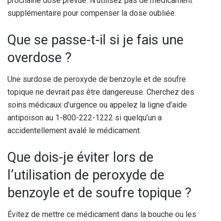
prochaine dose prévue. N’utilisez pas de médicament
supplémentaire pour compenser la dose oubliée.
Que se passe-t-il si je fais une
overdose ?
Une surdose de peroxyde de benzoyle et de soufre
topique ne devrait pas être dangereuse. Cherchez des
soins médicaux d’urgence ou appelez la ligne d’aide
antipoison au 1-800-222-1222 si quelqu’un a
accidentellement avalé le médicament.
Que dois-je éviter lors de
l’utilisation de peroxyde de
benzoyle et de soufre topique ?
Évitez de mettre ce médicament dans la bouche ou les