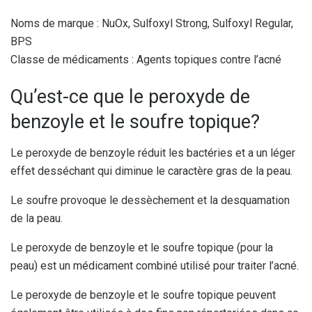
Noms de marque : NuOx, Sulfoxyl Strong, Sulfoxyl Regular,
BPS
Classe de médicaments : Agents topiques contre l’acné
Qu’est-ce que le peroxyde de
benzoyle et le soufre topique?
Le peroxyde de benzoyle réduit les bactéries et a un léger
effet desséchant qui diminue le caractère gras de la peau.
Le soufre provoque le dessèchement et la desquamation
de la peau.
Le peroxyde de benzoyle et le soufre topique (pour la
peau) est un médicament combiné utilisé pour traiter l’acné.
Le peroxyde de benzoyle et le soufre topique peuvent