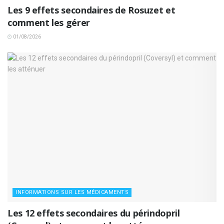
Les 9 effets secondaires de Rosuzet et
comment les gérer
01/08/2026
INFORMATIONS SUR LES MÉDICAMENTS
Les 12 effets secondaires du périndopril