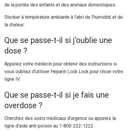
de la portée des enfants et des animaux domestiques.
Stocker à température ambiante à l’abri de l’humidité et de
la chaleur.
Que se passe-t-il si j’oublie une
dose ?
Appelez votre médecin pour obtenir des instructions si
vous oubliez d’utiliser Heparin Lock Lock pour rincer votre
ligne IV.
Que se passe-t-il si je fais une
overdose ?
Cherchez des soins médicaux d’urgence ou appelez la
ligne d’aide anti-poison au 1-800-222-1222.