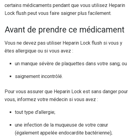
certains médicaments pendant que vous utilisez Heparin
Lock flush peut vous faire saigner plus facilement.
Avant de prendre ce médicament
Vous ne devez pas utiliser Heparin Lock flush si vous y
êtes allergique ou si vous avez :
un manque sévère de plaquettes dans votre sang; ou
saignement incontrôlé.
Pour vous assurer que Heparin Lock est sans danger pour
vous, informez votre médecin si vous avez :
tout type d’allergie;
une infection de la muqueuse de votre cœur
(également appelée endocardite bactérienne);