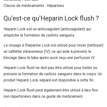
Classe de médicaments : Héparines
Qu’est-ce qu’Heparin Lock flush ?
Heparin Lock est un anticoagulant (anticoagulant) qui
empêche la formation de caillots sanguins.
Le rinçage à l’héparine Lock est utilisé pour rincer (nettoyer)
un cathéter intraveineux (IV), ce qui aide à prévenir le
blocage dans le tube après avoir reçu une perfusion IV.
Heparin Lock flush ne doit pas être utilisé pour traiter ou
prévenir la formation de caillots sanguins dans le corps. Un
produit Heparin Lock séparé est disponible à cette fin.
Heparin Lock flush peut également être utilisé à des fins
non répertoriées dans ce guide de médicament.