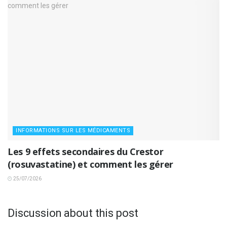
INFORMATIONS SUR LES MÉDICAMENTS
Les 9 effets secondaires du Crestor
(rosuvastatine) et comment les gérer
25/07/2026
Discussion about this post