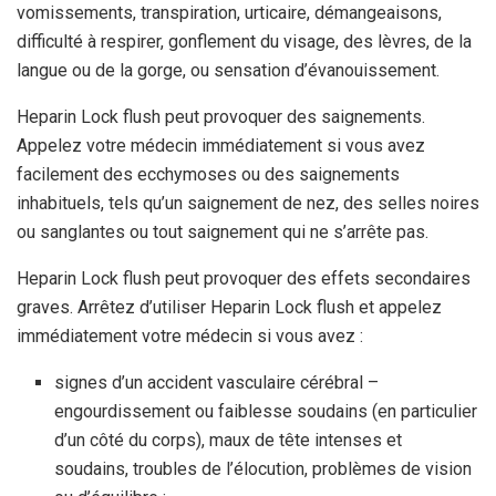
vomissements, transpiration, urticaire, démangeaisons,
difficulté à respirer, gonflement du visage, des lèvres, de la
langue ou de la gorge, ou sensation d’évanouissement.
Heparin Lock flush peut provoquer des saignements.
Appelez votre médecin immédiatement si vous avez
facilement des ecchymoses ou des saignements
inhabituels, tels qu’un saignement de nez, des selles noires
ou sanglantes ou tout saignement qui ne s’arrête pas.
Heparin Lock flush peut provoquer des effets secondaires
graves. Arrêtez d’utiliser Heparin Lock flush et appelez
immédiatement votre médecin si vous avez :
signes d’un accident vasculaire cérébral –
engourdissement ou faiblesse soudains (en particulier
d’un côté du corps), maux de tête intenses et
soudains, troubles de l’élocution, problèmes de vision