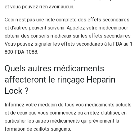
et vous pouvez n’en avoir aucun.
Ceci n’est pas une liste complète des effets secondaires
et d’autres peuvent survenir. Appelez votre médecin pour
obtenir des conseils médicaux sur les effets secondaires.
Vous pouvez signaler les effets secondaires à la FDA au 1-
800-FDA-1088.
Quels autres médicaments
affecteront le rinçage Heparin
Lock ?
Informez votre médecin de tous vos médicaments actuels
et de ceux que vous commencez ou arrêtez d’utiliser, en
particulier les autres médicaments qui préviennent la
formation de caillots sanguins.