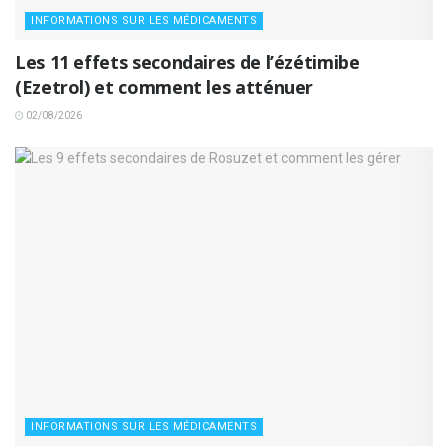
INFORMATIONS SUR LES MÉDICAMENTS
Les 11 effets secondaires de l’ézétimibe
(Ezetrol) et comment les atténuer
02/08/2026
INFORMATIONS SUR LES MÉDICAMENTS