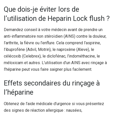
Que dois-je éviter lors de
l’utilisation de Heparin Lock flush ?
Demandez conseil à votre médecin avant de prendre un
anti-inflammatoire non stéroïdien (AINS) contre la douleur,
l’arthrite, la fièvre ou l’enflure. Cela comprend l’aspirine,
l’ibuprofène (Advil, Motrin), le naproxène (Aleve), le
célécoxib (Celebrex), le diclofénac, l’indométhacine, le
méloxicam et autres. L’utilisation d’un AINS avec rinçage à
l’héparine peut vous faire saigner plus facilement.
Effets secondaires du rinçage à
l’héparine
Obtenez de l’aide médicale d’urgence si vous présentez
des signes de réaction allergique : nausées,