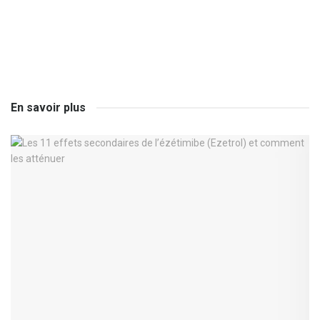
En savoir plus