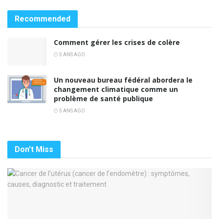
Recommended
Comment gérer les crises de colère
5 ANS AGO
Un nouveau bureau fédéral abordera le
changement climatique comme un
problème de santé publique
5 ANS AGO
Don't Miss