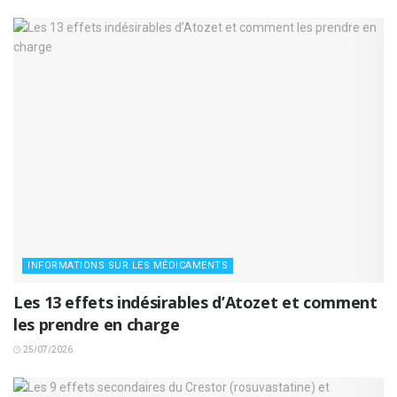
INFORMATIONS SUR LES MÉDICAMENTS
Les 13 effets indésirables d’Atozet et comment
les prendre en charge
25/07/2026