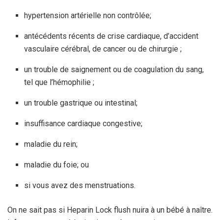
hypertension artérielle non contrôlée;
antécédents récents de crise cardiaque, d’accident
vasculaire cérébral, de cancer ou de chirurgie ;
un trouble de saignement ou de coagulation du sang,
tel que l’hémophilie ;
un trouble gastrique ou intestinal;
insuffisance cardiaque congestive;
maladie du rein;
maladie du foie; ou
si vous avez des menstruations.
On ne sait pas si Heparin Lock flush nuira à un bébé à naître.