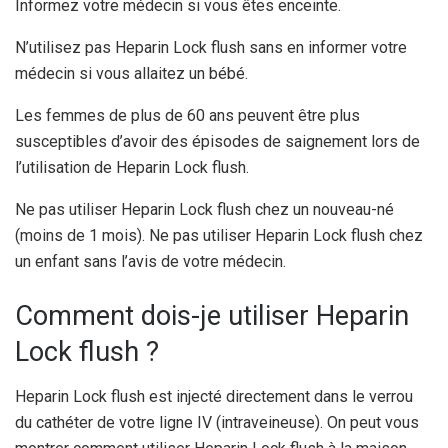
Informez votre médecin si vous êtes enceinte.
N’utilisez pas Heparin Lock flush sans en informer votre
médecin si vous allaitez un bébé.
Les femmes de plus de 60 ans peuvent être plus
susceptibles d’avoir des épisodes de saignement lors de
l’utilisation de Heparin Lock flush.
Ne pas utiliser Heparin Lock flush chez un nouveau-né
(moins de 1 mois). Ne pas utiliser Heparin Lock flush chez
un enfant sans l’avis de votre médecin.
Comment dois-je utiliser Heparin
Lock flush ?
Heparin Lock flush est injecté directement dans le verrou
du cathéter de votre ligne IV (intraveineuse). On peut vous