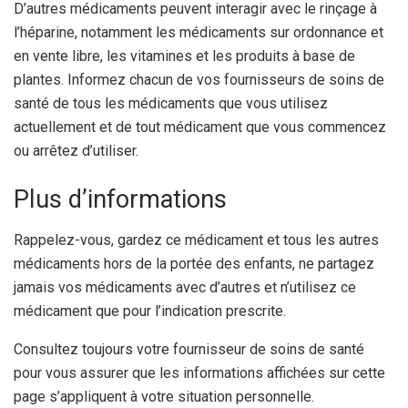
D’autres médicaments peuvent interagir avec le rinçage à
l’héparine, notamment les médicaments sur ordonnance et
en vente libre, les vitamines et les produits à base de
plantes. Informez chacun de vos fournisseurs de soins de
santé de tous les médicaments que vous utilisez
actuellement et de tout médicament que vous commencez
ou arrêtez d’utiliser.
Plus d’informations
Rappelez-vous, gardez ce médicament et tous les autres
médicaments hors de la portée des enfants, ne partagez
jamais vos médicaments avec d’autres et n’utilisez ce
médicament que pour l’indication prescrite.
Consultez toujours votre fournisseur de soins de santé
pour vous assurer que les informations affichées sur cette
page s’appliquent à votre situation personnelle.