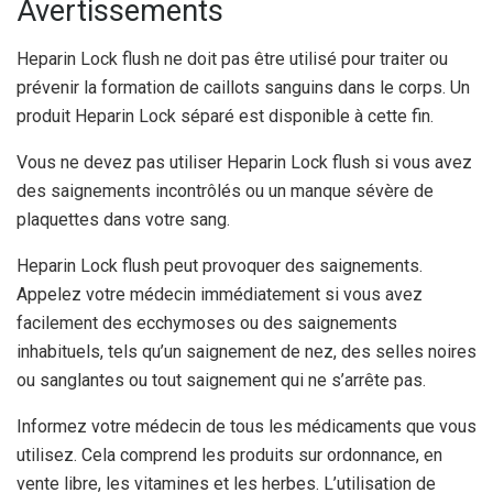
Avertissements
Heparin Lock flush ne doit pas être utilisé pour traiter ou
prévenir la formation de caillots sanguins dans le corps. Un
produit Heparin Lock séparé est disponible à cette fin.
Vous ne devez pas utiliser Heparin Lock flush si vous avez
des saignements incontrôlés ou un manque sévère de
plaquettes dans votre sang.
Heparin Lock flush peut provoquer des saignements.
Appelez votre médecin immédiatement si vous avez
facilement des ecchymoses ou des saignements
inhabituels, tels qu’un saignement de nez, des selles noires
ou sanglantes ou tout saignement qui ne s’arrête pas.
Informez votre médecin de tous les médicaments que vous
utilisez. Cela comprend les produits sur ordonnance, en
vente libre, les vitamines et les herbes. L’utilisation de