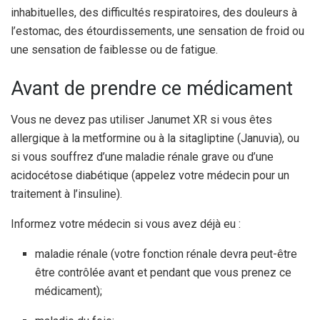
inhabituelles, des difficultés respiratoires, des douleurs à
l’estomac, des étourdissements, une sensation de froid ou
une sensation de faiblesse ou de fatigue.
Avant de prendre ce médicament
Vous ne devez pas utiliser Janumet XR si vous êtes
allergique à la metformine ou à la sitagliptine (Januvia), ou
si vous souffrez d’une maladie rénale grave ou d’une
acidocétose diabétique (appelez votre médecin pour un
traitement à l’insuline).
Informez votre médecin si vous avez déjà eu :
maladie rénale (votre fonction rénale devra peut-être
être contrôlée avant et pendant que vous prenez ce
médicament);