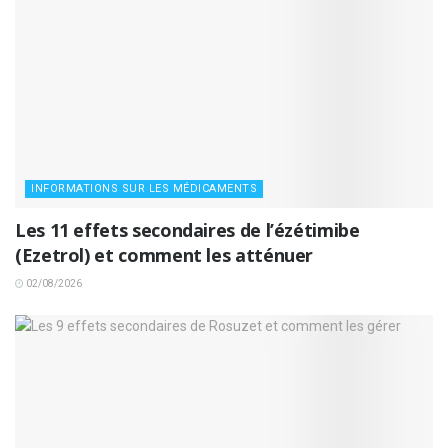
INFORMATIONS SUR LES MÉDICAMENTS
Les 11 effets secondaires de l’ézétimibe
(Ezetrol) et comment les atténuer
02/08/2026