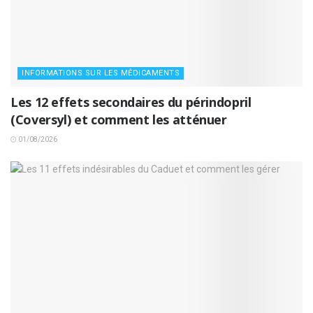
INFORMATIONS SUR LES MÉDICAMENTS
Les 12 effets secondaires du périndopril
(Coversyl) et comment les atténuer
01/08/2026