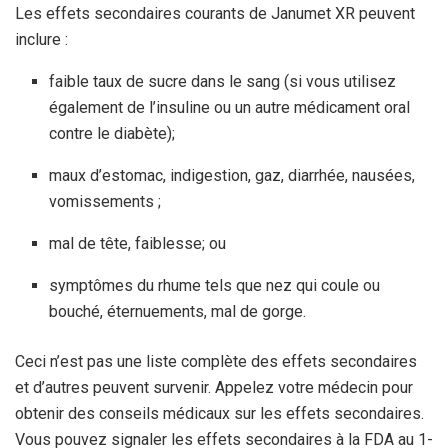
Les effets secondaires courants de Janumet XR peuvent
inclure :
faible taux de sucre dans le sang (si vous utilisez
également de l’insuline ou un autre médicament oral
contre le diabète);
maux d’estomac, indigestion, gaz, diarrhée, nausées,
vomissements ;
mal de tête, faiblesse; ou
symptômes du rhume tels que nez qui coule ou
bouché, éternuements, mal de gorge.
Ceci n’est pas une liste complète des effets secondaires
et d’autres peuvent survenir. Appelez votre médecin pour
obtenir des conseils médicaux sur les effets secondaires.
Vous pouvez signaler les effets secondaires à la FDA au 1-