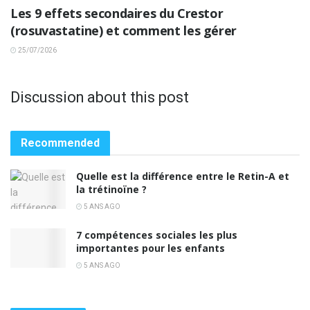
Les 9 effets secondaires du Crestor
(rosuvastatine) et comment les gérer
25/07/2026
Discussion about this post
Recommended
Quelle est la différence entre le Retin-A et
la trétinoïne ?
5 ANS AGO
7 compétences sociales les plus
importantes pour les enfants
5 ANS AGO