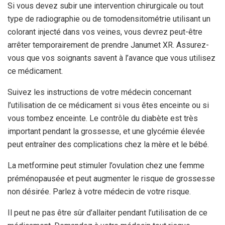
Si vous devez subir une intervention chirurgicale ou tout
type de radiographie ou de tomodensitométrie utilisant un
colorant injecté dans vos veines, vous devrez peut-être
arrêter temporairement de prendre Janumet XR. Assurez-
vous que vos soignants savent à l’avance que vous utilisez
ce médicament.
Suivez les instructions de votre médecin concernant
l’utilisation de ce médicament si vous êtes enceinte ou si
vous tombez enceinte. Le contrôle du diabète est très
important pendant la grossesse, et une glycémie élevée
peut entraîner des complications chez la mère et le bébé.
La metformine peut stimuler l’ovulation chez une femme
préménopausée et peut augmenter le risque de grossesse
non désirée. Parlez à votre médecin de votre risque.
Il peut ne pas être sûr d’allaiter pendant l’utilisation de ce