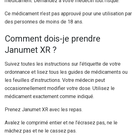
médicament. Demandez à votre médecin tout risque.
Ce médicament n’est pas approuvé pour une utilisation par
des personnes de moins de 18 ans.
Comment dois-je prendre
Janumet XR ?
Suivez toutes les instructions sur l’étiquette de votre
ordonnance et lisez tous les guides de médicaments ou
les feuilles d’instructions. Votre médecin peut
occasionnellement modifier votre dose. Utilisez le
médicament exactement comme indiqué.
Prenez Janumet XR avec les repas.
Avalez le comprimé entier et ne l’écrasez pas, ne le
mâchez pas et ne le cassez pas.