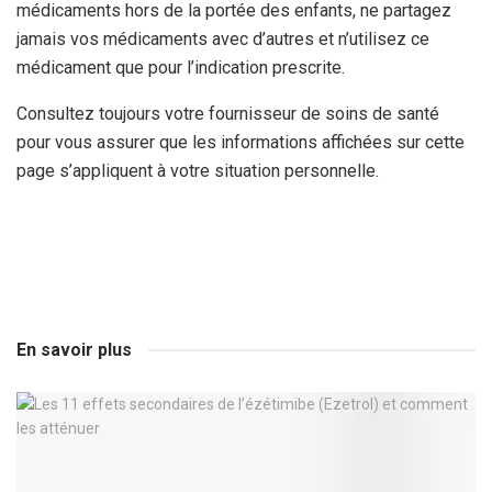
médicaments hors de la portée des enfants, ne partagez
jamais vos médicaments avec d’autres et n’utilisez ce
médicament que pour l’indication prescrite.
Consultez toujours votre fournisseur de soins de santé
pour vous assurer que les informations affichées sur cette
page s’appliquent à votre situation personnelle.
En savoir plus