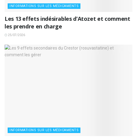
INFORMATIONS SUR LES MÉDICAMENTS
Les 13 effets indésirables d’Atozet et comment
les prendre en charge
25/07/2026
INFORMATIONS SUR LES MÉDICAMENTS