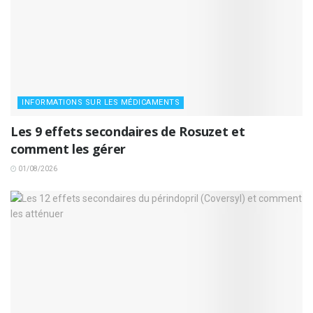
INFORMATIONS SUR LES MÉDICAMENTS
Les 9 effets secondaires de Rosuzet et
comment les gérer
01/08/2026