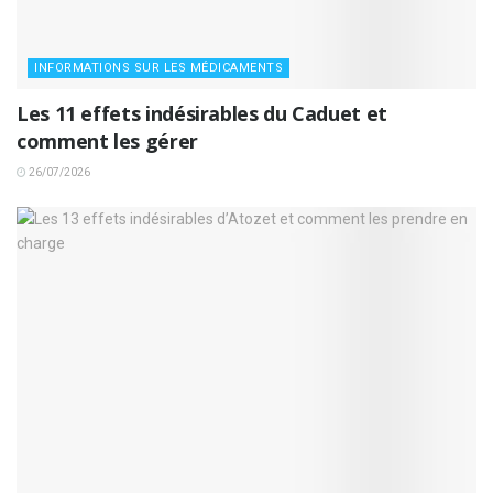
INFORMATIONS SUR LES MÉDICAMENTS
Les 11 effets indésirables du Caduet et
comment les gérer
26/07/2026