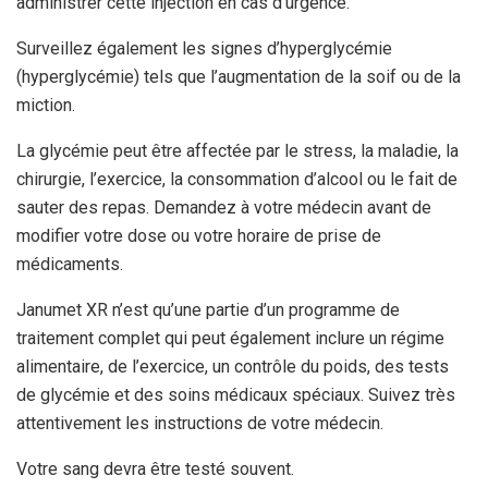
administrer cette injection en cas d’urgence.
Surveillez également les signes d’hyperglycémie
(hyperglycémie) tels que l’augmentation de la soif ou de la
miction.
La glycémie peut être affectée par le stress, la maladie, la
chirurgie, l’exercice, la consommation d’alcool ou le fait de
sauter des repas. Demandez à votre médecin avant de
modifier votre dose ou votre horaire de prise de
médicaments.
Janumet XR n’est qu’une partie d’un programme de
traitement complet qui peut également inclure un régime
alimentaire, de l’exercice, un contrôle du poids, des tests
de glycémie et des soins médicaux spéciaux. Suivez très
attentivement les instructions de votre médecin.
Votre sang devra être testé souvent.