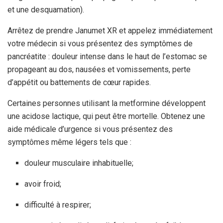
et une desquamation).
Arrêtez de prendre Janumet XR et appelez immédiatement
votre médecin si vous présentez des symptômes de
pancréatite : douleur intense dans le haut de l’estomac se
propageant au dos, nausées et vomissements, perte
d’appétit ou battements de cœur rapides.
Certaines personnes utilisant la metformine développent
une acidose lactique, qui peut être mortelle. Obtenez une
aide médicale d’urgence si vous présentez des
symptômes même légers tels que :
douleur musculaire inhabituelle;
avoir froid;
difficulté à respirer;