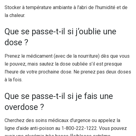
Stocker à température ambiante à l’abri de l’humidité et de
la chaleur.
Que se passe-t-il si j’oublie une
dose ?
Prenez le médicament (avec de la nourriture) dès que vous
le pouvez, mais sautez la dose oubliée s’il est presque
l’heure de votre prochaine dose. Ne prenez pas deux doses
à la fois.
Que se passe-t-il si je fais une
overdose ?
Cherchez des soins médicaux d’urgence ou appelez la
ligne d’aide anti-poison au 1-800-222-1222. Vous pouvez