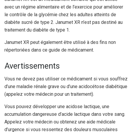
avec un régime alimentaire et de l’exercice pour améliorer
le contrôle de la glycémie chez les adultes atteints de
diabète sucré de type 2. Janumet XR n’est pas destiné au
traitement du diabète de type 1.
Janumet XR peut également être utilisé à des fins non
répertoriées dans ce guide de médicament.
Avertissements
Vous ne devez pas utiliser ce médicament si vous souffrez
d’une maladie rénale grave ou d’une acidocétose diabétique
(appelez votre médecin pour un traitement).
Vous pouvez développer une acidose lactique, une
accumulation dangereuse d’acide lactique dans votre sang.
Appelez votre médecin ou obtenez une aide médicale
d’urgence si vous ressentez des douleurs musculaires