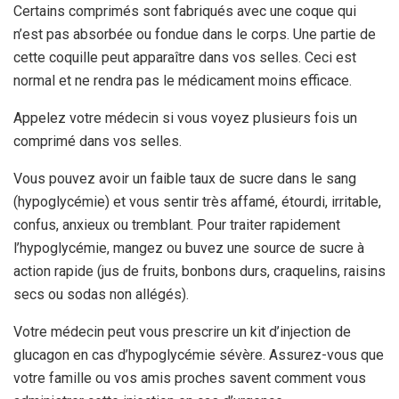
Certains comprimés sont fabriqués avec une coque qui
n’est pas absorbée ou fondue dans le corps. Une partie de
cette coquille peut apparaître dans vos selles. Ceci est
normal et ne rendra pas le médicament moins efficace.
Appelez votre médecin si vous voyez plusieurs fois un
comprimé dans vos selles.
Vous pouvez avoir un faible taux de sucre dans le sang
(hypoglycémie) et vous sentir très affamé, étourdi, irritable,
confus, anxieux ou tremblant. Pour traiter rapidement
l’hypoglycémie, mangez ou buvez une source de sucre à
action rapide (jus de fruits, bonbons durs, craquelins, raisins
secs ou sodas non allégés).
Votre médecin peut vous prescrire un kit d’injection de
glucagon en cas d’hypoglycémie sévère. Assurez-vous que
votre famille ou vos amis proches savent comment vous