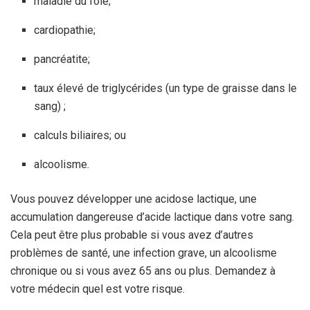
maladie du foie;
cardiopathie;
pancréatite;
taux élevé de triglycérides (un type de graisse dans le
sang) ;
calculs biliaires; ou
alcoolisme.
Vous pouvez développer une acidose lactique, une
accumulation dangereuse d’acide lactique dans votre sang.
Cela peut être plus probable si vous avez d’autres
problèmes de santé, une infection grave, un alcoolisme
chronique ou si vous avez 65 ans ou plus. Demandez à
votre médecin quel est votre risque.