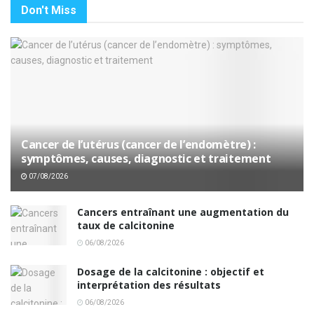
Don't Miss
Cancer de l’utérus (cancer de l’endomètre) :
symptômes, causes, diagnostic et traitement
07/08/2026
Cancers entraînant une augmentation du
taux de calcitonine
06/08/2026
Dosage de la calcitonine : objectif et
interprétation des résultats
06/08/2026