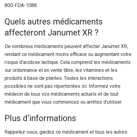
800-FDA-1088.
Quels autres médicaments
affecteront Janumet XR ?
De nombreux médicaments peuvent affecter Janumet XR,
rendant ce médicament moins efficace ou augmentant votre
risque d’acidose lactique. Cela comprend les médicaments
sur ordonnance et en vente libre, les vitamines et les
produits à base de plantes. Toutes les interactions
possibles ne sont pas répertoriées ici. Informez votre
médecin de tous vos médicaments actuels et de tout
médicament que vous commencez ou arrêtez d’utiliser.
Plus d’informations
Rappelez-vous, gardez ce médicament et tous les autres