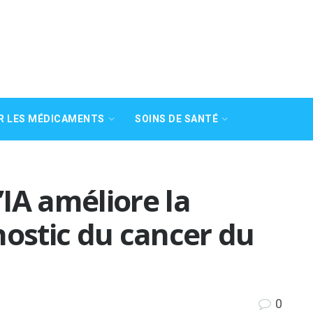
R LES MÉDICAMENTS
SOINS DE SANTÉ
IA améliore la
nostic du cancer du
0