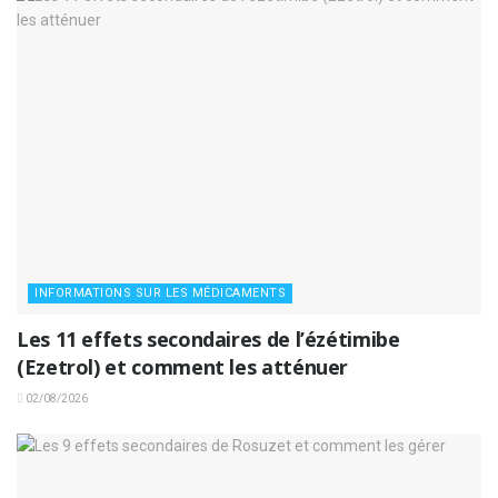
INFORMATIONS SUR LES MÉDICAMENTS
Les 11 effets secondaires de l’ézétimibe
(Ezetrol) et comment les atténuer
02/08/2026