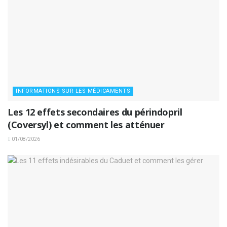
INFORMATIONS SUR LES MÉDICAMENTS
Les 12 effets secondaires du périndopril
(Coversyl) et comment les atténuer
01/08/2026