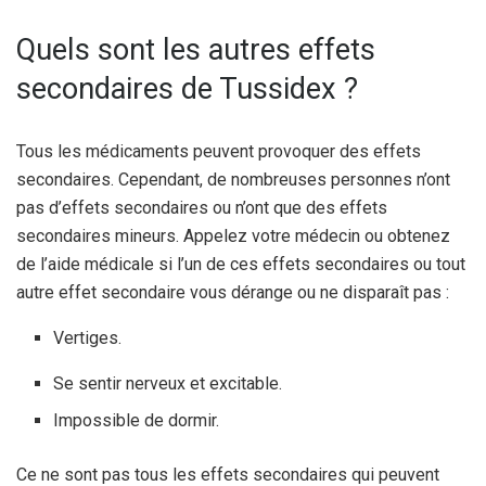
Quels sont les autres effets
secondaires de Tussidex ?
Tous les médicaments peuvent provoquer des effets
secondaires. Cependant, de nombreuses personnes n’ont
pas d’effets secondaires ou n’ont que des effets
secondaires mineurs. Appelez votre médecin ou obtenez
de l’aide médicale si l’un de ces effets secondaires ou tout
autre effet secondaire vous dérange ou ne disparaît pas :
Vertiges.
Se sentir nerveux et excitable.
Impossible de dormir.
Ce ne sont pas tous les effets secondaires qui peuvent