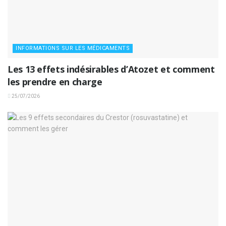
INFORMATIONS SUR LES MÉDICAMENTS
Les 13 effets indésirables d’Atozet et comment
les prendre en charge
25/07/2026