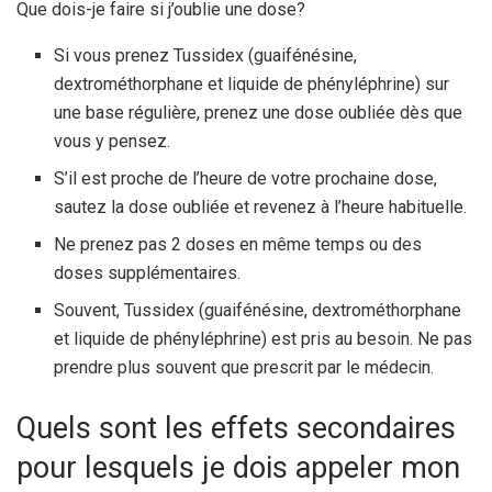
Que dois-je faire si j’oublie une dose?
Si vous prenez Tussidex (guaifénésine,
dextrométhorphane et liquide de phényléphrine) sur
une base régulière, prenez une dose oubliée dès que
vous y pensez.
S’il est proche de l’heure de votre prochaine dose,
sautez la dose oubliée et revenez à l’heure habituelle.
Ne prenez pas 2 doses en même temps ou des
doses supplémentaires.
Souvent, Tussidex (guaifénésine, dextrométhorphane
et liquide de phényléphrine) est pris au besoin. Ne pas
prendre plus souvent que prescrit par le médecin.
Quels sont les effets secondaires
pour lesquels je dois appeler mon