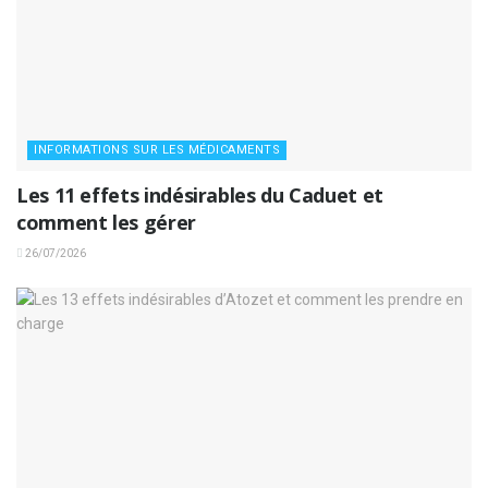
INFORMATIONS SUR LES MÉDICAMENTS
Les 11 effets indésirables du Caduet et
comment les gérer
26/07/2026