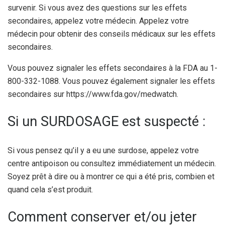
survenir. Si vous avez des questions sur les effets
secondaires, appelez votre médecin. Appelez votre
médecin pour obtenir des conseils médicaux sur les effets
secondaires.
Vous pouvez signaler les effets secondaires à la FDA au 1-
800-332-1088. Vous pouvez également signaler les effets
secondaires sur https://www.fda.gov/medwatch.
Si un SURDOSAGE est suspecté :
Si vous pensez qu’il y a eu une surdose, appelez votre
centre antipoison ou consultez immédiatement un médecin.
Soyez prêt à dire ou à montrer ce qui a été pris, combien et
quand cela s’est produit.
Comment conserver et/ou jeter