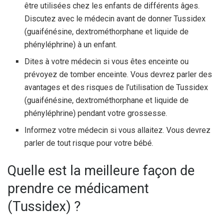
être utilisées chez les enfants de différents âges.
Discutez avec le médecin avant de donner Tussidex
(guaifénésine, dextrométhorphane et liquide de
phényléphrine) à un enfant.
Dites à votre médecin si vous êtes enceinte ou
prévoyez de tomber enceinte. Vous devrez parler des
avantages et des risques de l’utilisation de Tussidex
(guaifénésine, dextrométhorphane et liquide de
phényléphrine) pendant votre grossesse.
Informez votre médecin si vous allaitez. Vous devrez
parler de tout risque pour votre bébé.
Quelle est la meilleure façon de
prendre ce médicament
(Tussidex) ?