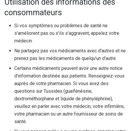
Utilisation des informations des
consommateurs
Si vos symptômes ou problèmes de santé ne
s’améliorent pas ou s’ils s’aggravent, appelez votre
médecin.
Ne partagez pas vos médicaments avec d’autres et ne
prenez pas les médicaments de quelqu’un d’autre.
Certains médicaments peuvent avoir une autre notice
d’information destinée aux patients. Renseignez-vous
auprès de votre pharmacien. Si vous avez des
questions sur Tussidex (guaifénésine,
dextrométhorphane et liquide de phényléphrine),
veuillez en parler avec votre médecin, votre infirmière,
votre pharmacien ou un autre fournisseur de soins de
santé.