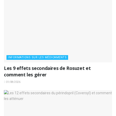
INFORMATIONS SUR LES MÉDICAMENTS
Les 9 effets secondaires de Rosuzet et
comment les gérer
01/08/2026