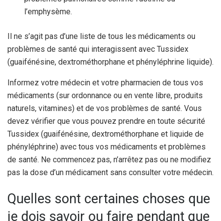
l’emphysème.
Il ne s’agit pas d’une liste de tous les médicaments ou
problèmes de santé qui interagissent avec Tussidex
(guaifénésine, dextrométhorphane et phényléphrine liquide).
Informez votre médecin et votre pharmacien de tous vos
médicaments (sur ordonnance ou en vente libre, produits
naturels, vitamines) et de vos problèmes de santé. Vous
devez vérifier que vous pouvez prendre en toute sécurité
Tussidex (guaifénésine, dextrométhorphane et liquide de
phényléphrine) avec tous vos médicaments et problèmes
de santé. Ne commencez pas, n’arrêtez pas ou ne modifiez
pas la dose d’un médicament sans consulter votre médecin.
Quelles sont certaines choses que
je dois savoir ou faire pendant que