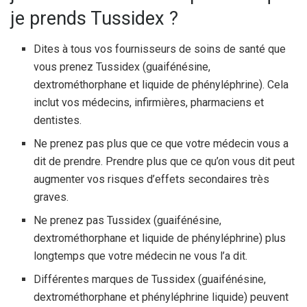
je prends Tussidex ?
Dites à tous vos fournisseurs de soins de santé que
vous prenez Tussidex (guaifénésine,
dextrométhorphane et liquide de phényléphrine). Cela
inclut vos médecins, infirmières, pharmaciens et
dentistes.
Ne prenez pas plus que ce que votre médecin vous a
dit de prendre. Prendre plus que ce qu’on vous dit peut
augmenter vos risques d’effets secondaires très
graves.
Ne prenez pas Tussidex (guaifénésine,
dextrométhorphane et liquide de phényléphrine) plus
longtemps que votre médecin ne vous l’a dit.
Différentes marques de Tussidex (guaifénésine,
dextrométhorphane et phényléphrine liquide) peuvent