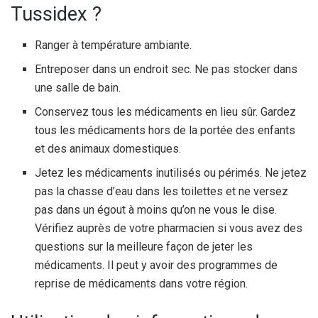
Tussidex ?
Ranger à température ambiante.
Entreposer dans un endroit sec. Ne pas stocker dans
une salle de bain.
Conservez tous les médicaments en lieu sûr. Gardez
tous les médicaments hors de la portée des enfants
et des animaux domestiques.
Jetez les médicaments inutilisés ou périmés. Ne jetez
pas la chasse d’eau dans les toilettes et ne versez
pas dans un égout à moins qu’on ne vous le dise.
Vérifiez auprès de votre pharmacien si vous avez des
questions sur la meilleure façon de jeter les
médicaments. Il peut y avoir des programmes de
reprise de médicaments dans votre région.