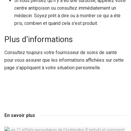
Si vous pensez qu’il y a eu une surdose, appelez votre
centre antipoison ou consultez immédiatement un
médecin. Soyez prêt à dire ou à montrer ce qui a été
pris, combien et quand cela s’est produit.
Plus d’informations
Consultez toujours votre fournisseur de soins de santé
pour vous assurer que les informations affichées sur cette
page s’appliquent à votre situation personnelle.
En savoir plus