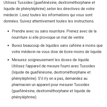
Utilisez Tussidex (guaifénésine, dextrométhorphane et
liquide de phényléphrine) selon les directives de votre
médecin. Lisez toutes les informations qui vous sont
données. Suivez attentivement toutes les instructions.
Prendre avec ou sans nourriture. Prenez avec de la
nourriture si elle provoque un mal de ventre.
Buvez beaucoup de liquides sans caféine à moins que
votre médecin ne vous dise de boire moins de liquide.
Mesurez soigneusement les doses de liquide.
Utilisez l’appareil de mesure fourni avec Tussidex
(liquide de guaifénésine, dextrométhorphane et
phényléphrine). S’il n’y en a pas, demandez au
pharmacien un appareil pour mesurer Tussidex
(guaifénésine, dextrométhorphane et liquide de
phényléphrine).