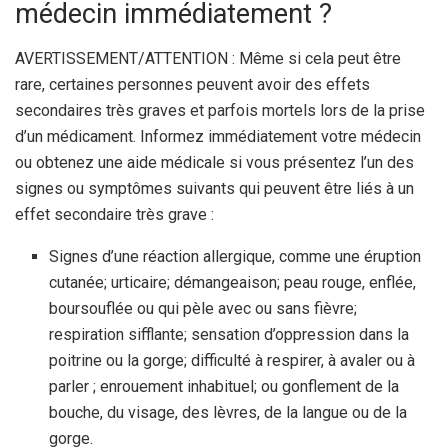
médecin immédiatement ?
AVERTISSEMENT/ATTENTION : Même si cela peut être
rare, certaines personnes peuvent avoir des effets
secondaires très graves et parfois mortels lors de la prise
d’un médicament. Informez immédiatement votre médecin
ou obtenez une aide médicale si vous présentez l’un des
signes ou symptômes suivants qui peuvent être liés à un
effet secondaire très grave :
Signes d’une réaction allergique, comme une éruption
cutanée; urticaire; démangeaison; peau rouge, enflée,
boursouflée ou qui pèle avec ou sans fièvre;
respiration sifflante; sensation d’oppression dans la
poitrine ou la gorge; difficulté à respirer, à avaler ou à
parler ; enrouement inhabituel; ou gonflement de la
bouche, du visage, des lèvres, de la langue ou de la
gorge.