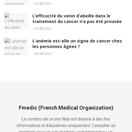
06/08/2026
L’efficacité du venin d’abeille dans le
traitement du cancer n’a pas été prouvée
05/08/2026
L’anémie est-elle un signe de cancer chez
les personnes âgées ?
04/08/2026
Fmedic (French Medical Organization)
Le contenu de ce site Web est destiné à des fins
informatives et éducatives uniquement. Consulter un
médecin pour un avis médical, un traitement ou un