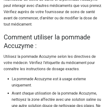
peut interagir avec d’autres médicaments que vous prenez.
Vérifiez auprès de votre fournisseur de soins de santé
avant de commencer, d’arrêter ou de modifier la dose de
tout médicament.
Comment utiliser la pommade
Accuzyme :
Utilisez la pommade Accuzyme selon les directives de
votre médecin. Vérifiez l’étiquette du médicament pour
connaître les instructions de dosage exactes.
La pommade Accuzyme est à usage externe
uniquement.
Avant chaque utilisation de la pommade Accuzyme,
nettoyez la zone affectée avec une solution saline ou
une autre solution douce de nettoyage des plaies. Ne