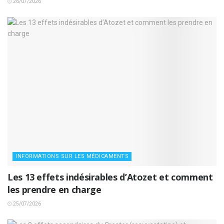
26/07/2026
INFORMATIONS SUR LES MÉDICAMENTS
Les 13 effets indésirables d’Atozet et comment
les prendre en charge
25/07/2026