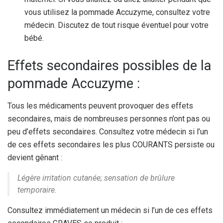
vous utilisez la pommade Accuzyme, consultez votre
médecin. Discutez de tout risque éventuel pour votre
bébé.
Effets secondaires possibles de la
pommade Accuzyme :
Tous les médicaments peuvent provoquer des effets
secondaires, mais de nombreuses personnes n’ont pas ou
peu d’effets secondaires.
Consultez votre médecin si l’un
de ces effets secondaires les plus COURANTS persiste ou
devient gênant :
Légère irritation cutanée; sensation de brûlure
temporaire.
Consultez immédiatement un médecin si l’un de ces effets