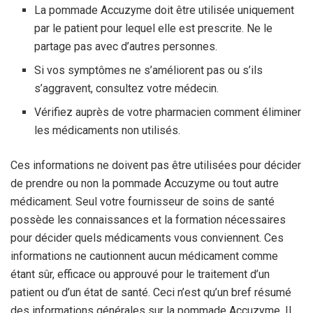
La pommade Accuzyme doit être utilisée uniquement
par le patient pour lequel elle est prescrite. Ne le
partage pas avec d’autres personnes.
Si vos symptômes ne s’améliorent pas ou s’ils
s’aggravent, consultez votre médecin.
Vérifiez auprès de votre pharmacien comment éliminer
les médicaments non utilisés.
Ces informations ne doivent pas être utilisées pour décider
de prendre ou non la pommade Accuzyme ou tout autre
médicament. Seul votre fournisseur de soins de santé
possède les connaissances et la formation nécessaires
pour décider quels médicaments vous conviennent. Ces
informations ne cautionnent aucun médicament comme
étant sûr, efficace ou approuvé pour le traitement d’un
patient ou d’un état de santé. Ceci n’est qu’un bref résumé
des informations générales sur la pommade Accuzyme. Il