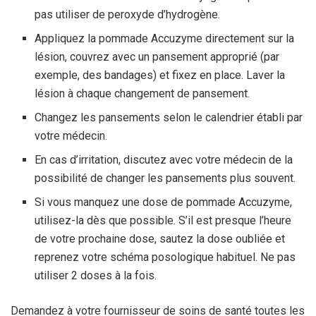
pas utiliser de peroxyde d’hydrogène.
Appliquez la pommade Accuzyme directement sur la
lésion, couvrez avec un pansement approprié (par
exemple, des bandages) et fixez en place. Laver la
lésion à chaque changement de pansement.
Changez les pansements selon le calendrier établi par
votre médecin.
En cas d’irritation, discutez avec votre médecin de la
possibilité de changer les pansements plus souvent.
Si vous manquez une dose de pommade Accuzyme,
utilisez-la dès que possible. S’il est presque l’heure
de votre prochaine dose, sautez la dose oubliée et
reprenez votre schéma posologique habituel. Ne pas
utiliser 2 doses à la fois.
Demandez à votre fournisseur de soins de santé toutes les