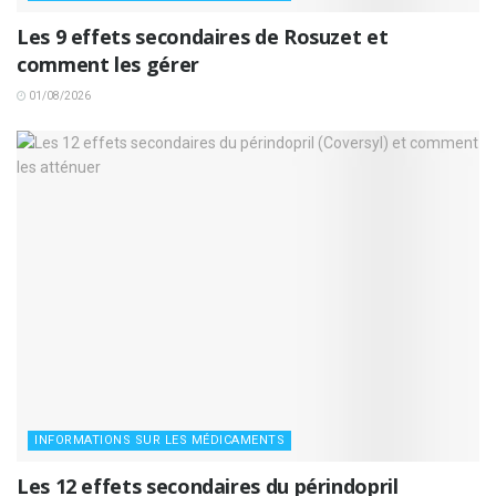
Les 9 effets secondaires de Rosuzet et
comment les gérer
01/08/2026
INFORMATIONS SUR LES MÉDICAMENTS
Les 12 effets secondaires du périndopril