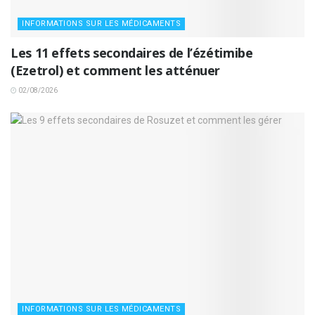
INFORMATIONS SUR LES MÉDICAMENTS
Les 11 effets secondaires de l’ézétimibe
(Ezetrol) et comment les atténuer
02/08/2026
INFORMATIONS SUR LES MÉDICAMENTS