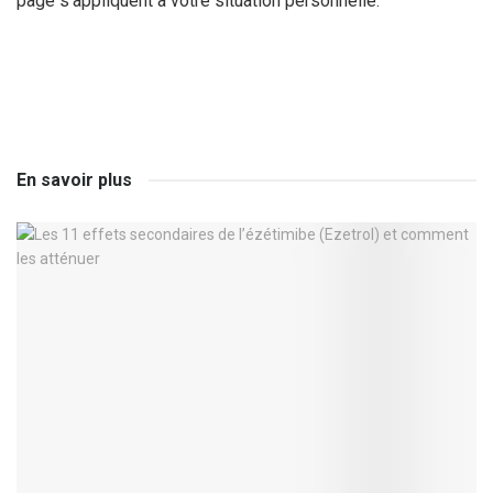
page s’appliquent à votre situation personnelle.
En savoir plus