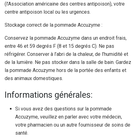
(l’Association américaine des centres antipoison), votre
centre antipoison local ou les urgences.
Stockage correct de la pommade Accuzyme :
Conservez la pommade Accuzyme dans un endroit frais,
entre 46 et 59 degrés F (8 et 15 degrés C). Ne pas
réfrigérer. Conserver à l’abri de la chaleur, de l’humidité et
de la lumière. Ne pas stocker dans la salle de bain. Gardez
la pommade Accuzyme hors de la portée des enfants et
des animaux domestiques.
Informations générales:
Si vous avez des questions sur la pommade
Accuzyme, veuillez en parler avec votre médecin,
votre pharmacien ou un autre fournisseur de soins de
santé.