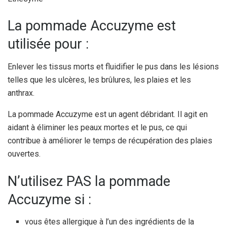
La pommade Accuzyme est
utilisée pour :
Enlever les tissus morts et fluidifier le pus dans les lésions
telles que les ulcères, les brûlures, les plaies et les
anthrax.
La pommade Accuzyme est un agent débridant. Il agit en
aidant à éliminer les peaux mortes et le pus, ce qui
contribue à améliorer le temps de récupération des plaies
ouvertes.
N’utilisez PAS la pommade
Accuzyme si :
vous êtes allergique à l’un des ingrédients de la