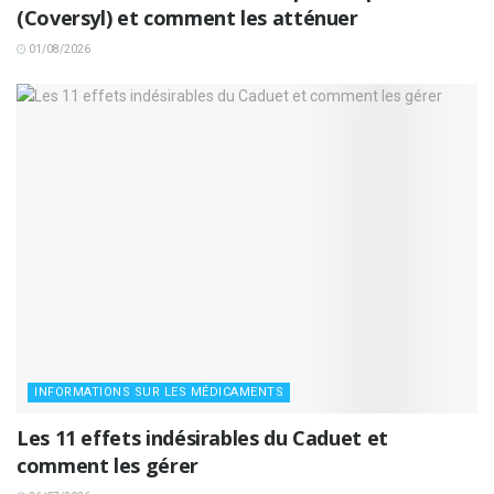
(Coversyl) et comment les atténuer
01/08/2026
INFORMATIONS SUR LES MÉDICAMENTS
Les 11 effets indésirables du Caduet et
comment les gérer