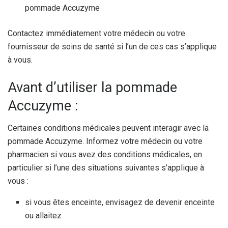
pommade Accuzyme
Contactez immédiatement votre médecin ou votre
fournisseur de soins de santé si l’un de ces cas s’applique
à vous.
Avant d’utiliser la pommade
Accuzyme :
Certaines conditions médicales peuvent interagir avec la
pommade Accuzyme. Informez votre médecin ou votre
pharmacien si vous avez des conditions médicales, en
particulier si l’une des situations suivantes s’applique à
vous :
si vous êtes enceinte, envisagez de devenir enceinte
ou allaitez