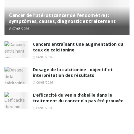
Cancer de l’utérus (cancer de l’endomètre) :
symptômes, causes, diagnostic et traitement
07/08/2026
Cancers entraînant une augmentation du
taux de calcitonine
06/08/2026
Dosage de la calcitonine : objectif et
interprétation des résultats
06/08/2026
L’efficacité du venin d’abeille dans le
traitement du cancer n’a pas été prouvée
05/08/2026