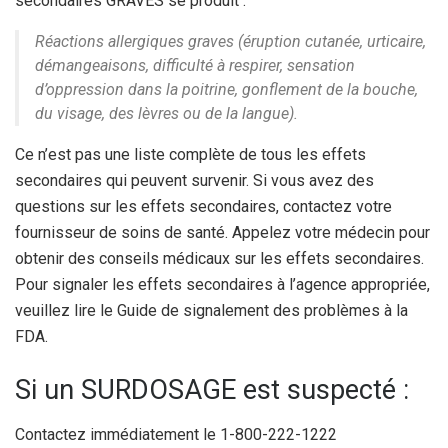
secondaires GRAVES se produit :
Réactions allergiques graves (éruption cutanée, urticaire,
démangeaisons, difficulté à respirer, sensation
d’oppression dans la poitrine, gonflement de la bouche,
du visage, des lèvres ou de la langue).
Ce n’est pas une liste complète de tous les effets
secondaires qui peuvent survenir. Si vous avez des
questions sur les effets secondaires, contactez votre
fournisseur de soins de santé. Appelez votre médecin pour
obtenir des conseils médicaux sur les effets secondaires.
Pour signaler les effets secondaires à l’agence appropriée,
veuillez lire le Guide de signalement des problèmes à la
FDA.
Si un SURDOSAGE est suspecté :
Contactez immédiatement le 1-800-222-1222