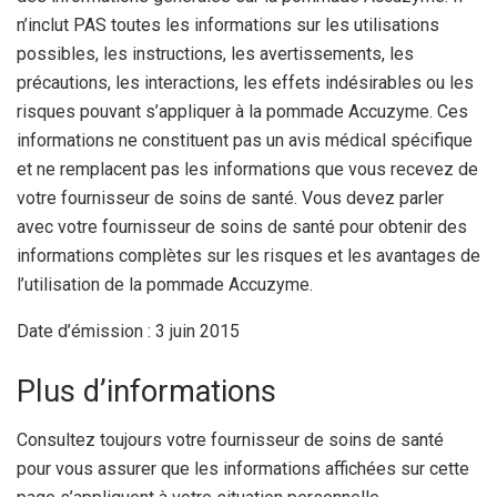
n’inclut PAS toutes les informations sur les utilisations
possibles, les instructions, les avertissements, les
précautions, les interactions, les effets indésirables ou les
risques pouvant s’appliquer à la pommade Accuzyme. Ces
informations ne constituent pas un avis médical spécifique
et ne remplacent pas les informations que vous recevez de
votre fournisseur de soins de santé. Vous devez parler
avec votre fournisseur de soins de santé pour obtenir des
informations complètes sur les risques et les avantages de
l’utilisation de la pommade Accuzyme.
Date d’émission : 3 juin 2015
Plus d’informations
Consultez toujours votre fournisseur de soins de santé
pour vous assurer que les informations affichées sur cette