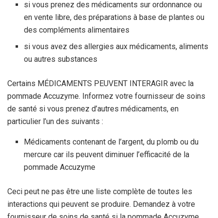
si vous prenez des médicaments sur ordonnance ou
en vente libre, des préparations à base de plantes ou
des compléments alimentaires
si vous avez des allergies aux médicaments, aliments
ou autres substances
Certains MÉDICAMENTS PEUVENT INTERAGIR avec la
pommade Accuzyme. Informez votre fournisseur de soins
de santé si vous prenez d’autres médicaments, en
particulier l’un des suivants :
Médicaments contenant de l’argent, du plomb ou du
mercure car ils peuvent diminuer l’efficacité de la
pommade Accuzyme
Ceci peut ne pas être une liste complète de toutes les
interactions qui peuvent se produire. Demandez à votre
fournisseur de soins de santé si la pommade Accuzyme