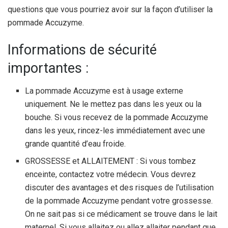
questions que vous pourriez avoir sur la façon d’utiliser la
pommade Accuzyme.
Informations de sécurité
importantes :
La pommade Accuzyme est à usage externe
uniquement. Ne le mettez pas dans les yeux ou la
bouche. Si vous recevez de la pommade Accuzyme
dans les yeux, rincez-les immédiatement avec une
grande quantité d’eau froide.
GROSSESSE et ALLAITEMENT : Si vous tombez
enceinte, contactez votre médecin. Vous devrez
discuter des avantages et des risques de l’utilisation
de la pommade Accuzyme pendant votre grossesse.
On ne sait pas si ce médicament se trouve dans le lait
maternel. Si vous allaitez ou allez allaiter pendant que