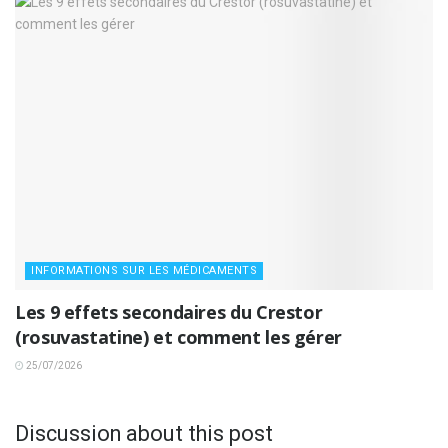
INFORMATIONS SUR LES MÉDICAMENTS
Les 9 effets secondaires du Crestor
(rosuvastatine) et comment les gérer
25/07/2026
Discussion about this post