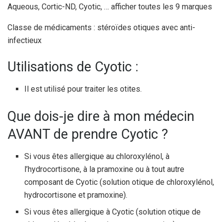
Aqueous, Cortic-ND, Cyotic, … afficher toutes les 9 marques
Classe de médicaments : stéroïdes otiques avec anti-
infectieux
Utilisations de Cyotic :
Il est utilisé pour traiter les otites.
Que dois-je dire à mon médecin
AVANT de prendre Cyotic ?
Si vous êtes allergique au chloroxylénol, à
l’hydrocortisone, à la pramoxine ou à tout autre
composant de Cyotic (solution otique de chloroxylénol,
hydrocortisone et pramoxine).
Si vous êtes allergique à Cyotic (solution otique de