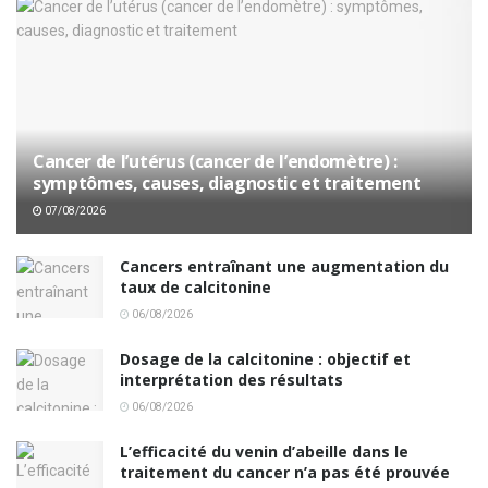
Cancer de l’utérus (cancer de l’endomètre) :
symptômes, causes, diagnostic et traitement
07/08/2026
Cancers entraînant une augmentation du
taux de calcitonine
06/08/2026
Dosage de la calcitonine : objectif et
interprétation des résultats
06/08/2026
L’efficacité du venin d’abeille dans le
traitement du cancer n’a pas été prouvée