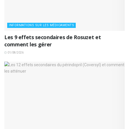
INFORMATIONS SUR LES MÉDICAMENTS
Les 9 effets secondaires de Rosuzet et
comment les gérer
01/08/2026