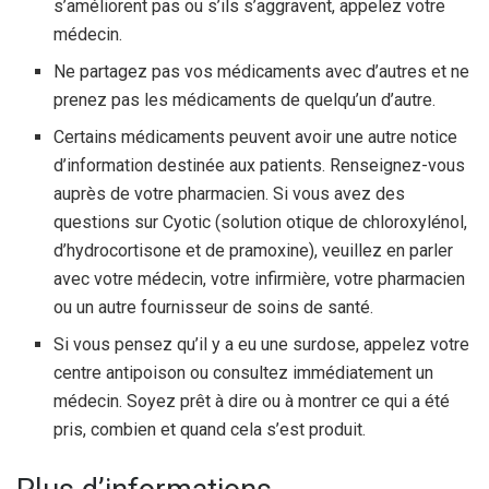
s’améliorent pas ou s’ils s’aggravent, appelez votre
médecin.
Ne partagez pas vos médicaments avec d’autres et ne
prenez pas les médicaments de quelqu’un d’autre.
Certains médicaments peuvent avoir une autre notice
d’information destinée aux patients. Renseignez-vous
auprès de votre pharmacien. Si vous avez des
questions sur Cyotic (solution otique de chloroxylénol,
d’hydrocortisone et de pramoxine), veuillez en parler
avec votre médecin, votre infirmière, votre pharmacien
ou un autre fournisseur de soins de santé.
Si vous pensez qu’il y a eu une surdose, appelez votre
centre antipoison ou consultez immédiatement un
médecin. Soyez prêt à dire ou à montrer ce qui a été
pris, combien et quand cela s’est produit.