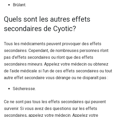
Brûlant.
Quels sont les autres effets
secondaires de Cyotic?
Tous les médicaments peuvent provoquer des effets
secondaires. Cependant, de nombreuses personnes n’ont
pas d’effets secondaires ou n’ont que des effets
secondaires mineurs. Appelez votre médecin ou obtenez
de l’aide médicale si l’un de ces effets secondaires ou tout
autre effet secondaire vous dérange ou ne disparaît pas :
Sécheresse.
Ce ne sont pas tous les effets secondaires qui peuvent
survenir. Si vous avez des questions sur les effets
secondaires, appelez votre médecin. Appelez votre