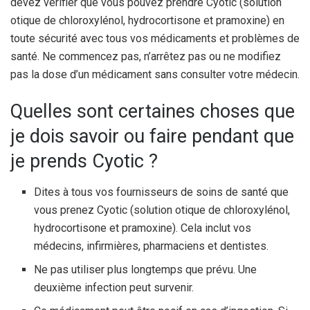
devez vérifier que vous pouvez prendre Cyotic (solution
otique de chloroxylénol, hydrocortisone et pramoxine) en
toute sécurité avec tous vos médicaments et problèmes de
santé. Ne commencez pas, n’arrêtez pas ou ne modifiez
pas la dose d’un médicament sans consulter votre médecin.
Quelles sont certaines choses que
je dois savoir ou faire pendant que
je prends Cyotic ?
Dites à tous vos fournisseurs de soins de santé que
vous prenez Cyotic (solution otique de chloroxylénol,
hydrocortisone et pramoxine). Cela inclut vos
médecins, infirmières, pharmaciens et dentistes.
Ne pas utiliser plus longtemps que prévu. Une
deuxième infection peut survenir.