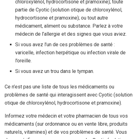
chloroxylénol, hydrocortisone et pramoxine); toute
partie de Cyotic (solution otique de chloroxylénol,
hydrocortisone et pramoxine); ou tout autre
médicament, aliment ou substance. Parlez à votre
médecin de l’allergie et des signes que vous aviez.
Si vous avez l’un de ces problèmes de santé :
varicelle, infection herpétique ou infection virale de
l’oreille.
Si vous avez un trou dans le tympan.
Ce n’est pas une liste de tous les médicaments ou
problèmes de santé qui interagissent avec Cyotic (solution
otique de chloroxylénol, hydrocortisone et pramoxine).
Informez votre médecin et votre pharmacien de tous vos
médicaments (sur ordonnance ou en vente libre, produits
naturels, vitamines) et de vos problèmes de santé. Vous