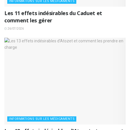
INFORMATIONS SUR LES MÉDICAMENTS
Les 11 effets indésirables du Caduet et
comment les gérer
26/07/2026
INFORMATIONS SUR LES MÉDICAMENTS