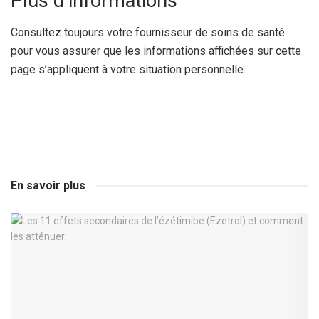
Plus d’informations
Consultez toujours votre fournisseur de soins de santé
pour vous assurer que les informations affichées sur cette
page s’appliquent à votre situation personnelle.
En savoir plus