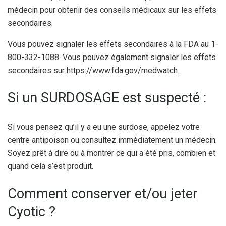
médecin pour obtenir des conseils médicaux sur les effets
secondaires.
Vous pouvez signaler les effets secondaires à la FDA au 1-
800-332-1088. Vous pouvez également signaler les effets
secondaires sur https://www.fda.gov/medwatch.
Si un SURDOSAGE est suspecté :
Si vous pensez qu’il y a eu une surdose, appelez votre
centre antipoison ou consultez immédiatement un médecin.
Soyez prêt à dire ou à montrer ce qui a été pris, combien et
quand cela s’est produit.
Comment conserver et/ou jeter
Cyotic ?