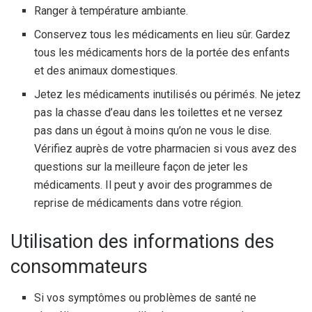
Ranger à température ambiante.
Conservez tous les médicaments en lieu sûr. Gardez
tous les médicaments hors de la portée des enfants
et des animaux domestiques.
Jetez les médicaments inutilisés ou périmés. Ne jetez
pas la chasse d’eau dans les toilettes et ne versez
pas dans un égout à moins qu’on ne vous le dise.
Vérifiez auprès de votre pharmacien si vous avez des
questions sur la meilleure façon de jeter les
médicaments. Il peut y avoir des programmes de
reprise de médicaments dans votre région.
Utilisation des informations des
consommateurs
Si vos symptômes ou problèmes de santé ne