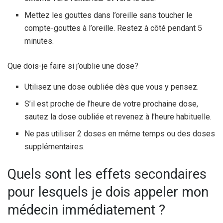
Mettez les gouttes dans l’oreille sans toucher le
compte-gouttes à l’oreille. Restez à côté pendant 5
minutes.
Que dois-je faire si j’oublie une dose?
Utilisez une dose oubliée dès que vous y pensez.
S’il est proche de l’heure de votre prochaine dose,
sautez la dose oubliée et revenez à l’heure habituelle.
Ne pas utiliser 2 doses en même temps ou des doses
supplémentaires.
Quels sont les effets secondaires
pour lesquels je dois appeler mon
médecin immédiatement ?