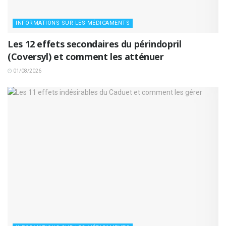
INFORMATIONS SUR LES MÉDICAMENTS
Les 12 effets secondaires du périndopril
(Coversyl) et comment les atténuer
01/08/2026