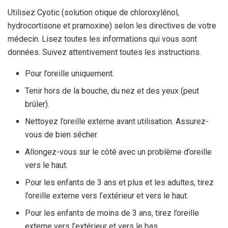
Utilisez Cyotic (solution otique de chloroxylénol,
hydrocortisone et pramoxine) selon les directives de votre
médecin. Lisez toutes les informations qui vous sont
données. Suivez attentivement toutes les instructions.
Pour l’oreille uniquement.
Tenir hors de la bouche, du nez et des yeux (peut
brûler).
Nettoyez l’oreille externe avant utilisation. Assurez-
vous de bien sécher.
Allongez-vous sur le côté avec un problème d’oreille
vers le haut.
Pour les enfants de 3 ans et plus et les adultes, tirez
l’oreille externe vers l’extérieur et vers le haut.
Pour les enfants de moins de 3 ans, tirez l’oreille
externe vers l’extérieur et vers le bas.