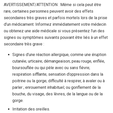
AVERTISSEMENT/ATTENTION : Même si cela peut être
rare, certaines personnes peuvent avoir des effets
secondaires très graves et parfois mortels lors de la prise
d’un médicament. Informez immédiatement votre médecin
ou obtenez une aide médicale si vous présentez l’un des
signes ou symptômes suivants pouvant être liés à un effet
secondaire très grave :
Signes d’une réaction allergique, comme une éruption
cutanée; urticaire; démangeaison; peau rouge, enflée,
boursouflée ou qui pèle avec ou sans fièvre;
respiration sifflante; sensation d’oppression dans la
poitrine ou la gorge; difficulté à respirer, à avaler ou à
parler ; enrouement inhabituel; ou gonflement de la
bouche, du visage, des lèvres, de la langue ou de la
gorge.
Irritation des oreilles.