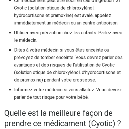
Ce médicament peut être nocif en cas d’ingestion. Si
Cyotic (solution otique de chloroxylénol,
hydrocortisone et pramoxine) est avalé, appelez
immédiatement un médecin ou un centre antipoison.
Utiliser avec précaution chez les enfants. Parlez avec
le médecin.
Dites à votre médecin si vous êtes enceinte ou
prévoyez de tomber enceinte. Vous devrez parler des
avantages et des risques de l’utilisation de Cyotic
(solution otique de chloroxylénol, d’hydrocortisone et
de pramoxine) pendant votre grossesse.
Informez votre médecin si vous allaitez. Vous devrez
parler de tout risque pour votre bébé.
Quelle est la meilleure façon de
prendre ce médicament (Cyotic) ?