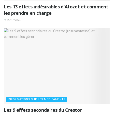
Les 13 effets indésirables d’Atozet et comment
les prendre en charge
25/07/2026
INFORMATIONS SUR LES MÉDICAMENTS
Les 9 effets secondaires du Crestor