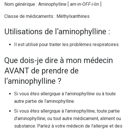
Nom générique : Aminophylline [
am-in-OFF-i-lin
]
Classe de médicaments : Méthylxanthines
Utilisations de l’aminophylline :
Il est utilisé pour traiter les problèmes respiratoires.
Que dois-je dire à mon médecin
AVANT de prendre de
l’aminophylline ?
Si vous êtes allergique à l’aminophylline ou à toute
autre partie de l’aminophylline.
Si vous êtes allergique à l’aminophylline; toute partie
d’aminophylline; ou tout autre médicament, aliment ou
substance. Parlez à votre médecin de l’allergie et des