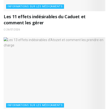
INFORMATIONS SUR LES MÉDICAMENTS
Les 11 effets indésirables du Caduet et
comment les gérer
26/07/2026
INFORMATIONS SUR LES MÉDICAMENTS