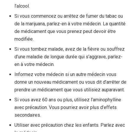
l’alcool.
Si vous commencez ou arrêtez de fumer du tabac ou
de la marijuana, parlez-en à votre médecin. La quantité
de médicament que vous prenez peut devoir être
modifiée.
Si vous tombez malade, avez de la fièvre ou souffrez
d’une maladie de longue durée qui s’aggrave, parlez-
en à votre médecin.
Informez votre médecin si un autre médecin vous
donne un nouveau médicament ou vous dit d’arrêter de
prendre un médicament que vous utilisiez auparavant.
Si vous avez 60 ans ou plus, utilisez l’aminophylline
avec précaution. Vous pourriez avoir plus d’effets
secondaires.
Utiliser avec précaution chez les enfants. Parlez avec