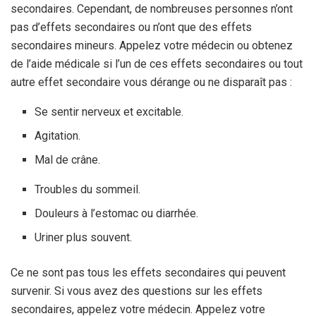
secondaires. Cependant, de nombreuses personnes n’ont
pas d’effets secondaires ou n’ont que des effets
secondaires mineurs. Appelez votre médecin ou obtenez
de l’aide médicale si l’un de ces effets secondaires ou tout
autre effet secondaire vous dérange ou ne disparaît pas :
Se sentir nerveux et excitable.
Agitation.
Mal de crâne.
Troubles du sommeil.
Douleurs à l’estomac ou diarrhée.
Uriner plus souvent.
Ce ne sont pas tous les effets secondaires qui peuvent
survenir. Si vous avez des questions sur les effets
secondaires, appelez votre médecin. Appelez votre