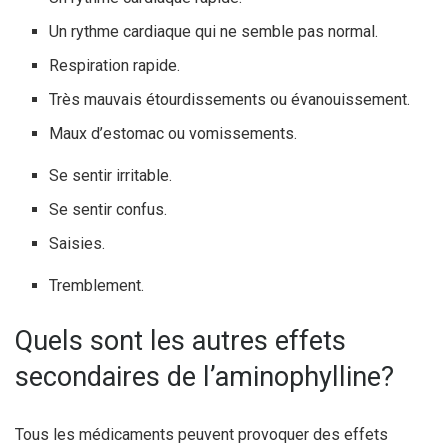
Un rythme cardiaque qui ne semble pas normal.
Respiration rapide.
Très mauvais étourdissements ou évanouissement.
Maux d’estomac ou vomissements.
Se sentir irritable.
Se sentir confus.
Saisies.
Tremblement.
Quels sont les autres effets
secondaires de l’aminophylline?
Tous les médicaments peuvent provoquer des effets