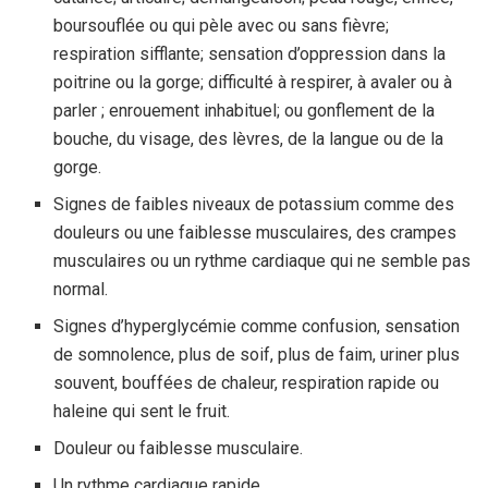
boursouflée ou qui pèle avec ou sans fièvre;
respiration sifflante; sensation d’oppression dans la
poitrine ou la gorge; difficulté à respirer, à avaler ou à
parler ; enrouement inhabituel; ou gonflement de la
bouche, du visage, des lèvres, de la langue ou de la
gorge.
Signes de faibles niveaux de potassium comme des
douleurs ou une faiblesse musculaires, des crampes
musculaires ou un rythme cardiaque qui ne semble pas
normal.
Signes d’hyperglycémie comme confusion, sensation
de somnolence, plus de soif, plus de faim, uriner plus
souvent, bouffées de chaleur, respiration rapide ou
haleine qui sent le fruit.
Douleur ou faiblesse musculaire.
Un rythme cardiaque rapide.