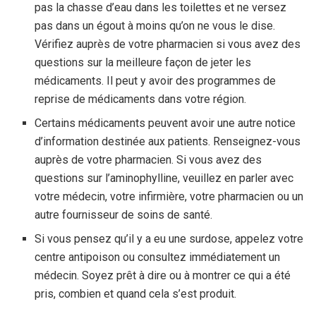
pas la chasse d’eau dans les toilettes et ne versez
pas dans un égout à moins qu’on ne vous le dise.
Vérifiez auprès de votre pharmacien si vous avez des
questions sur la meilleure façon de jeter les
médicaments. Il peut y avoir des programmes de
reprise de médicaments dans votre région.
Certains médicaments peuvent avoir une autre notice
d’information destinée aux patients. Renseignez-vous
auprès de votre pharmacien. Si vous avez des
questions sur l’aminophylline, veuillez en parler avec
votre médecin, votre infirmière, votre pharmacien ou un
autre fournisseur de soins de santé.
Si vous pensez qu’il y a eu une surdose, appelez votre
centre antipoison ou consultez immédiatement un
médecin. Soyez prêt à dire ou à montrer ce qui a été
pris, combien et quand cela s’est produit.