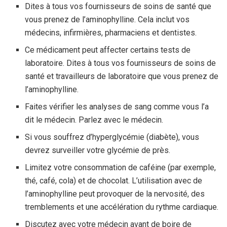
Dites à tous vos fournisseurs de soins de santé que
vous prenez de l’aminophylline. Cela inclut vos
médecins, infirmières, pharmaciens et dentistes.
Ce médicament peut affecter certains tests de
laboratoire. Dites à tous vos fournisseurs de soins de
santé et travailleurs de laboratoire que vous prenez de
l’aminophylline.
Faites vérifier les analyses de sang comme vous l’a
dit le médecin. Parlez avec le médecin.
Si vous souffrez d’hyperglycémie (diabète), vous
devrez surveiller votre glycémie de près.
Limitez votre consommation de caféine (par exemple,
thé, café, cola) et de chocolat. L’utilisation avec de
l’aminophylline peut provoquer de la nervosité, des
tremblements et une accélération du rythme cardiaque.
Discutez avec votre médecin avant de boire de