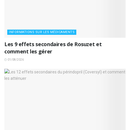
INFORMATIONS SUR LES MÉDICAMENTS
Les 9 effets secondaires de Rosuzet et
comment les gérer
01/08/2026