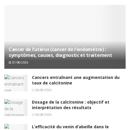
Cancer de l’utérus (cancer de l’endomètre) :
symptômes, causes, diagnostic et traitement
07/08/2026
Cancers entraînant une augmentation du
taux de calcitonine
06/08/2026
Dosage de la calcitonine : objectif et
interprétation des résultats
06/08/2026
L’efficacité du venin d’abeille dans le