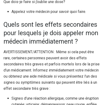
Que dois-je faire si j’oublie une dose?
Appelez votre médecin pour savoir quoi faire.
Quels sont les effets secondaires
pour lesquels je dois appeler mon
médecin immédiatement ?
AVERTISSEMENT/ATTENTION : Même si cela peut être
rare, certaines personnes peuvent avoir des effets
secondaires très graves et parfois mortels lors de la prise
d’un médicament. Informez immédiatement votre médecin
ou obtenez une aide médicale si vous présentez l’un des
signes ou symptômes suivants qui peuvent être liés à un
effet secondaire très grave :
Signes d’une réaction allergique, comme une éruption
cutanée; urticaire; démangeaison; peau rouge, enflée,