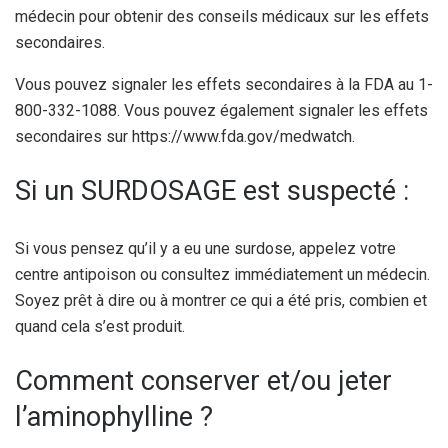
médecin pour obtenir des conseils médicaux sur les effets
secondaires.
Vous pouvez signaler les effets secondaires à la FDA au 1-
800-332-1088. Vous pouvez également signaler les effets
secondaires sur https://www.fda.gov/medwatch.
Si un SURDOSAGE est suspecté :
Si vous pensez qu’il y a eu une surdose, appelez votre
centre antipoison ou consultez immédiatement un médecin.
Soyez prêt à dire ou à montrer ce qui a été pris, combien et
quand cela s’est produit.
Comment conserver et/ou jeter
l’aminophylline ?