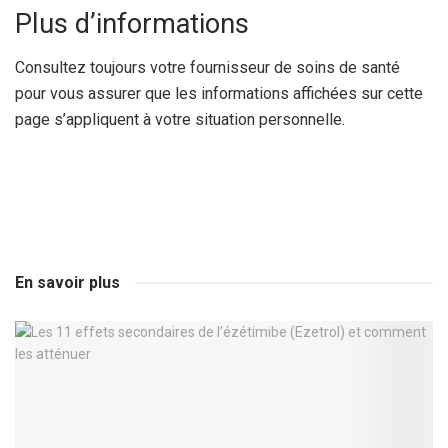
Plus d’informations
Consultez toujours votre fournisseur de soins de santé
pour vous assurer que les informations affichées sur cette
page s’appliquent à votre situation personnelle.
En savoir plus