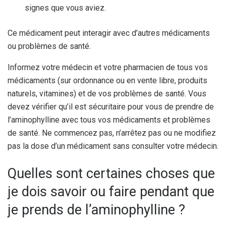
signes que vous aviez.
Ce médicament peut interagir avec d’autres médicaments
ou problèmes de santé.
Informez votre médecin et votre pharmacien de tous vos
médicaments (sur ordonnance ou en vente libre, produits
naturels, vitamines) et de vos problèmes de santé. Vous
devez vérifier qu’il est sécuritaire pour vous de prendre de
l’aminophylline avec tous vos médicaments et problèmes
de santé. Ne commencez pas, n’arrêtez pas ou ne modifiez
pas la dose d’un médicament sans consulter votre médecin.
Quelles sont certaines choses que
je dois savoir ou faire pendant que
je prends de l’aminophylline ?