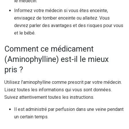
le médecin.
Informez votre médecin si vous êtes enceinte,
envisagez de tomber enceinte ou allaitez. Vous
devrez parler des avantages et des risques pour vous
et le bébé.
Comment ce médicament
(Aminophylline) est-il le mieux
pris ?
Utilisez l’aminophylline comme prescrit par votre médecin.
Lisez toutes les informations qui vous sont données.
Suivez attentivement toutes les instructions.
Il est administré par perfusion dans une veine pendant
un certain temps.