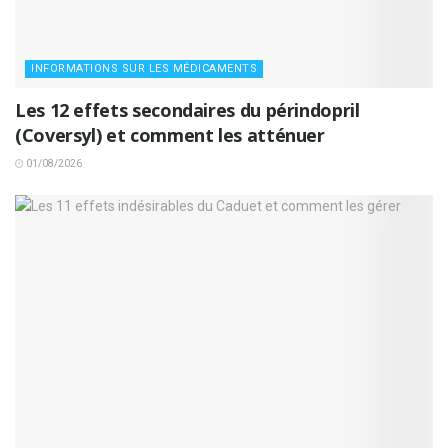
INFORMATIONS SUR LES MÉDICAMENTS
Les 12 effets secondaires du périndopril
(Coversyl) et comment les atténuer
01/08/2026