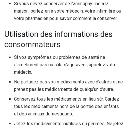
Si vous devez conserver de l’aminophylline à la
maison, parlez-en à votre médecin, votre infirmière ou
votre pharmacien pour savoir comment la conserver.
Utilisation des informations des
consommateurs
Si vos symptômes ou problèmes de santé ne
s’améliorent pas ou s’ils s’aggravent, appelez votre
médecin.
Ne partagez pas vos médicaments avec d’autres et ne
prenez pas les médicaments de quelqu’un d’autre.
Conservez tous les médicaments en lieu sûr. Gardez
tous les médicaments hors de la portée des enfants
et des animaux domestiques.
Jetez les médicaments inutilisés ou périmés. Ne jetez