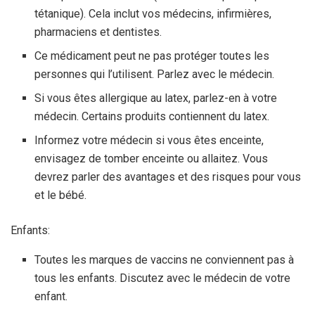
tétanique). Cela inclut vos médecins, infirmières,
pharmaciens et dentistes.
Ce médicament peut ne pas protéger toutes les
personnes qui l’utilisent. Parlez avec le médecin.
Si vous êtes allergique au latex, parlez-en à votre
médecin. Certains produits contiennent du latex.
Informez votre médecin si vous êtes enceinte,
envisagez de tomber enceinte ou allaitez. Vous
devrez parler des avantages et des risques pour vous
et le bébé.
Enfants:
Toutes les marques de vaccins ne conviennent pas à
tous les enfants. Discutez avec le médecin de votre
enfant.