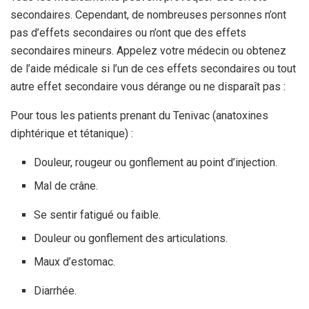
secondaires. Cependant, de nombreuses personnes n’ont
pas d’effets secondaires ou n’ont que des effets
secondaires mineurs. Appelez votre médecin ou obtenez
de l’aide médicale si l’un de ces effets secondaires ou tout
autre effet secondaire vous dérange ou ne disparaît pas :
Pour tous les patients prenant du Tenivac (anatoxines
diphtérique et tétanique) :
Douleur, rougeur ou gonflement au point d’injection.
Mal de crâne.
Se sentir fatigué ou faible.
Douleur ou gonflement des articulations.
Maux d’estomac.
Diarrhée.