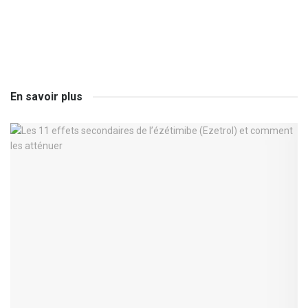
En savoir plus