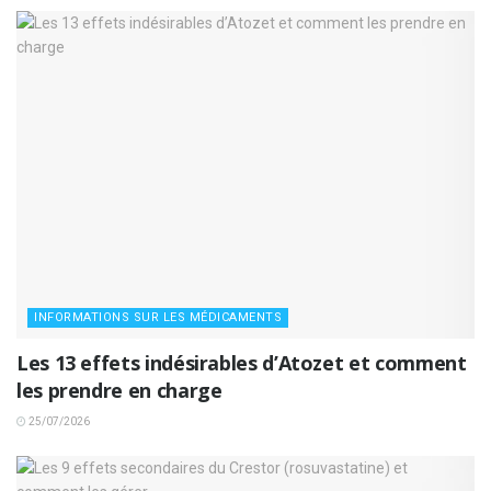
INFORMATIONS SUR LES MÉDICAMENTS
Les 13 effets indésirables d’Atozet et comment
les prendre en charge
25/07/2026