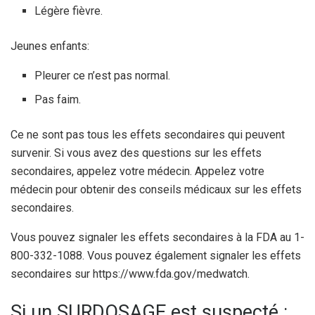
Légère fièvre.
Jeunes enfants:
Pleurer ce n’est pas normal.
Pas faim.
Ce ne sont pas tous les effets secondaires qui peuvent
survenir. Si vous avez des questions sur les effets
secondaires, appelez votre médecin. Appelez votre
médecin pour obtenir des conseils médicaux sur les effets
secondaires.
Vous pouvez signaler les effets secondaires à la FDA au 1-
800-332-1088. Vous pouvez également signaler les effets
secondaires sur https://www.fda.gov/medwatch.
Si un SURDOSAGE est suspecté :