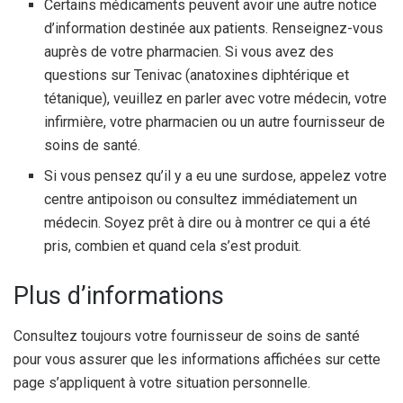
Certains médicaments peuvent avoir une autre notice
d’information destinée aux patients. Renseignez-vous
auprès de votre pharmacien. Si vous avez des
questions sur Tenivac (anatoxines diphtérique et
tétanique), veuillez en parler avec votre médecin, votre
infirmière, votre pharmacien ou un autre fournisseur de
soins de santé.
Si vous pensez qu’il y a eu une surdose, appelez votre
centre antipoison ou consultez immédiatement un
médecin. Soyez prêt à dire ou à montrer ce qui a été
pris, combien et quand cela s’est produit.
Plus d’informations
Consultez toujours votre fournisseur de soins de santé
pour vous assurer que les informations affichées sur cette
page s’appliquent à votre situation personnelle.