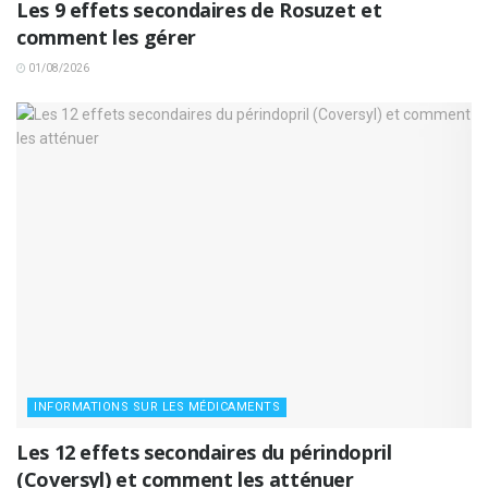
Les 9 effets secondaires de Rosuzet et
comment les gérer
01/08/2026
INFORMATIONS SUR LES MÉDICAMENTS
Les 12 effets secondaires du périndopril
(Coversyl) et comment les atténuer