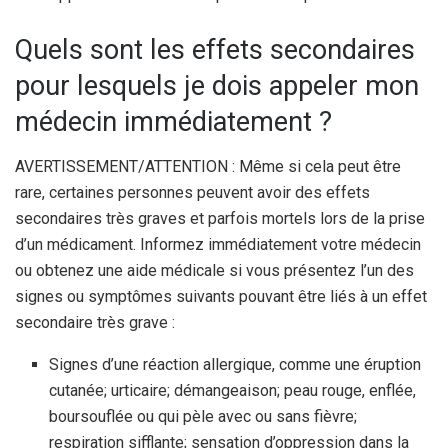
Quels sont les effets secondaires
pour lesquels je dois appeler mon
médecin immédiatement ?
AVERTISSEMENT/ATTENTION : Même si cela peut être
rare, certaines personnes peuvent avoir des effets
secondaires très graves et parfois mortels lors de la prise
d’un médicament. Informez immédiatement votre médecin
ou obtenez une aide médicale si vous présentez l’un des
signes ou symptômes suivants pouvant être liés à un effet
secondaire très grave :
Signes d’une réaction allergique, comme une éruption
cutanée; urticaire; démangeaison; peau rouge, enflée,
boursouflée ou qui pèle avec ou sans fièvre;
respiration sifflante; sensation d’oppression dans la