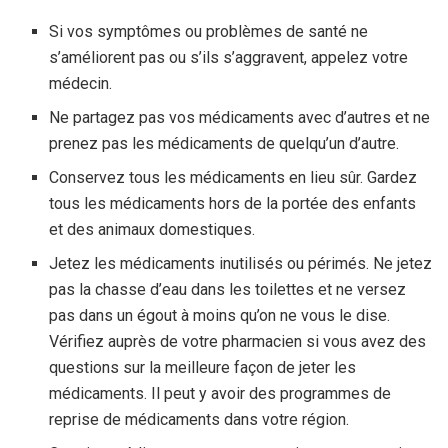
Si vos symptômes ou problèmes de santé ne
s’améliorent pas ou s’ils s’aggravent, appelez votre
médecin.
Ne partagez pas vos médicaments avec d’autres et ne
prenez pas les médicaments de quelqu’un d’autre.
Conservez tous les médicaments en lieu sûr. Gardez
tous les médicaments hors de la portée des enfants
et des animaux domestiques.
Jetez les médicaments inutilisés ou périmés. Ne jetez
pas la chasse d’eau dans les toilettes et ne versez
pas dans un égout à moins qu’on ne vous le dise.
Vérifiez auprès de votre pharmacien si vous avez des
questions sur la meilleure façon de jeter les
médicaments. Il peut y avoir des programmes de
reprise de médicaments dans votre région.