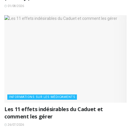
01/08/2026
INFORMATIONS SUR LES MÉDICAMENTS
Les 11 effets indésirables du Caduet et
comment les gérer
26/07/2026