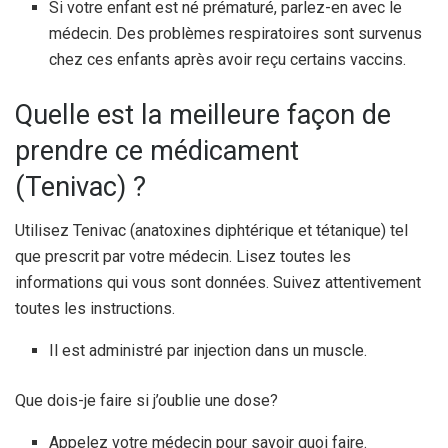
Si votre enfant est né prématuré, parlez-en avec le
médecin. Des problèmes respiratoires sont survenus
chez ces enfants après avoir reçu certains vaccins.
Quelle est la meilleure façon de
prendre ce médicament
(Tenivac) ?
Utilisez Tenivac (anatoxines diphtérique et tétanique) tel
que prescrit par votre médecin. Lisez toutes les
informations qui vous sont données. Suivez attentivement
toutes les instructions.
Il est administré par injection dans un muscle.
Que dois-je faire si j’oublie une dose?
Appelez votre médecin pour savoir quoi faire.