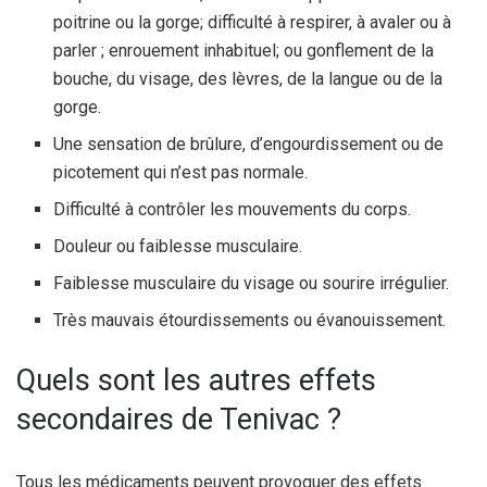
poitrine ou la gorge; difficulté à respirer, à avaler ou à
parler ; enrouement inhabituel; ou gonflement de la
bouche, du visage, des lèvres, de la langue ou de la
gorge.
Une sensation de brûlure, d’engourdissement ou de
picotement qui n’est pas normale.
Difficulté à contrôler les mouvements du corps.
Douleur ou faiblesse musculaire.
Faiblesse musculaire du visage ou sourire irrégulier.
Très mauvais étourdissements ou évanouissement.
Quels sont les autres effets
secondaires de Tenivac ?
Tous les médicaments peuvent provoquer des effets