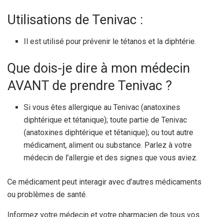
Utilisations de Tenivac :
Il est utilisé pour prévenir le tétanos et la diphtérie.
Que dois-je dire à mon médecin
AVANT de prendre Tenivac ?
Si vous êtes allergique au Tenivac (anatoxines
diphtérique et tétanique); toute partie de Tenivac
(anatoxines diphtérique et tétanique); ou tout autre
médicament, aliment ou substance. Parlez à votre
médecin de l’allergie et des signes que vous aviez.
Ce médicament peut interagir avec d’autres médicaments
ou problèmes de santé.
Informez votre médecin et votre pharmacien de tous vos