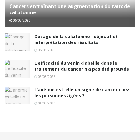
Cancers entraînant une augmentation du taux de
calcitonine
06/08/2026
Dosage de la calcitonine : objectif et
interprétation des résultats
06/08/2026
L’efficacité du venin d’abeille dans le
traitement du cancer n’a pas été prouvée
05/08/2026
L’anémie est-elle un signe de cancer chez
les personnes âgées ?
04/08/2026