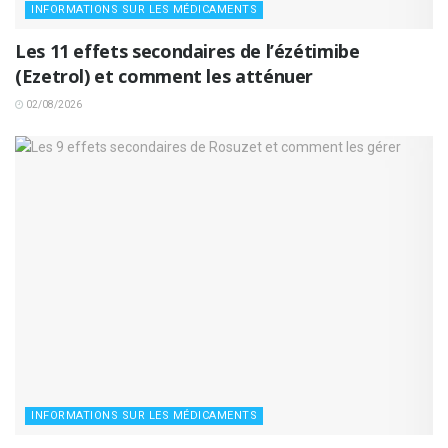
INFORMATIONS SUR LES MÉDICAMENTS
Les 11 effets secondaires de l’ézétimibe
(Ezetrol) et comment les atténuer
02/08/2026
INFORMATIONS SUR LES MÉDICAMENTS