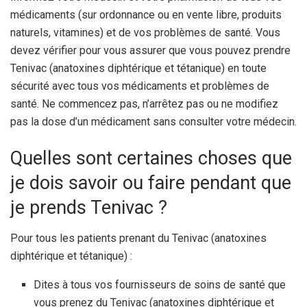
médicaments (sur ordonnance ou en vente libre, produits
naturels, vitamines) et de vos problèmes de santé. Vous
devez vérifier pour vous assurer que vous pouvez prendre
Tenivac (anatoxines diphtérique et tétanique) en toute
sécurité avec tous vos médicaments et problèmes de
santé. Ne commencez pas, n’arrêtez pas ou ne modifiez
pas la dose d’un médicament sans consulter votre médecin.
Quelles sont certaines choses que
je dois savoir ou faire pendant que
je prends Tenivac ?
Pour tous les patients prenant du Tenivac (anatoxines
diphtérique et tétanique) :
Dites à tous vos fournisseurs de soins de santé que
vous prenez du Tenivac (anatoxines diphtérique et