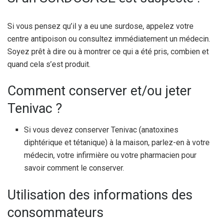
Si vous pensez qu’il y a eu une surdose, appelez votre
centre antipoison ou consultez immédiatement un médecin.
Soyez prêt à dire ou à montrer ce qui a été pris, combien et
quand cela s’est produit.
Comment conserver et/ou jeter
Tenivac ?
Si vous devez conserver Tenivac (anatoxines
diphtérique et tétanique) à la maison, parlez-en à votre
médecin, votre infirmière ou votre pharmacien pour
savoir comment le conserver.
Utilisation des informations des
consommateurs