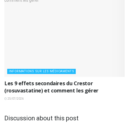
INFORMATIONS SUR LES MÉDICAMENTS
Les 9 effets secondaires du Crestor
(rosuvastatine) et comment les gérer
25/07/2026
Discussion about this post